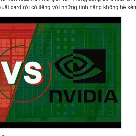
uất card rời có tiếng với những tính năng không hề ké