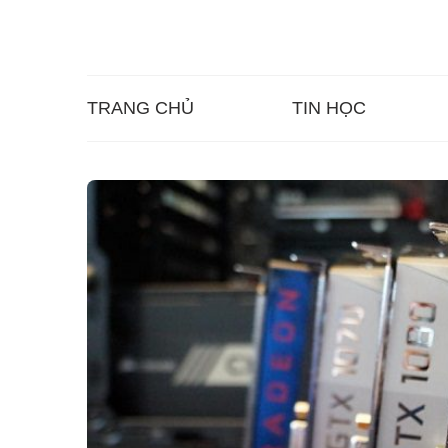
TRANG CHỦ
TIN HỌC