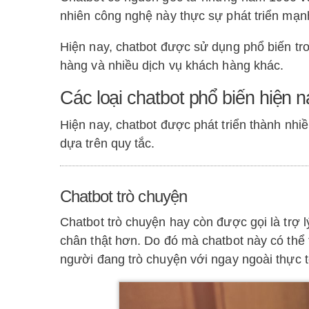
nhiên công nghệ này thực sự phát triển mạ
Hiện nay, chatbot được sử dụng phổ biến tro
hàng và nhiều dịch vụ khách hàng khác.
Các loại chatbot phổ biến hiện n
Hiện nay, chatbot được phát triển thành nhiề
dựa trên quy tắc.
Chatbot trò chuyện
Chatbot trò chuyện hay còn được gọi là trợ 
chân thật hơn. Do đó mà chatbot này có thể
người đang trò chuyện với ngay ngoài thực t