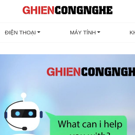
ĐIỆN THOẠI
MÁY TÍNH
K