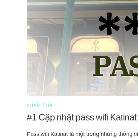
KHÁM PHÁ
#1 Cập nhật pass wifi Katinat
Pass wifi Katinat là một trong những thông 