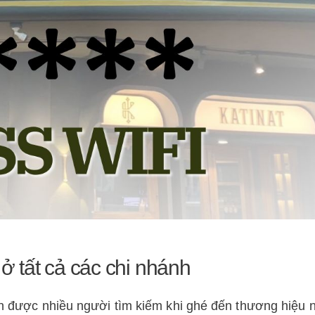
 ở tất cả các chi nhánh
tin được nhiều người tìm kiếm khi ghé đến thương hiệu 