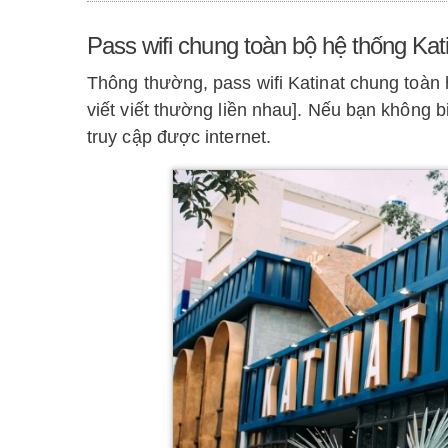
Pass wifi chung toàn bộ hệ thống Kat
Thông thường, pass wifi Katinat chung toàn 
viết viết thường liền nhau]. Nếu bạn không b
truy cập được internet.