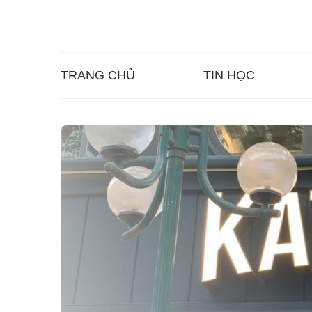
TRANG CHỦ
TIN HỌC