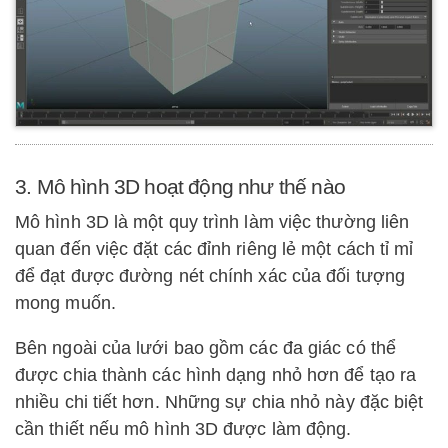
3. Mô hình 3D hoạt động như thế nào
Mô hình 3D là một quy trình làm việc thường liên
quan đến việc đặt các đỉnh riêng lẻ một cách tỉ mỉ
để đạt được đường nét chính xác của đối tượng
mong muốn.
Bên ngoài của lưới bao gồm các đa giác có thể
được chia thành các hình dạng nhỏ hơn để tạo ra
nhiều chi tiết hơn. Những sự chia nhỏ này đặc biệt
cần thiết nếu mô hình 3D được làm động.