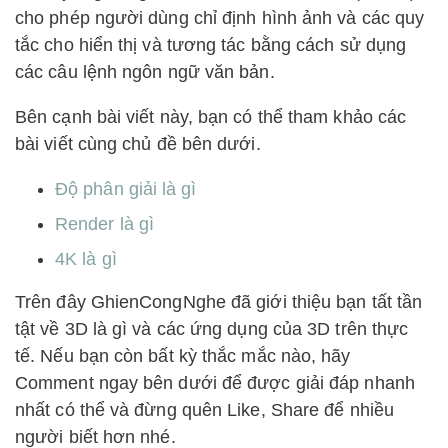
cho phép người dùng chỉ định hình ảnh và các quy
tắc cho hiển thị và tương tác bằng cách sử dụng
các câu lệnh ngôn ngữ văn bản.
Bên cạnh bài viết này, bạn có thể tham khảo các
bài viết cùng chủ đề bên dưới.
Độ phân giải là gì
Render là gì
4K là gì
Trên đây GhienCongNghe đã giới thiệu bạn tất tần
tật về 3D là gì và các ứng dụng của 3D trên thực
tế. Nếu bạn còn bất kỳ thắc mắc nào, hãy
Comment ngay bên dưới để được giải đáp nhanh
nhất có thể và đừng quên Like, Share để nhiều
người biết hơn nhé.