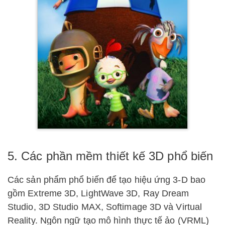
5. Các phần mềm thiết kế 3D phổ biến
Các sản phẩm phổ biến để tạo hiệu ứng 3-D bao
gồm Extreme 3D, LightWave 3D, Ray Dream
Studio, 3D Studio MAX, Softimage 3D và Virtual
Reality. Ngôn ngữ tạo mô hình thực tế ảo (VRML)