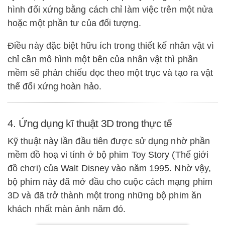
hình đối xứng bằng cách chỉ làm việc trên một nửa
hoặc một phần tư của đối tượng.
Điều này đặc biệt hữu ích trong thiết kế nhân vật vì
chỉ cần mô hình một bên của nhân vật thì phần
mềm sẽ phản chiếu dọc theo một trục và tạo ra vật
thể đối xứng hoàn hảo.
4. Ứng dụng kĩ thuật 3D trong thực tế
Kỹ thuật này lần đầu tiên được sử dụng nhờ phần
mềm đồ hoạ vi tính ở bộ phim Toy Story (Thế giới
đồ chơi) của Walt Disney vào năm 1995. Nhờ vậy,
bộ phim này đã mở đầu cho cuộc cách mạng phim
3D và đã trở thành một trong những bộ phim ăn
khách nhất màn ảnh năm đó.