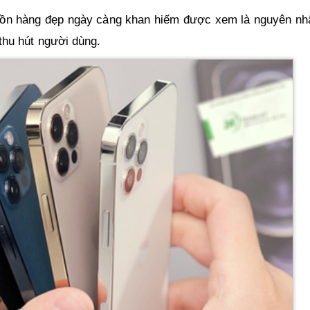
guồn hàng đẹp ngày càng khan hiếm được xem là nguyên nhâ
 thu hút người dùng.