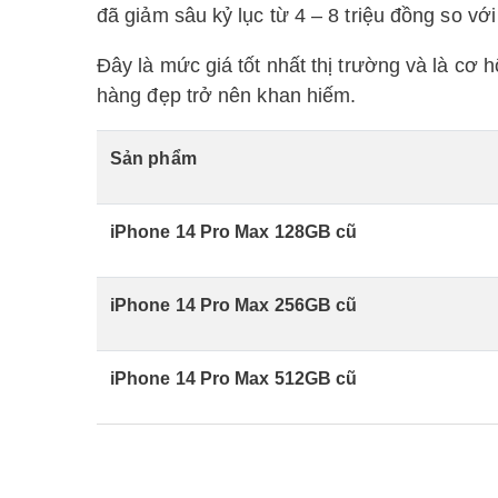
đã giảm sâu kỷ lục từ 4 – 8 triệu đồng so v
Đây là mức giá tốt nhất thị trường và là cơ 
hàng đẹp trở nên khan hiếm.
Sản phẩm
iPhone 14 Pro Max 128GB cũ
iPhone 14 Pro Max 256GB cũ
iPhone 14 Pro Max 512GB cũ