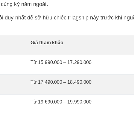
ới cùng kỳ năm ngoái.
hội duy nhất để sở hữu chiếc Flagship này trước khi ngu
Giá tham khảo
Từ 15.990.000 – 17.290.000
Từ 17.490.000 – 18.490.000
Từ 19.690.000 – 19.990.000