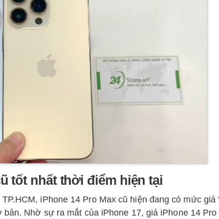
 tốt nhất thời điểm hiện tại
i TP.HCM, iPhone 14 Pro Max cũ hiện đang có mức giá
 bản. Nhờ sự ra mắt của iPhone 17, giá iPhone 14 Pro