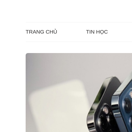
TRANG CHỦ
TIN HỌC