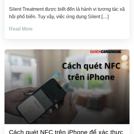
Silent Treatment được biết đến là hành vi tương tác xã
hội phổ biến. Tuy vậy, việc ứng dụng Silent […]
Read More
Cách quét NFC trên iPhone để xác thực