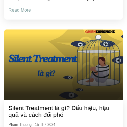
Read More
Silent Treatment là gì? Dấu hiệu, hậu
quả và cách đối phó
Pham Thuong
-
15-Th7-2024