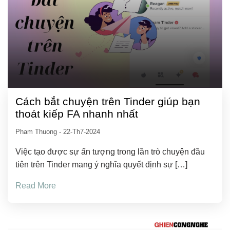
Cách bắt chuyện trên Tinder giúp bạn
thoát kiếp FA nhanh nhất
Pham Thuong
-
22-Th7-2024
Việc tạo được sự ấn tượng trong lần trò chuyện đầu
tiên trên Tinder mang ý nghĩa quyết định sự […]
Read More