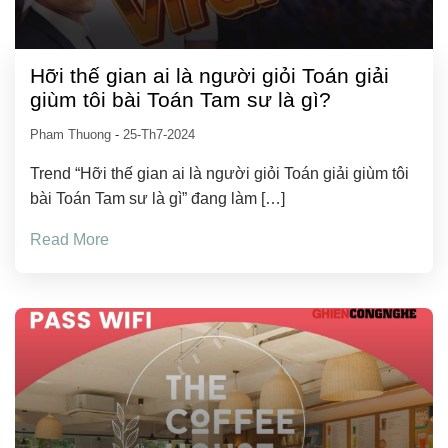
Hỡi thế gian ai là người giỏi Toán giải
giùm tôi bài Toán Tam sư là gì?
Pham Thuong
-
25-Th7-2024
Trend “Hỡi thế gian ai là người giỏi Toán giải giùm tôi
bài Toán Tam sư là gì” đang làm […]
Read More