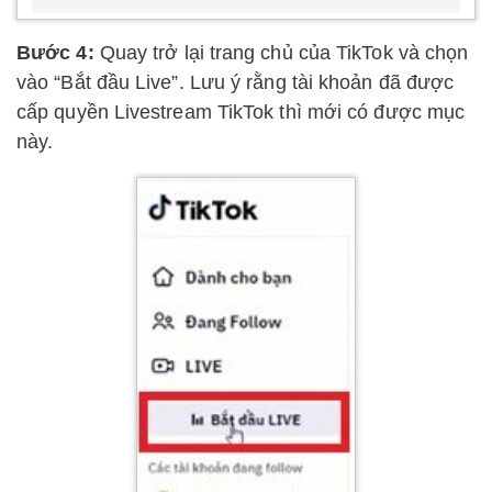
Bước 4:
Quay trở lại trang chủ của TikTok và chọn
vào “Bắt đầu Live”. Lưu ý rằng tài khoản đã được
cấp quyền Livestream TikTok thì mới có được mục
này.