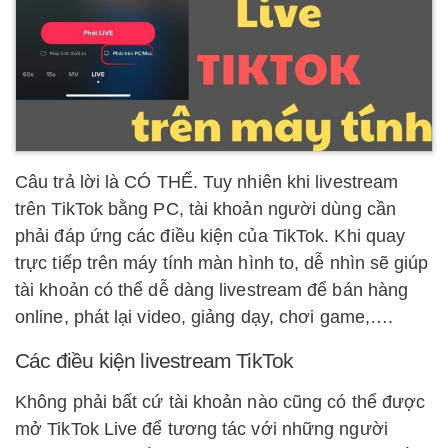
Câu trả lời là CÓ THỂ. Tuy nhiên khi livestream
trên TikTok bằng PC, tài khoản người dùng cần
phải đáp ứng các điều kiện của TikTok. Khi quay
trực tiếp trên máy tính màn hình to, dễ nhìn sẽ giúp
tài khoản có thể dễ dàng livestream để bán hàng
online, phát lại video, giảng dạy, chơi game,….
Các điều kiện livestream TikTok
Không phải bất cứ tài khoản nào cũng có thể được
mở TikTok Live để tương tác với những người