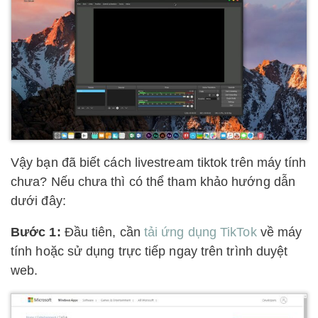
Vậy bạn đã biết cách livestream tiktok trên máy tính
chưa? Nếu chưa thì có thể tham khảo hướng dẫn
dưới đây:
Bước 1:
Đầu tiên, cần
tải ứng dụng TikTok
về máy
tính hoặc sử dụng trực tiếp ngay trên trình duyệt
web.