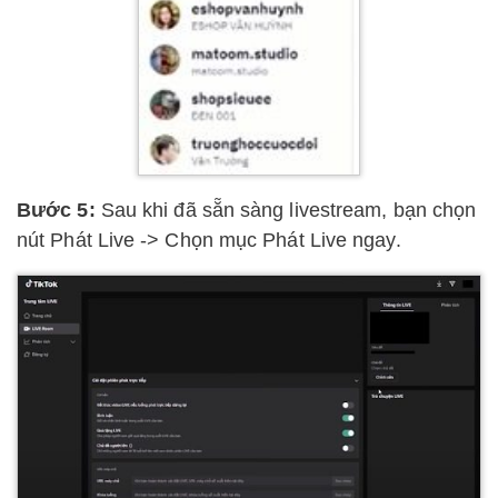
Bước 5:
Sau khi đã sẵn sàng livestream, bạn chọn
nút Phát Live -> Chọn mục Phát Live ngay.