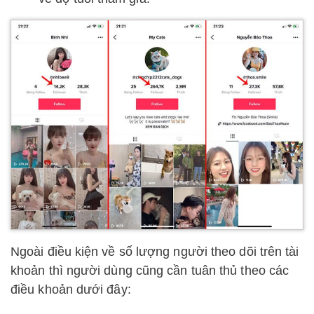
Ngoài điều kiện về số lượng người theo dõi trên tài
khoản thì người dùng cũng cần tuân thủ theo các
điều khoản dưới đây: