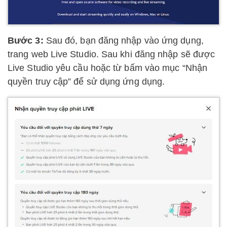
Bước 3:
Sau đó, bạn đăng nhập vào ứng dụng,
trang web Live Studio. Sau khi đăng nhập sẽ được
Live Studio yêu cầu hoặc từ bấm vào mục “Nhận
quyền truy cập” để sử dụng ứng dụng.