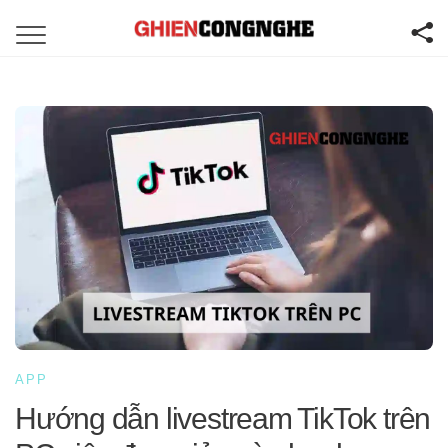
APP
Hướng dẫn livestream TikTok trên