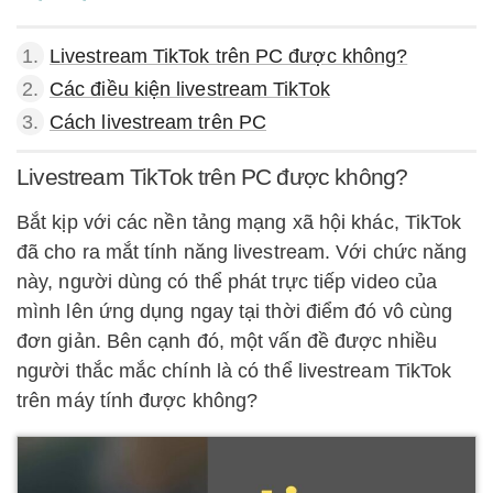
1.
Livestream TikTok trên PC được không?
2.
Các điều kiện livestream TikTok
3.
Cách livestream trên PC
Livestream TikTok trên PC được không?
Bắt kịp với các nền tảng mạng xã hội khác, TikTok
đã cho ra mắt tính năng livestream. Với chức năng
này, người dùng có thể phát trực tiếp video của
mình lên ứng dụng ngay tại thời điểm đó vô cùng
đơn giản. Bên cạnh đó, một vấn đề được nhiều
người thắc mắc chính là có thể livestream TikTok
trên máy tính được không?