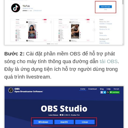
Bước 2:
Cài đặt phần mềm OBS để hỗ trợ phát
sóng cho máy tính thông qua đường dẫn
tải OBS
.
Đây là ứng dụng tiện ích hỗ trợ người dùng trong
quá trình livestream.