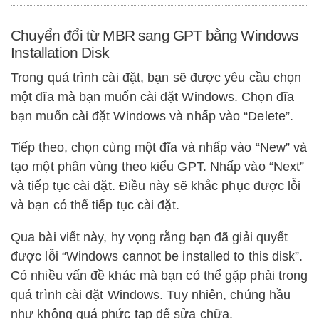
Chuyển đổi từ MBR sang GPT bằng Windows
Installation Disk
Trong quá trình cài đặt, bạn sẽ được yêu cầu chọn
một đĩa mà bạn muốn cài đặt Windows. Chọn đĩa
bạn muốn cài đặt Windows và nhấp vào “Delete”.
Tiếp theo, chọn cùng một đĩa và nhấp vào “New” và
tạo một phân vùng theo kiểu GPT. Nhấp vào “Next”
và tiếp tục cài đặt. Điều này sẽ khắc phục được lỗi
và bạn có thể tiếp tục cài đặt.
Qua bài viết này, hy vọng rằng bạn đã giải quyết
được lỗi “Windows cannot be installed to this disk”.
Có nhiều vấn đề khác mà bạn có thể gặp phải trong
quá trình cài đặt Windows. Tuy nhiên, chúng hầu
như không quá phức tạp để sửa chữa.