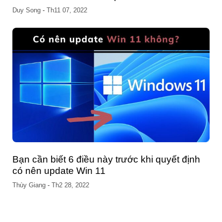
Duy Song
-
Th11 07, 2022
Bạn cần biết 6 điều này trước khi quyết định
có nên update Win 11
Thùy Giang
-
Th2 28, 2022