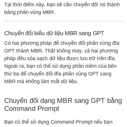
Tại thời điểm này, bạn sẽ cần chuyển đổi nó thành
bảng phân vùng MBR.
Chuyển đổi kiểu dữ liệu MBR sang GPT
Có hai phương pháp để chuyển đổi phân vùng đĩa
GPT thành MBR. Thật không may, cả hai phương
pháp đều xóa sạch dữ liệu được lưu trữ trên đĩa.
Ngoài ra, bạn có thể sử dụng phần mềm của bên
thứ ba để chuyển đổi đĩa phân vùng GPT sang
MBR mà không làm mất dữ liệu.
Chuyển đổi dạng MBR sang GPT bằng
Command Prompt
Bạn có thể sử dụng Command Prompt nếu bạn