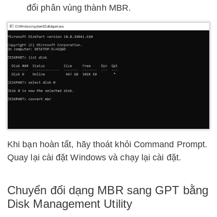
đổi phân vùng thành MBR.
Khi bạn hoàn tất, hãy thoát khỏi Command Prompt.
Quay lại cài đặt Windows và chạy lại cài đặt.
Chuyển đổi dạng MBR sang GPT bằng
Disk Management Utility