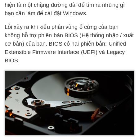
hiện là một chặng đường dài để tìm ra những gì
bạn cần làm để cài đặt Windows.
Lỗi xảy ra khi kiểu phân vùng ổ cứng của bạn
không hỗ trợ phiên bản BIOS (Hệ thống nhập / xuất
cơ bản) của bạn. BIOS có hai phiên bản: Unified
Extensible Firmware Interface (UEFI) và Legacy
BIOS.