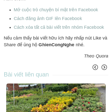
Mở cuộc trò chuyện bí mật trên Facebook
Cách đăng ảnh GIF lên Facebook
Cách xóa tất cả bài viết trên nhóm Facebook
Nếu cảm thấy bài viết hữu ích hãy nhấp nút Like và
Share để ủng hộ
GhienCongNghe
nhé.
Theo Quora
Bài viết liên quan