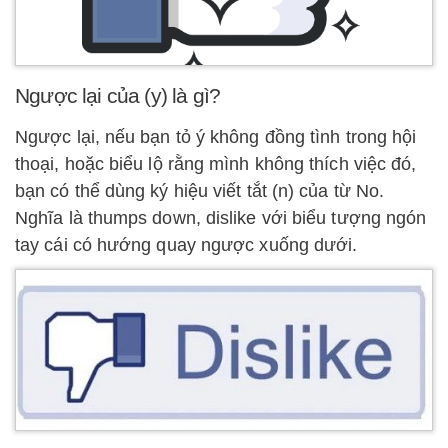
Ngược lại của (y) là gì?
Ngược lại, nếu bạn tỏ ý không đồng tình trong hội
thoại, hoặc biểu lộ rằng mình không thích việc đó,
bạn có thể dùng ký hiệu viết tắt (n) của từ No.
Nghĩa là thumps down, dislike với biểu tượng ngón
tay cái có hướng quay ngược xuống dưới.