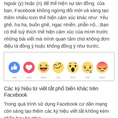
Ngoài (y) hoặc (n) để thể hiện sự tán đồng của
bạn, Facebook không ngừng đổi mới và sáng tạo
thêm nhiều Icon thể hiện cảm xúc khác như: Yêu
ghê, ha ha, buồn ghê, ngạc nhiên, phẫn nộ…Bạn
có thể tuỳ thích thể hiện cảm xúc của mình trước
những bài viết mà mình quan tâm chứ không đơn
điệu là đồng ý hoặc không đồng ý như trước.
Các ký hiệu từ viết tắt phổ biến khác trên
Facebook
Trong quá trình sử dụng Facebook cư dân mạng
còn sáng tạo thêm các ký hiệu viết tắt không kém