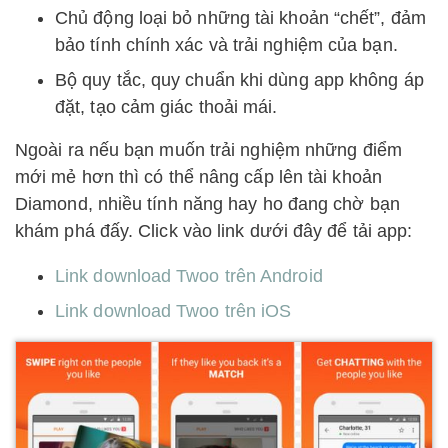
Chủ động loại bỏ những tài khoản “chết”, đảm
bảo tính chính xác và trải nghiệm của bạn.
Bộ quy tắc, quy chuẩn khi dùng app không áp
đặt, tạo cảm giác thoải mái.
Ngoài ra nếu bạn muốn trải nghiệm những điểm
mới mẻ hơn thì có thể nâng cấp lên tài khoản
Diamond, nhiều tính năng hay ho đang chờ bạn
khám phá đấy. Click vào link dưới đây để tải app:
Link download Twoo trên Android
Link download Twoo trên iOS