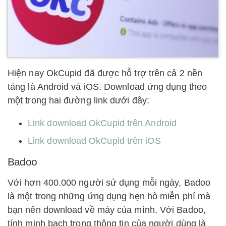
Hiện nay OkCupid đã được hỗ trợ trên cả 2 nền
tảng là Android và iOS. Download ứng dụng theo
một trong hai đường link dưới đây:
Link download OkCupid trên Android
Link download OkCupid trên iOS
Badoo
Với hơn 400.000 người sử dụng mỗi ngày, Badoo
là một trong những ứng dụng hẹn hò miễn phí mà
bạn nên download về máy của mình. Với Badoo,
tính minh bạch trong thông tin của người dùng là