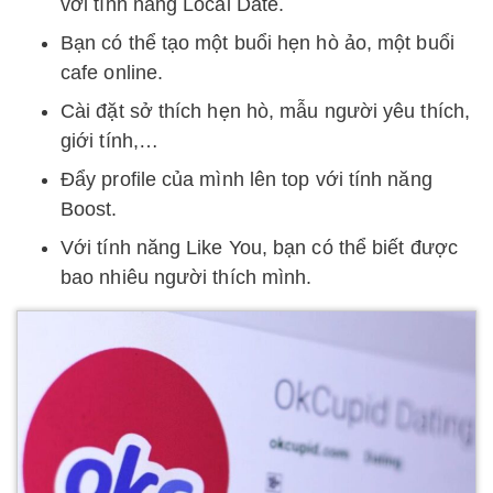
với tính năng Local Date.
Bạn có thể tạo một buổi hẹn hò ảo, một buổi
cafe online.
Cài đặt sở thích hẹn hò, mẫu người yêu thích,
giới tính,…
Đẩy profile của mình lên top với tính năng
Boost.
Với tính năng Like You, bạn có thể biết được
bao nhiêu người thích mình.