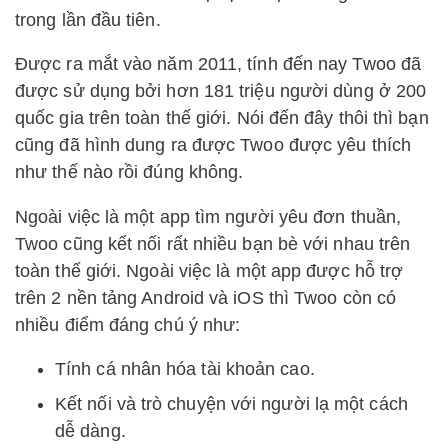
trong lần đầu tiên.
Được ra mắt vào năm 2011, tính đến nay Twoo đã
được sử dụng bởi hơn 181 triệu người dùng ở 200
quốc gia trên toàn thế giới. Nói đến đây thôi thì bạn
cũng đã hình dung ra được Twoo được yêu thích
như thế nào rồi đúng không.
Ngoài việc là một app tìm người yêu đơn thuần,
Twoo cũng kết nối rất nhiều bạn bè với nhau trên
toàn thế giới. Ngoài việc là một app được hỗ trợ
trên 2 nền tảng Android và iOS thì Twoo còn có
nhiều điểm đáng chú ý như:
Tính cá nhân hóa tài khoản cao.
Kết nối và trò chuyện với người lạ một cách
dễ dàng.