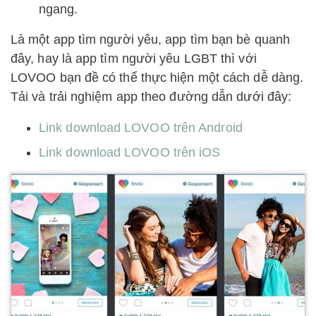
ngang.
Là một app tìm người yêu, app tìm bạn bè quanh
đây, hay là app tìm người yêu LGBT thì với
LOVOO bạn đề có thể thực hiện một cách dễ dàng.
Tải và trải nghiệm app theo đường dẫn dưới đây:
Link download LOVOO trên Android
Link download LOVOO trên iOS