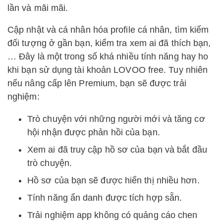
lần và mãi mãi.
Cập nhật và cá nhân hóa profile cá nhân, tìm kiếm
đối tượng ở gần bạn, kiểm tra xem ai đã thích bạn,
… Đây là một trong số khá nhiều tính năng hay ho
khi bạn sử dụng tài khoản LOVOO free. Tuy nhiên
nếu nâng cấp lên Premium, bạn sẽ được trải
nghiệm:
Trò chuyện với những người mới và tăng cơ
hội nhận được phản hồi của bạn.
Xem ai đã truy cập hồ sơ của bạn và bắt đầu
trò chuyện.
Hồ sơ của bạn sẽ được hiển thị nhiều hơn.
Tính năng ẩn danh được tích hợp sẵn.
Trải nghiệm app không có quảng cáo chen