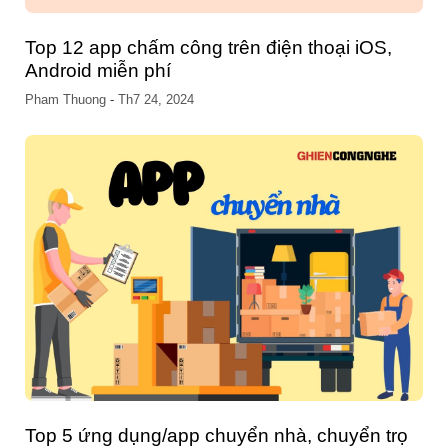
Top 12 app chấm công trên điện thoại iOS,
Android miễn phí
Pham Thuong
-
Th7 24, 2024
Top 5 ứng dụng/app chuyển nhà, chuyển trọ