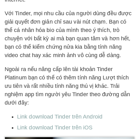
Với Tinder, mọi nhu cầu của người dùng đều được
giải quyết đơn giản chỉ sau vài nút chạm. Bạn có
thể cá nhân hóa bio của mình theo ý thích, trò
chuyện với bất kỳ ai mà bạn quan tâm và hơn hết,
bạn có thể kiểm chứng nửa kia bằng tính năng
video chat hay xác minh ảnh vô cùng dễ dàng.
Ngoài ra nếu nâng cấp lên tài khoản Tinder
Platinum bạn có thể có thêm tính năng Lượt thích
ưu tiên và rất nhiều tính năng thú vị khác. Trải
nghiệm app tìm người yêu Tinder theo đường dẫn
dưới đây:
Link download Tinder trên Android
Link download Tinder trên iOS