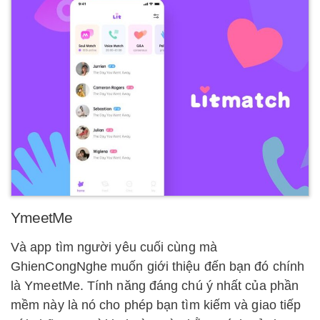
YmeetMe
Và app tìm người yêu cuối cùng mà
GhienCongNghe muốn giới thiệu đến bạn đó chính
là YmeetMe. Tính năng đáng chú ý nhất của phần
mềm này là nó cho phép bạn tìm kiếm và giao tiếp