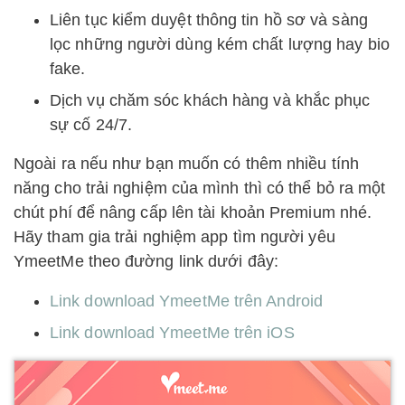
Liên tục kiểm duyệt thông tin hồ sơ và sàng
lọc những người dùng kém chất lượng hay bio
fake.
Dịch vụ chăm sóc khách hàng và khắc phục
sự cố 24/7.
Ngoài ra nếu như bạn muốn có thêm nhiều tính
năng cho trải nghiệm của mình thì có thể bỏ ra một
chút phí để nâng cấp lên tài khoản Premium nhé.
Hãy tham gia trải nghiệm app tìm người yêu
YmeetMe theo đường link dưới đây:
Link download YmeetMe trên Android
Link download YmeetMe trên iOS