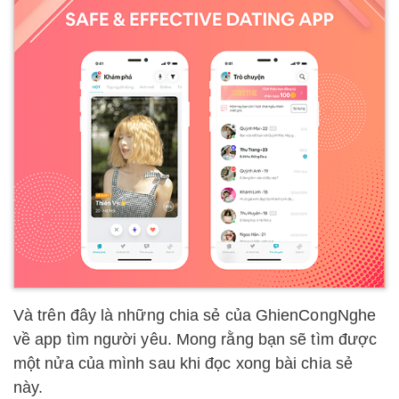
Và trên đây là những chia sẻ của GhienCongNghe
về app tìm người yêu. Mong rằng bạn sẽ tìm được
một nửa của mình sau khi đọc xong bài chia sẻ
này.