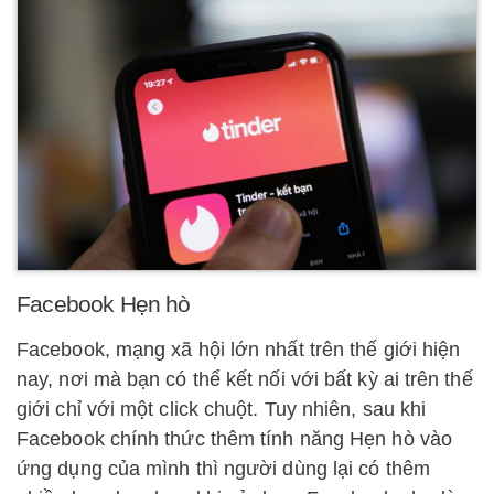
Facebook Hẹn hò
Facebook, mạng xã hội lớn nhất trên thế giới hiện
nay, nơi mà bạn có thể kết nối với bất kỳ ai trên thế
giới chỉ với một click chuột. Tuy nhiên, sau khi
Facebook chính thức thêm tính năng Hẹn hò vào
ứng dụng của mình thì người dùng lại có thêm