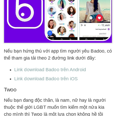
Nếu bạn hứng thú với app tìm người yêu Badoo, có
thể tham gia tải theo 2 đường link dưới đây:
Link download Badoo trên Android
Link download Badoo trên iOS
Twoo
Nếu bạn đang độc thân, là nam, nữ hay là người
thuộc thế giới LGBT muốn tìm kiếm một nửa kia
cho mình thì Twoo là một lựa chọn không hề tồi