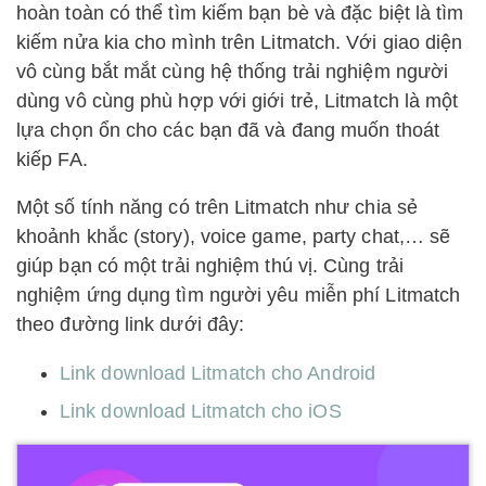
hoàn toàn có thể tìm kiếm bạn bè và đặc biệt là tìm
kiếm nửa kia cho mình trên Litmatch. Với giao diện
vô cùng bắt mắt cùng hệ thống trải nghiệm người
dùng vô cùng phù hợp với giới trẻ, Litmatch là một
lựa chọn ổn cho các bạn đã và đang muốn thoát
kiếp FA.
Một số tính năng có trên Litmatch như chia sẻ
khoảnh khắc (story), voice game, party chat,… sẽ
giúp bạn có một trải nghiệm thú vị. Cùng trải
nghiệm ứng dụng tìm người yêu miễn phí Litmatch
theo đường link dưới đây:
Link download Litmatch cho Android
Link download Litmatch cho iOS