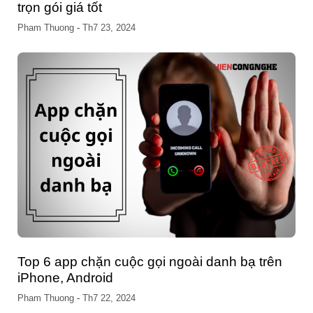
trọn gói giá tốt
Pham Thuong
-
Th7 23, 2024
Top 6 app chặn cuộc gọi ngoài danh bạ trên
iPhone, Android
Pham Thuong
-
Th7 22, 2024