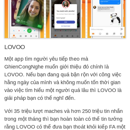
LOVOO
Một app tìm người yêu tiếp theo mà
GhienCongNghe muốn giới thiệu đó chính là
LOVOO. Nếu bạn đang quá bận rộn với công việc
hằng ngày của mình và không muốn tốn thời gian
vào việc tìm hiểu một người quá lâu thì LOVOO là
giải pháp bạn có thể nghĩ đến.
Với 35 triệu lượt maches và hơn 250 triệu tin nhắn
trong một tháng thì bạn hoàn toàn có thể tin tưởng
rằng LOVOO có thể đưa bạn thoát khỏi kiếp FA một