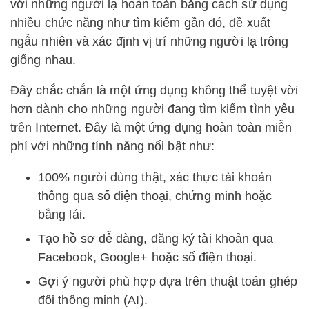
với những người lạ hoàn toàn bằng cách sử dụng
nhiều chức năng như tìm kiếm gần đó, đề xuất
ngẫu nhiên và xác định vị trí những người lạ trông
giống nhau.
Đây chắc chắn là một ứng dụng không thể tuyệt vời
hơn dành cho những người đang tìm kiếm tình yêu
trên Internet. Đây là một ứng dụng hoàn toàn miễn
phí với những tính năng nổi bật như:
100% người dùng thật, xác thực tài khoản
thông qua số điện thoại, chứng minh hoặc
bằng lái.
Tạo hồ sơ dễ dàng, đăng ký tài khoản qua
Facebook, Google+ hoặc số điện thoại.
Gợi ý người phù hợp dựa trên thuật toán ghép
đôi thông minh (AI).