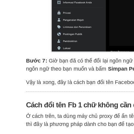
Bước 7:
Giờ bạn đã có thể đổi lại ngôn ng
ngôn ngữ theo bạn muốn và bấm
Simpan P
Vậy là xong, đây là cách bạn đổi tên Facebo
Cách đổi tên Fb 1 chữ không cần
Ở cách trên, ta dùng máy chủ proxy để ẩn 
thì đây là phương pháp dành cho bạn để tạo 