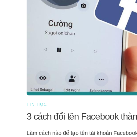
TIN HỌC
3 cách đổi tên Facebook thà
Làm cách nào để tạo tên tài khoản Faceboo