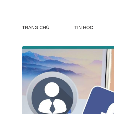
TRANG CHỦ
TIN HỌC