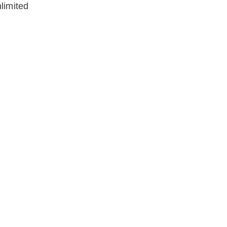
limited