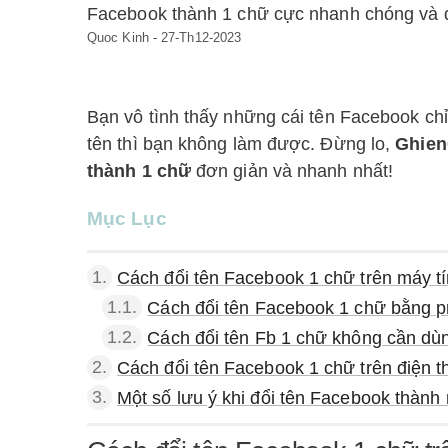
Facebook thành 1 chữ cực nhanh chóng và 
Quoc Kinh
-
27-Th12-2023
Bạn vô tình thấy những cái tên Facebook chỉ
tên thì bạn không làm được. Đừng lo,
Ghie
thành 1 chữ
đơn giản và nhanh nhất!
Mục Lục
1.
Cách đổi tên Facebook 1 chữ trên máy t
1.1.
Cách đổi tên Facebook 1 chữ bằng p
1.2.
Cách đổi tên Fb 1 chữ không cần dù
2.
Cách đổi tên Facebook 1 chữ trên điện t
3.
Một số lưu ý khi đổi tên Facebook thành 