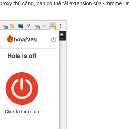
roxy thủ công, bạn có thể tải extension của Chrome Un