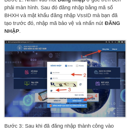
phải màn hình. Sau đó đăng nhập bằng mã số
BHXH và mật khẩu đăng nhập VssID mà bạn đã
tạo trước đó, nhập mã bảo vệ và nhấn nút
ĐĂNG
NHẬP
.
Bước 3: Sau khi đã đăng nhập thành công vào