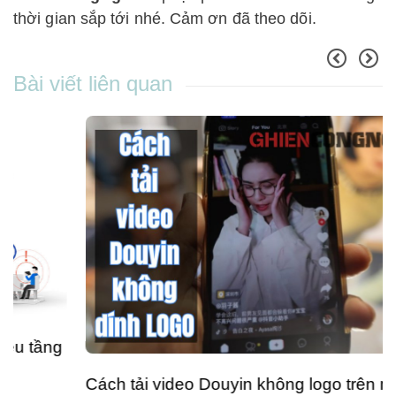
thời gian sắp tới nhé. Cảm ơn đã theo dõi.
Bài viết liên quan
Cách tải video Douyin không logo trên máy