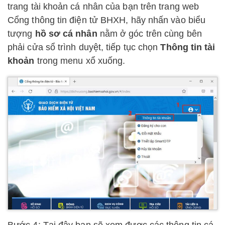
trang tài khoản cá nhân của bạn trên trang web
Cổng thông tin điện tử BHXH, hãy nhấn vào biểu
tượng
hồ sơ cá nhân
nằm ở góc trên cùng bên
phải cửa sổ trình duyệt, tiếp tục chọn
Thông tin tài
khoản
trong menu xổ xuống.