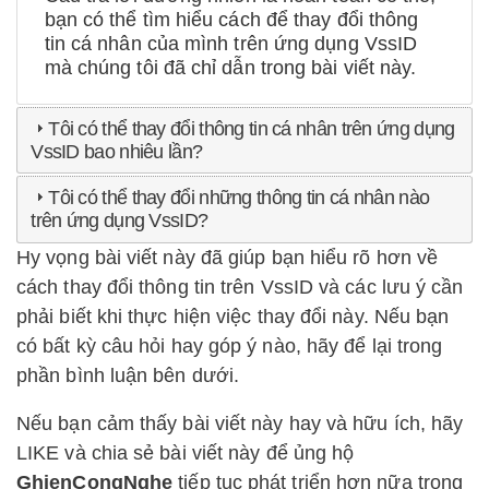
bạn có thể tìm hiểu cách để thay đổi thông
tin cá nhân của mình trên ứng dụng VssID
mà chúng tôi đã chỉ dẫn trong bài viết này.
Tôi có thể thay đổi thông tin cá nhân trên ứng dụng
VssID bao nhiêu lần?
Tôi có thể thay đổi những thông tin cá nhân nào
trên ứng dụng VssID?
Hy vọng bài viết này đã giúp bạn hiểu rõ hơn về
cách thay đổi thông tin trên VssID và các lưu ý cần
phải biết khi thực hiện việc thay đổi này. Nếu bạn
có bất kỳ câu hỏi hay góp ý nào, hãy để lại trong
phần bình luận bên dưới.
Nếu bạn cảm thấy bài viết này hay và hữu ích, hãy
LIKE và chia sẻ bài viết này để ủng hộ
GhienCongNghe
tiếp tục phát triển hơn nữa trong