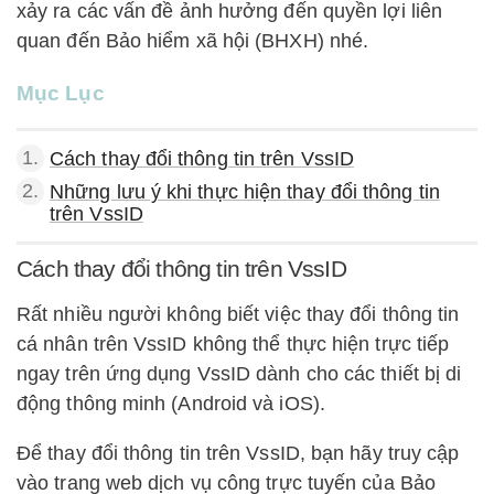
xảy ra các vấn đề ảnh hưởng đến quyền lợi liên
quan đến Bảo hiểm xã hội (BHXH) nhé.
Mục Lục
1.
Cách thay đổi thông tin trên VssID
2.
Những lưu ý khi thực hiện thay đổi thông tin
trên VssID
Cách thay đổi thông tin trên VssID
Rất nhiều người không biết việc thay đổi thông tin
cá nhân trên VssID không thể thực hiện trực tiếp
ngay trên ứng dụng VssID dành cho các thiết bị di
động thông minh (Android và iOS).
Để thay đổi thông tin trên VssID, bạn hãy truy cập
vào trang web dịch vụ công trực tuyến của Bảo