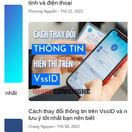
tính và điện thoại
Phương Nguyễn
-
Th5 22, 2023
Cách thay đổi thông tin trên VssID và những
lưu ý tốt nhất bạn nên biết
Chang Nguyen
-
Th5 04, 2023