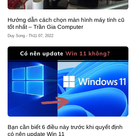
Hướng dẫn cách chọn màn hình máy tính cũ
tốt nhất – Trần Gia Computer
Duy Song
-
Th11 07, 2022
Bạn cần biết 6 điều này trước khi quyết định
có nên update Win 11