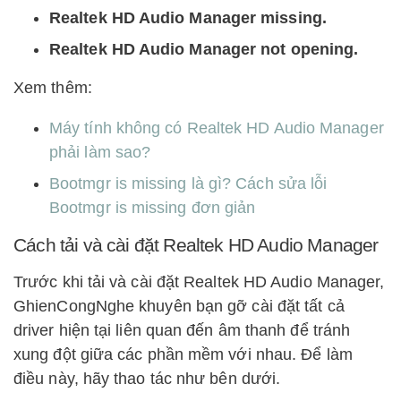
Realtek HD Audio Manager missing.
Realtek HD Audio Manager not opening.
Xem thêm:
Máy tính không có R
ealtek HD Audio Manager
phải làm sao?
Bootmgr is missing là gì? Cách sửa lỗi
Bootmgr is missing đơn giản
Cách tải và cài đặt Realtek HD Audio Manager
Trước khi tải và cài đặt Realtek HD Audio Manager,
GhienCongNghe khuyên bạn gỡ cài đặt tất cả
driver hiện tại liên quan đến âm thanh để tránh
xung đột giữa các phần mềm với nhau. Để làm
điều này, hãy thao tác như bên dưới.