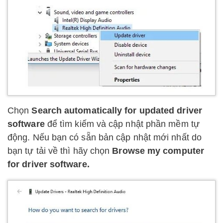
Chọn
Search automatically for updated driver
software
để tìm kiếm và cập nhật phần mềm tự
động. Nếu bạn có sẵn bản cập nhật mới nhất do
bạn tự tải về thì hãy chọn
Browse my computer
for driver software.