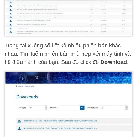
Trang tải xuống sẽ liệt kê nhiều phiên bản khác
nhau. Tìm kiếm phiên bản phù hợp với máy tính và
hệ điều hành của bạn. Sau đó click để
Download
.