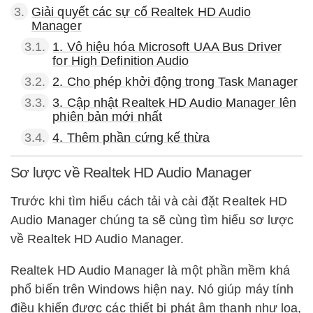
3.
Giải quyết các sự cố Realtek HD Audio
Manager
3.1.
1. Vô hiệu hóa Microsoft UAA Bus Driver
for High Definition Audio
3.2.
2. Cho phép khởi động trong Task Manager
3.3.
3. Cập nhật Realtek HD Audio Manager lên
phiên bản mới nhất
3.4.
4. Thêm phần cứng kế thừa
Sơ lược về Realtek HD Audio Manager
Trước khi tìm hiểu cách tải và cài đặt Realtek HD
Audio Manager chúng ta sẽ cùng tìm hiểu sơ lược
về Realtek HD Audio Manager.
Realtek HD Audio Manager là một phần mềm khá
phổ biến trên Windows hiện nay. Nó giúp máy tính
điều khiển được các thiết bị phát âm thanh như loa,