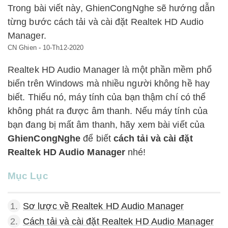
Trong bài viết này, GhienCongNghe sẽ hướng dẫn
từng bước cách tải và cài đặt Realtek HD Audio
Manager.
CN Ghien
-
10-Th12-2020
Realtek HD Audio Manager là một phần mềm phổ
biến trên Windows mà nhiều người không hề hay
biết. Thiếu nó, máy tính của bạn thậm chí có thể
không phát ra được âm thanh. Nếu máy tính của
bạn đang bị mất âm thanh, hãy xem bài viết của
GhienCongNghe
để biết
cách tải và cài đặt
Realtek HD Audio Manager
nhé!
Mục Lục
1.
Sơ lược về Realtek HD Audio Manager
2.
Cách tải và cài đặt Realtek HD Audio Manager