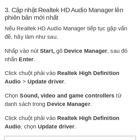
3. Cập nhật Realtek HD Audio Manager lên
phiên bản mới nhất
Nếu Realtek HD Audio Manager tiếp tục gặp vấn
đề, hãy làm như sau.
Nhấp vào nút
Start,
gõ
Device Manager
, sau đó
nhấn
Enter
.
Click chuột phải vào
Realtek High Definition
Audio
>
Update driver
.
Chọn
Sound, video and game controllers
từ
danh sách trong
Device Manager
.
Click chuột phải vào
Realtek High Definition
Audio
, chọn
Update driver
.