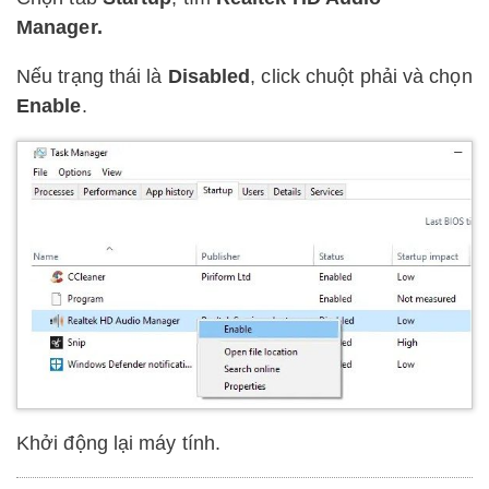
Manager.
Nếu trạng thái là
Disabled
, click chuột phải và chọn
Enable
.
Khởi động lại máy tính.