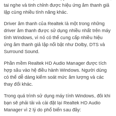
tai nghe và tinh chỉnh được hiệu ứng âm thanh giả
lập cùng nhiều tính năng khác.
Driver âm thanh của Realtek là một trong những
driver âm thanh được sử dụng nhiều nhất trên máy
tính Windows, vì nó có thể cung cấp nhiều hiệu
ứng âm thanh giả lập nổi bật như Dolby, DTS và
Surround Sound.
Phần mềm Realtek HD Audio Manager được tích
hợp sâu vào hệ điều hành Windows. Người dùng
có thể dễ dàng kiểm soát mức âm lượng và các
thay đổi khác.
Trong quá trình sử dụng máy tính Windows, đôi khi
bạn sẽ phải tải và cài đặt lại Realtek HD Audio
Manager vì 2 lý do phổ biến sau đây: