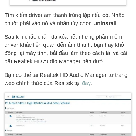
Tìm kiếm driver âm thanh trùng lặp nếu có. Nhấp
chuột phải vào nó và nhấn tùy chọn
Uninstall
.
Sau khi chắc chắn đã xóa hết những phần mềm
driver khác liên quan đến âm thanh, bạn hãy khởi
động lại máy tính, bắt đầu làm theo cách tài và cài
đặt Realtek HD Audio Manager bên dưới.
Bạn có thể tải
Realtek HD Audio Manager
từ trang
web chính thức của Realtek tại
đây
.