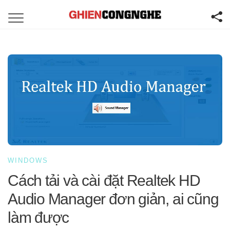
WINDOWS
Cách tải và cài đặt Realtek HD
Audio Manager đơn giản, ai cũng
làm được