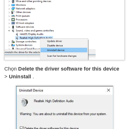
Chọn
Delete the driver software for this device
>
Uninstall
.