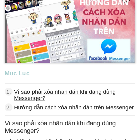
Mục Lục
1.
Vì sao phải xóa nhãn dán khi đang dùng
Messenger?
2.
Hướng dẫn cách xóa nhãn dán trên Messenger
Vì sao phải xóa nhãn dán khi đang dùng
Messenger?