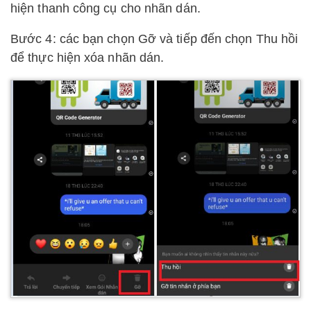
hiện thanh công cụ cho nhãn dán.
Bước 4: các bạn chọn Gỡ và tiếp đến chọn Thu hồi
để thực hiện xóa nhãn dán.