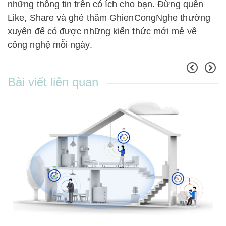
những thông tin trên có ích cho bạn. Đừng quên
Like, Share và ghé thăm GhienCongNghe thường
xuyên để có được những kiến thức mới mẻ về
công nghệ mỗi ngày.
Bài viết liên quan