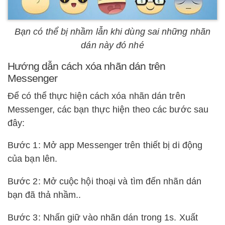
Bạn có thể bị nhầm lẫn khi dùng sai những nhãn
dán này đó nhé
Hướng dẫn cách xóa nhãn dán trên
Messenger
Để có thể thực hiện cách xóa nhãn dán trên
Messenger, các bạn thực hiện theo các bước sau
đây:
Bước 1: Mở app Messenger trên thiết bị di động
của bạn lên.
Bước 2: Mở cuộc hội thoại và tìm đến nhãn dán
bạn đã thả nhầm..
Bước 3: Nhấn giữ vào nhãn dán trong 1s. Xuất