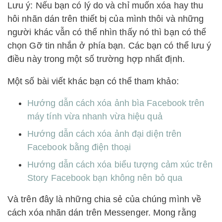
Lưu ý: Nếu bạn có lý do và chỉ muốn xóa hay thu
hôi nhãn dán trên thiết bị của mình thôi và những
người khác vẫn có thể nhìn thấy nó thì bạn có thể
chọn Gỡ tin nhắn ở phía bạn. Các bạn có thể lưu ý
điều này trong một số trường hợp nhất định.
Một số bài viết khác bạn có thể tham khảo:
Hướng dẫn cách xóa ảnh bìa Facebook trên
máy tính vừa nhanh vừa hiệu quả
Hướng dẫn cách xóa ảnh đại diện trên
Facebook bằng điện thoại
Hướng dẫn cách xóa biểu tượng cảm xúc trên
Story Facebook bạn không nên bỏ qua
Và trên đây là những chia sẻ của chúng mình về
cách xóa nhãn dán trên Messenger. Mong rằng