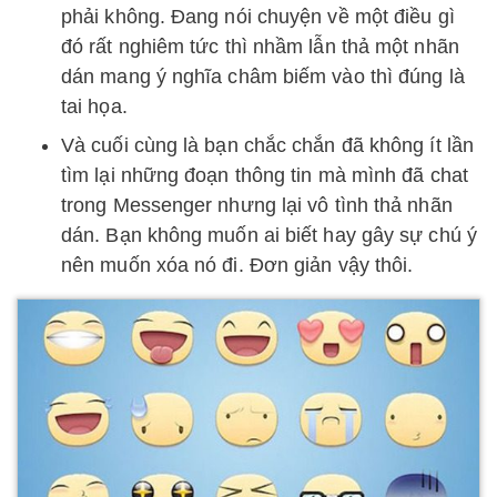
phải không. Đang nói chuyện về một điều gì
đó rất nghiêm tức thì nhầm lẫn thả một nhãn
dán mang ý nghĩa châm biếm vào thì đúng là
tai họa.
Và cuối cùng là bạn chắc chắn đã không ít lần
tìm lại những đoạn thông tin mà mình đã chat
trong Messenger nhưng lại vô tình thả nhãn
dán. Bạn không muốn ai biết hay gây sự chú ý
nên muốn xóa nó đi. Đơn giản vậy thôi.