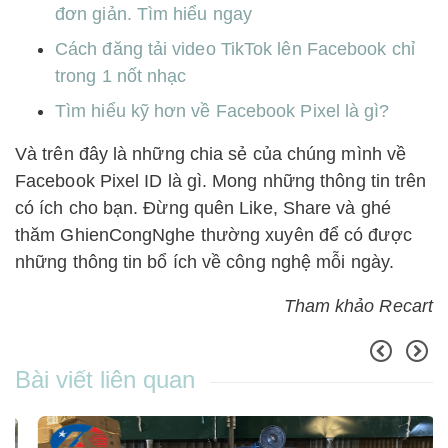
đơn giản. Tìm hiểu ngay
Cách đăng tải video TikTok lên Facebook chỉ
trong 1 nốt nhạc
Tìm hiểu kỹ hơn về Facebook Pixel là gì?
Và trên đây là những chia sẻ của chúng mình về
Facebook Pixel ID là gì. Mong những thông tin trên
có ích cho bạn. Đừng quên Like, Share và ghé
thăm GhienCongNghe thường xuyên để có được
những thông tin bổ ích về công nghệ mỗi ngày.
Tham khảo Recart
Bài viết liên quan