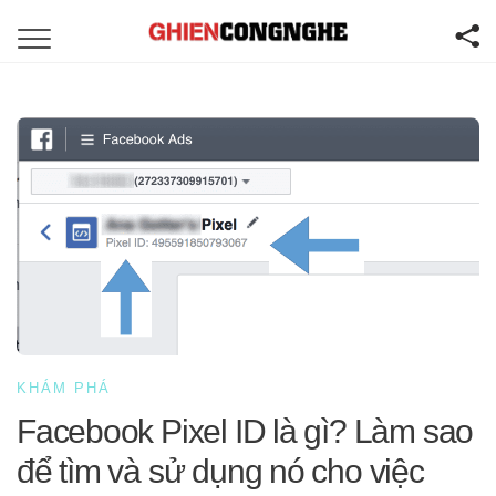
KHÁM PHÁ
Facebook Pixel ID là gì? Làm sao
để tìm và sử dụng nó cho việc