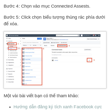
Bước 4: Chọn vào mục Connected Assests.
Bước 5: Click chọn biểu tượng thùng rác phía dưới
để xóa.
Một vài bài viết bạn có thể tham khảo:
Hướng dẫn đăng ký tích xanh Facebook cực