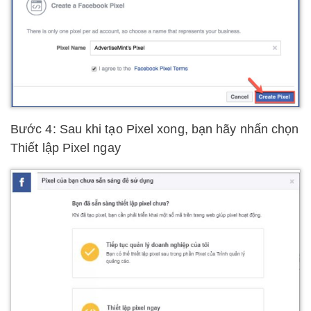
Bước 4: Sau khi tạo Pixel xong, bạn hãy nhấn chọn
Thiết lập Pixel ngay