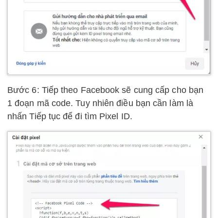
Bước 6: Tiếp theo Facebook sẽ cung cấp cho bạn
1 đoạn mã code. Tuy nhiên điều bạn cần làm là
nhấn Tiếp tục để đi tìm Pixel ID.