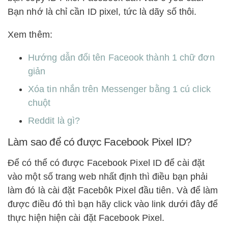
Bạn nhớ là chỉ cần ID pixel, tức là dãy số thôi.
Xem thêm:
Hướng dẫn đổi tên Faceook thành 1 chữ đơn
giản
Xóa tin nhắn trên Messenger bằng 1 cú click
chuột
Reddit là gì?
Làm sao để có được Facebook Pixel ID?
Để có thể có được Facebook Pixel ID để cài đặt
vào một số trang web nhất định thì điều bạn phải
làm đó là cài đặt Facebôk Pixel đầu tiên. Và để làm
được điều đó thì bạn hãy click vào link dưới đây để
thực hiện hiện cài đặt Facebook Pixel.