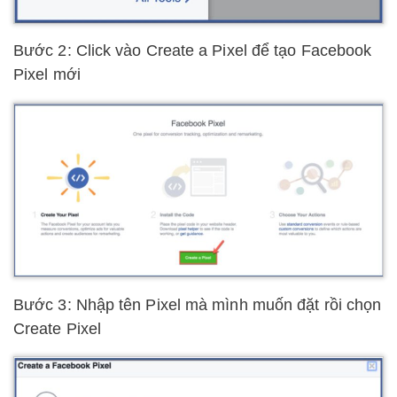
Bước 2: Click vào Create a Pixel để tạo Facebook
Pixel mới
Bước 3: Nhập tên Pixel mà mình muốn đặt rồi chọn
Create Pixel