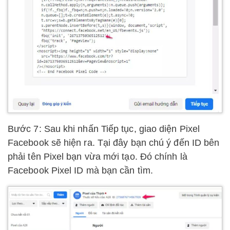
Bước 7: Sau khi nhấn Tiếp tục, giao diện Pixel
Facebook sẽ hiện ra. Tại đây bạn chú ý đến ID bên
phải tên Pixel bạn vừa mới tạo. Đó chính là
Facebook Pixel ID mà bạn cần tìm.