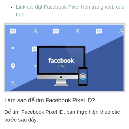
Link cài đặt Facebook Pixel trên trang web của
bạn
Làm sao để tìm Facebook Pixel ID?
Để tìm Facebook Pixel ID, bạn thực hiện theo các
bước sau đây: