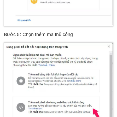
Bước 5: Chọn thêm mã thủ công