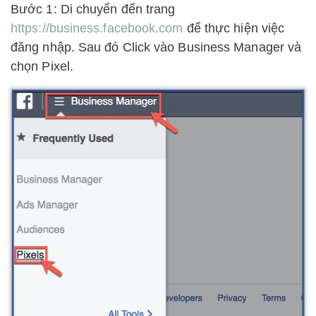
Bước 1: Di chuyển đến trang
https://business.facebook.com
để thực hiện việc
đăng nhập. Sau đó Click vào Business Manager và
chọn Pixel.