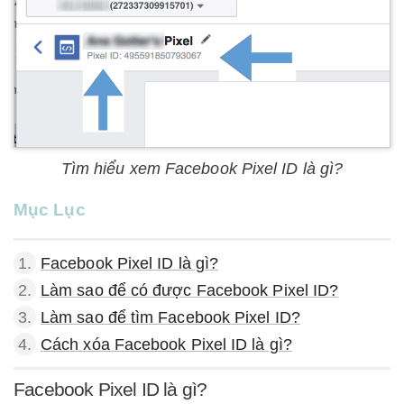
Tìm hiểu xem Facebook Pixel ID là gì?
Mục Lục
1.
Facebook Pixel ID là gì?
2.
Làm sao để có được Facebook Pixel ID?
3.
Làm sao để tìm Facebook Pixel ID?
4.
Cách xóa Facebook Pixel ID là gì?
Facebook Pixel ID là gì?