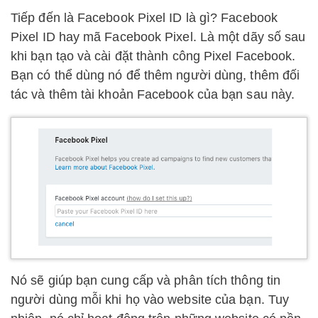
Tiếp đến là Facebook Pixel ID là gì? Facebook
Pixel ID hay mã Facebook Pixel. Là một dãy số sau
khi bạn tạo và cài đặt thành công Pixel Facebook.
Bạn có thể dùng nó để thêm người dùng, thêm đối
tác và thêm tài khoản Facebook của bạn sau này.
Nó sẽ giúp bạn cung cấp và phân tích thông tin
người dùng mỗi khi họ vào website của bạn. Tuy