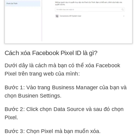
Cách xóa Facebook Pixel ID là gì?
Dưới dây là cách mà bạn có thể xóa Facebook
Pixel trên trang web của mình:
Bước 1: Vào trang Business Manager của bạn và
chọn Businen Settings.
Bước 2: Click chọn Data Source và sau đó chọn
Pixel.
Bước 3: Chọn Pixel mà bạn muốn xóa.