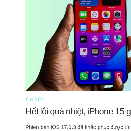
TIN TỨC
Hết lỗi quá nhiệt, iPhone 15 
Phiên bản iOS 17.0.3 đã khắc phục được tình