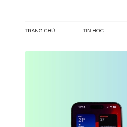
TRANG CHỦ
TIN HỌC