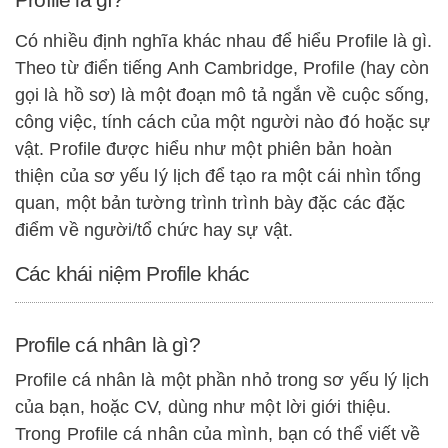
Có nhiều định nghĩa khác nhau để hiểu Profile là gì.
Theo từ điển tiếng Anh Cambridge, Profile (hay còn
gọi là hồ sơ) là một đoạn mô tả ngắn về cuộc sống,
công việc, tính cách của một người nào đó hoặc sự
vật. Profile được hiểu như một phiên bản hoàn
thiện của sơ yếu lý lịch để tạo ra một cái nhìn tổng
quan, một bản tường trình trình bày đặc các đặc
điểm về người/tổ chức hay sự vật.
Các khái niệm Profile khác
Profile cá nhân là gì?
Profile cá nhân là một phần nhỏ trong sơ yếu lý lịch
của bạn, hoặc CV, dùng như một lời giới thiệu.
Trong Profile cá nhân của mình, bạn có thể viết về