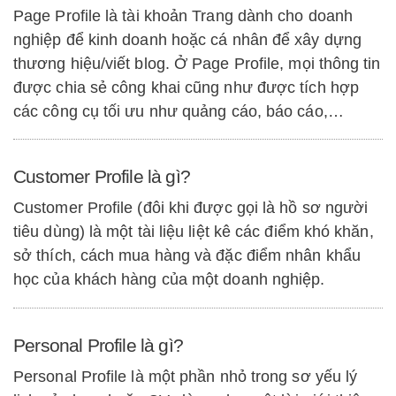
Page Profile là tài khoản Trang dành cho doanh
nghiệp để kinh doanh hoặc cá nhân để xây dựng
thương hiệu/viết blog. Ở Page Profile, mọi thông tin
được chia sẻ công khai cũng như được tích hợp
các công cụ tối ưu như quảng cáo, báo cáo,…
Customer Profile là gì?
Customer Profile (đôi khi được gọi là hồ sơ người
tiêu dùng) là một tài liệu liệt kê các điểm khó khăn,
sở thích, cách mua hàng và đặc điểm nhân khẩu
học của khách hàng của một doanh nghiệp.
Personal Profile là gì?
Personal Profile là một phần nhỏ trong sơ yếu lý