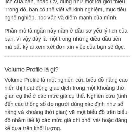
lịch của bạn, hoặc CV, dùng như một lời giới thiệu.
Trong đó, bạn có thể viết về kinh nghiệm, mục tiêu
nghề nghiệp, học vấn và điểm mạnh của mình.
Phần mô tả ngắn này nằm ở đầu sơ yếu lý lịch của
bạn, vì vậy đây là một trong những điều đầu tiên
mà bất kỳ ai xem xét đơn xin việc của bạn sẽ đọc.
Volume Profile là gì?
Volume Profile là một nghiên cứu biểu đồ nâng cao
hiển thị hoạt động giao dịch trong một khoảng thời
gian cụ thể ở các mức giá cụ thể. Nghiên cứu (tính
đến các thông số do người dùng xác định như số
hàng và khoảng thời gian) vẽ một biểu đồ trên biểu
đồ nhằm tiết lộ các mức giá chi phối và/ hoặc đáng
kể dựa trên khối lượng.