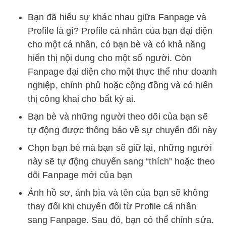
Bạn đã hiểu sự khác nhau giữa Fanpage và
Profile là gì? Profile cá nhân của bạn đại diện
cho một cá nhân, có bạn bè và có khả năng
hiển thị nội dung cho một số người. Còn
Fanpage đại diện cho một thực thể như doanh
nghiệp, chính phủ hoặc cộng đồng và có hiển
thị công khai cho bất kỳ ai.
Bạn bè và những người theo dõi của bạn sẽ
tự động được thông báo về sự chuyển đổi này
Chọn bạn bè mà bạn sẽ giữ lại, những người
này sẽ tự động chuyển sang “thích” hoặc theo
dõi Fanpage mới của bạn
Ảnh hồ sơ, ảnh bìa và tên của bạn sẽ không
thay đổi khi chuyển đổi từ Profile cá nhân
sang Fanpage. Sau đó, bạn có thể chỉnh sửa.