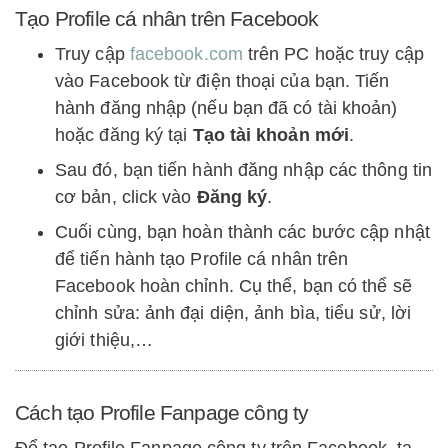
Tạo Profile cá nhân trên Facebook
Truy cập
facebook.com
trên PC hoặc truy cập
vào Facebook từ điện thoại của bạn. Tiến
hành đăng nhập (nếu bạn đã có tài khoản)
hoặc đăng ký tại
Tạo tài khoản mới
.
Sau đó, bạn tiến hành đăng nhập các thông tin
cơ bản, click vào
Đăng ký
.
Cuối cùng, bạn hoàn thành các bước cập nhật
để tiến hành tạo Profile cá nhân trên
Facebook hoàn chỉnh. Cụ thể, bạn có thể sẽ
chỉnh sửa: ảnh đại diện, ảnh bìa, tiểu sử, lời
giới thiệu,…
Cách tạo Profile Fanpage công ty