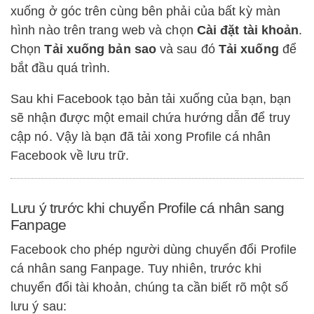
xuống ở góc trên cùng bên phải của bất kỳ màn
hình nào trên trang web và chọn
Cài đặt tài khoản
.
Chọn
Tải xuống bản sao
và sau đó
Tải xuống
để
bắt đầu quá trình.
Sau khi Facebook tạo bản tải xuống của bạn, bạn
sẽ nhận được một email chứa hướng dẫn để truy
cập nó. Vậy là bạn đã tải xong Profile cá nhân
Facebook về lưu trữ.
Lưu ý trước khi chuyển Profile cá nhân sang
Fanpage
Facebook cho phép người dùng chuyển đổi Profile
cá nhân sang Fanpage. Tuy nhiên, trước khi
chuyển đổi tài khoản, chúng ta cần biết rõ một số
lưu ý sau: