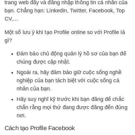
trang web đấy và đăng nhập thông tin cá nhân của
bạn. Chẳng hạn: Linkedin, Twitter, Facebook, Top
CV,…
Một số lưu ý khi tạo Profile online so với Profile là
gì?
Đảm bảo chủ động quản lý hồ sơ của bạn để
chúng được cập nhật.
Ngoài ra, hãy đảm bảo giữ cuộc sống nghề
nghiệp của bạn tách biệt với cuộc sống cá
nhân của bạn.
Hãy suy nghĩ kỹ trước khi bạn đăng để chắc
chắn rằng mọi thứ đang được đăng đến đúng
nơi.
Cách tạo Profile Facebook