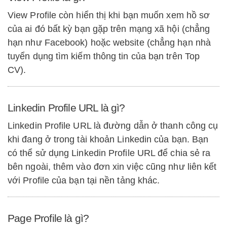
View Profile còn hiển thị khi bạn muốn xem hồ sơ
của ai đó bất kỳ bạn gặp trên mạng xã hội (chẳng
hạn như Facebook) hoặc website (chẳng hạn nhà
tuyển dụng tìm kiếm thông tin của bạn trên Top
CV).
Linkedin Profile URL là gì?
Linkedin Profile URL là đường dẫn ở thanh công cụ
khi đang ở trong tài khoản Linkedin của bạn. Bạn
có thể sử dụng Linkedin Profile URL để chia sẻ ra
bên ngoài, thêm vào đơn xin việc cũng như liên kết
với Profile của bạn tại nền tảng khác.
Page Profile là gì?