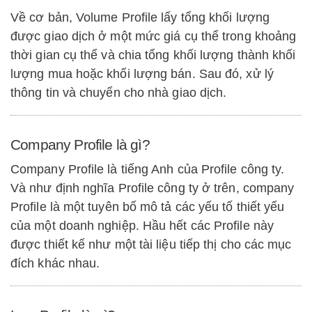
Về cơ bản, Volume Profile lấy tổng khối lượng
được giao dịch ở một mức giá cụ thể trong khoảng
thời gian cụ thể và chia tổng khối lượng thành khối
lượng mua hoặc khối lượng bán. Sau đó, xử lý
thông tin và chuyển cho nhà giao dịch.
Company Profile là gì?
Company Profile là tiếng Anh của Profile công ty.
Và như định nghĩa Profile công ty ở trên, company
Profile là một tuyên bố mô tả các yếu tố thiết yếu
của một doanh nghiệp. Hầu hết các Profile này
được thiết kế như một tài liệu tiếp thị cho các mục
đích khác nhau.