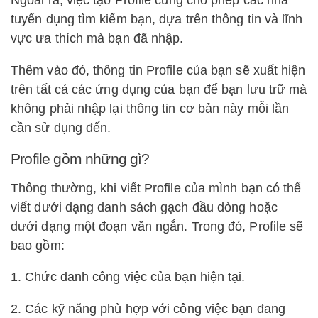
Ngoài ra, việc tạo Profile cũng cho phép các nhà
tuyển dụng tìm kiếm bạn, dựa trên thông tin và lĩnh
vực ưa thích mà bạn đã nhập.
Thêm vào đó, thông tin Profile của bạn sẽ xuất hiện
trên tất cả các ứng dụng của bạn để bạn lưu trữ mà
không phải nhập lại thông tin cơ bản này mỗi lần
cần sử dụng đến.
Profile gồm những gì?
Thông thường, khi viết Profile của mình bạn có thể
viết dưới dạng danh sách gạch đầu dòng hoặc
dưới dạng một đoạn văn ngắn. Trong đó, Profile sẽ
bao gồm:
1. Chức danh công việc của bạn hiện tại.
2. Các kỹ năng phù hợp với công việc bạn đang