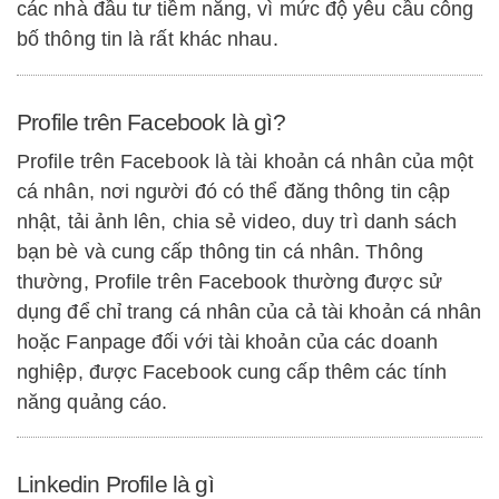
các nhà đầu tư tiềm năng, vì mức độ yêu cầu công
bố thông tin là rất khác nhau.
Profile trên Facebook là gì?
Profile trên Facebook là tài khoản cá nhân của một
cá nhân, nơi người đó có thể đăng thông tin cập
nhật, tải ảnh lên, chia sẻ video, duy trì danh sách
bạn bè và cung cấp thông tin cá nhân. Thông
thường, Profile trên Facebook thường được sử
dụng để chỉ trang cá nhân của cả tài khoản cá nhân
hoặc Fanpage đối với tài khoản của các doanh
nghiệp, được Facebook cung cấp thêm các tính
năng quảng cáo.
Linkedin Profile là gì