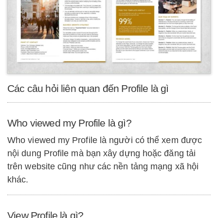
Các câu hỏi liên quan đến Profile là gì
Who viewed my Profile là gì?
Who viewed my Profile là người có thể xem được
nội dung Profile mà bạn xây dựng hoặc đăng tải
trên website cũng như các nền tảng mạng xã hội
khác.
View Profile là gì?