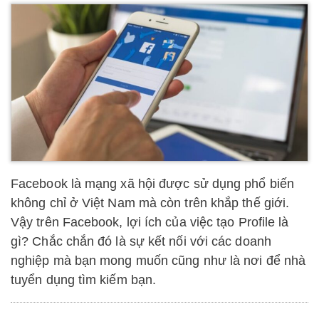
Facebook là mạng xã hội được sử dụng phổ biến
không chỉ ở Việt Nam mà còn trên khắp thế giới.
Vậy trên Facebook, lợi ích của việc tạo Profile là
gì? Chắc chắn đó là sự kết nối với các doanh
nghiệp mà bạn mong muốn cũng như là nơi để nhà
tuyển dụng tìm kiếm bạn.