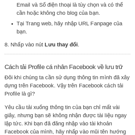
Email và Số điện thoại là tùy chọn và có thể
cần hoặc không cho blog của bạn.
Tại Trang web, hãy nhập URL Fanpage của
bạn.
8. Nhấp vào nút
Lưu thay đổi
.
Cách tải Profile cá nhân Facebook về lưu trữ
Đôi khi chúng ta cần sử dụng thông tin mình đã xây
dựng trên Facebook. Vậy trên Facebook cách tải
Profile là gì?
Yêu cầu tải xuống thông tin của bạn chỉ mất vài
giây, nhưng bạn sẽ không nhận được tài liệu ngay
lập tức. Khi bạn đã đăng nhập vào tài khoản
Facebook của mình, hãy nhấp vào mũi tên hướng