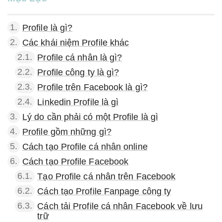
1.
Profile là gì?
2.
Các khái niệm Profile khác
2.1.
Profile cá nhân là gì?
2.2.
Profile công ty là gì?
2.3.
Profile trên Facebook là gì?
2.4.
Linkedin Profile là gì
3.
Lý do cần phải có một Profile là gì
4.
Profile gồm những gì?
5.
Cách tạo Profile cá nhân online
6.
Cách tạo Profile Facebook
6.1.
Tạo Profile cá nhân trên Facebook
6.2.
Cách tạo Profile Fanpage công ty
6.3.
Cách tải Profile cá nhân Facebook về lưu
trữ