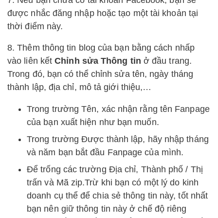
được nhắc đăng nhập hoặc tạo một tài khoản tại
thời điểm này.
8. Thêm thông tin blog của bạn bằng cách nhấp
vào liên kết
Chỉnh sửa Thông tin
ở đầu trang.
Trong đó, bạn có thể chỉnh sửa tên, ngày tháng
thành lập, địa chỉ, mô tả giới thiệu,…
Trong trường Tên, xác nhận rằng tên Fanpage
của bạn xuất hiện như bạn muốn.
Trong trường Được thành lập, hãy nhập tháng
và năm bạn bắt đầu Fanpage của mình.
Để trống các trường Địa chỉ, Thành phố / Thị
trấn và Mã zip.Trừ khi bạn có một lý do kinh
doanh cụ thể để chia sẻ thông tin này, tốt nhất
bạn nên giữ thông tin này ở chế độ riêng