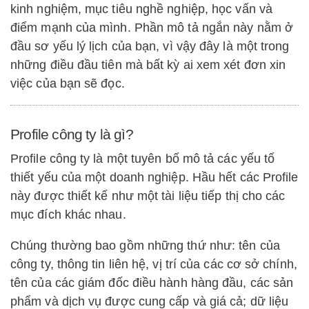
kinh nghiệm, mục tiêu nghề nghiệp, học vấn và
điểm mạnh của mình. Phần mô tả ngắn này nằm ở
đầu sơ yếu lý lịch của bạn, vì vậy đây là một trong
những điều đầu tiên mà bất kỳ ai xem xét đơn xin
việc của bạn sẽ đọc.
Profile công ty là gì?
Profile công ty là một tuyên bố mô tả các yếu tố
thiết yếu của một doanh nghiệp. Hầu hết các Profile
này được thiết kế như một tài liệu tiếp thị cho các
mục đích khác nhau.
Chúng thường bao gồm những thứ như: tên của
công ty, thông tin liên hệ, vị trí của các cơ sở chính,
tên của các giám đốc điều hành hàng đầu, các sản
phẩm và dịch vụ được cung cấp và giá cả; dữ liệu