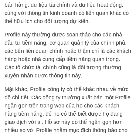
bán hàng, dữ liệu tài chính và dữ liệu hoạt động;
cùng với thông tin kinh doanh có liên quan khác có
thể hữu ích cho đối tượng dự kiến.
Profile này thường được soạn thảo cho các nhà
đầu tư tiềm năng, cơ quan quản lý của chính phủ,
các bên liên quan chính hoặc thậm chí là các khách
hàng hoặc nhà cung cấp tiềm năng quan trọng.
Các tổ chức tài chính cũng là đối tượng thường
xuyên nhận được thông tin này.
Mặt khác, Profile công ty có thể khác nhau về mức
độ chi tiết. Các công ty thường xuất bản một Profile
ngắn gọn trên trang web của họ cho các khách
hàng tiềm năng, để họ có thể biết được họ đang
giao dịch với ai. Hồ sơ này có thể ngắn gọn hơn
nhiều so với Profile nhằm mục đích thông báo cho