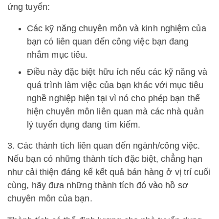
ứng tuyển:
Các kỹ năng chuyên môn và kinh nghiệm của
bạn có liên quan đến công việc bạn đang
nhắm mục tiêu.
Điều này đặc biệt hữu ích nếu các kỹ năng và
quá trình làm việc của bạn khác với mục tiêu
nghề nghiệp hiện tại vì nó cho phép bạn thể
hiện chuyên môn liên quan mà các nhà quản
lý tuyển dụng đang tìm kiếm.
3. Các thành tích liên quan đến ngành/công việc.
Nếu bạn có những thành tích đặc biệt, chẳng hạn
như cải thiện đáng kể kết quả bán hàng ở vị trí cuối
cùng, hãy đưa những thành tích đó vào hồ sơ
chuyên môn của bạn.