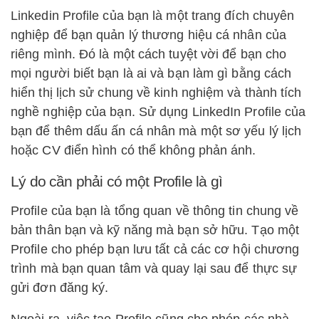
Linkedin Profile của bạn là một trang đích chuyên
nghiệp để bạn quản lý thương hiệu cá nhân của
riêng mình. Đó là một cách tuyệt vời để bạn cho
mọi người biết bạn là ai và bạn làm gì bằng cách
hiển thị lịch sử chung về kinh nghiệm và thành tích
nghề nghiệp của bạn. Sử dụng LinkedIn Profile của
bạn để thêm dấu ấn cá nhân mà một sơ yếu lý lịch
hoặc CV điển hình có thể không phản ánh.
Lý do cần phải có một Profile là gì
Profile của bạn là tổng quan về thông tin chung về
bản thân bạn và kỹ năng mà bạn sở hữu. Tạo một
Profile cho phép bạn lưu tất cả các cơ hội chương
trình mà bạn quan tâm và quay lại sau để thực sự
gửi đơn đăng ký.