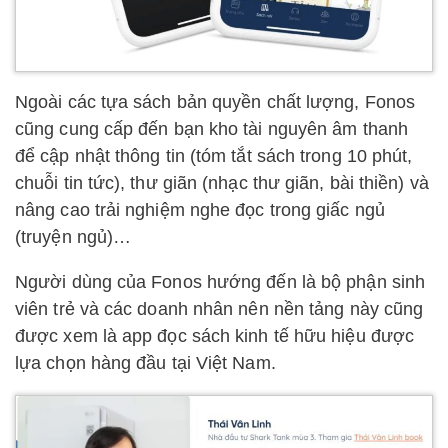
Ngoài các tựa sách bản quyền chất lượng, Fonos
cũng cung cấp đến bạn kho tài nguyên âm thanh
để cập nhật thông tin (tóm tắt sách trong 10 phút,
chuỗi tin tức), thư giãn (nhạc thư giãn, bài thiền) và
nâng cao trải nghiệm nghe đọc trong giấc ngủ
(truyện ngủ)…
Người dùng của Fonos hướng đến là bộ phận sinh
viên trẻ và các doanh nhân nên nền tảng này cũng
được xem là app đọc sách kinh tế hữu hiệu được
lựa chọn hàng đầu tại Việt Nam.