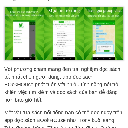
Với phương châm mang đến trải nghiệm đọc sách
tốt nhất cho người dùng, app đọc sách
BOokHOuse phát triển với nhiều tính năng nổi trội
khiến việc tìm kiếm và đọc sách của bạn dễ dàng
hơn bao giờ hết.
Một vài tựa sách nổi tiếng bạn có thể đọc ngay trên
app đọc sách BOokHOuse như: Tony buổi sáng,