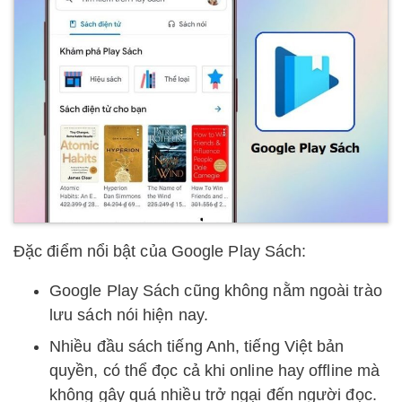
Đặc điểm nổi bật của Google Play Sách:
Google Play Sách cũng không nằm ngoài trào
lưu sách nói hiện nay.
Nhiều đầu sách tiếng Anh, tiếng Việt bản
quyền, có thể đọc cả khi online hay offline mà
không gây quá nhiều trở ngại đến người đọc.