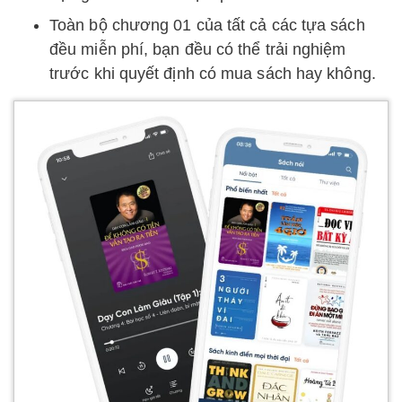
Toàn bộ chương 01 của tất cả các tựa sách
đều miễn phí, bạn đều có thể trải nghiệm
trước khi quyết định có mua sách hay không.