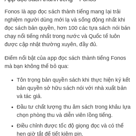
Fonos là app đọc sách thành tiếng mang lại trải
nghiệm người dùng mới lạ và sống động nhất khi
đọc sách bản quyền, hơn 100 các tựa sách nói bán
chạy nổi tiếng nhất trong nước và Quốc tế luôn
được cập nhật thường xuyên, đầy đủ.
Điểm nổi bật của app đọc sách thành tiếng Fonos
mà bạn không thể bỏ qua:
Tôn trọng bản quyền sách khi thực hiện ký kết
bản quyền sở hữu sách nói với nhà xuất bản
và tác giả.
Đầu tư chất lượng thu âm sách trong khâu lựa
chọn phòng thu và diễn viên lồng tiếng.
Điều chỉnh được tốc độ giọng đọc và có thể
hẹn giờ tắt để tiết kiệm pin.