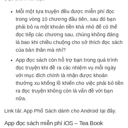
Mỗi một tựa truyện đều được miễn phí đọc
trong vòng 10 chương đầu tiên, sau đó bạn
phải bỏ ra một khoản tiền khá nhỏ để có thể
đọc tiếp các chương sau, chúng không đáng
là bao khi chiều chuộng cho sở thích đọc sách
của bản thân mà nhỉ?
App đọc sách còn hỗ trợ bạn trong quá trình
đọc truyện khi đề ra các nhiệm vụ mỗi ngày
với mục đích chính là nhận được khoản
thưởng xu khổng lồ khiến cho việc phải bỏ tiền
ra đọc truyện không còn là vấn đề với bạn
nữa.
Link tải: App Phố Sách dành cho Android tại đây.
App đọc sách miễn phí iOS – Tea Book