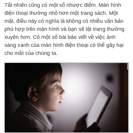
Tất nhiên cũng có một số nhược điểm. Màn hình
điện thoại thường nhỏ hơn một trang sách. Một
mặt, điều này có nghĩa là không có nhiều văn bản
phù hợp trên màn hình và bạn sẽ lật trang thường
xuyên hơn. Có một số bài báo viết về việc ánh
sáng xanh của màn hình điện thoại có thể gây hại
cho mắt của chúng ta.