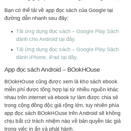
Bạn có thể tải về app đọc sách của Google tại
đường dẫn nhanh sau đây:
Tải ứng dụng đọc sách – Google Play Sách
dành cho Android tại đây.
Tải ứng dụng đọc sách – Google Play Sách
dành iPhone, iPad tại đây.
App đọc sách Android – BOokHOuse
BOokHOuse cũng được xem là kho sách ebook
miễn phí được tổng hợp lại từ nhiều nguồn khác
nhau trên internet và ebook tự làm được chia sẻ
trong cộng đồng độc giả rộng lớn, tuy nhiên phía
app đọc sách BOokHOuse trên Android sẽ không
chịu bất cứ trách nhiệm nào về bản quyền tác giả
trong việc in ấn và phát hành.