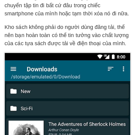
chuyển tập tin đi bất cứ đâu trong chiếc
smartphone của mình hoặc tạm thời xóa nó đi nữa.
Kho sách không phải do người dùng đăng tải, thế
nên bạn hoàn toàn có thể tin tưởng vào chất lượng
của các tựa sách được tải về điện thoại của mình.