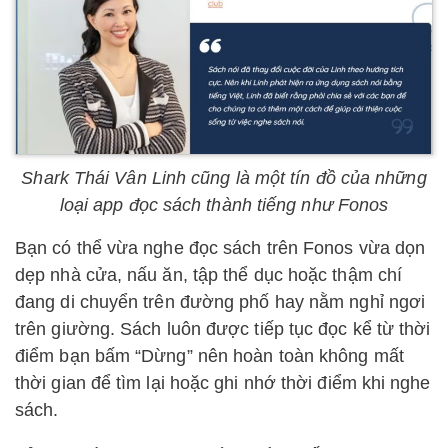
Shark Thái Vân Linh cũng là một tín đồ của những
loại app đọc sách thành tiếng như Fonos
Bạn có thể vừa nghe đọc sách trên Fonos vừa dọn
dẹp nhà cửa, nấu ăn, tập thể dục hoặc thậm chí
đang di chuyển trên đường phố hay nằm nghỉ ngơi
trên giường. Sách luôn được tiếp tục đọc kể từ thời
điểm bạn bấm “Dừng” nên hoàn toàn không mất
thời gian để tìm lại hoặc ghi nhớ thời điểm khi nghe
sách.