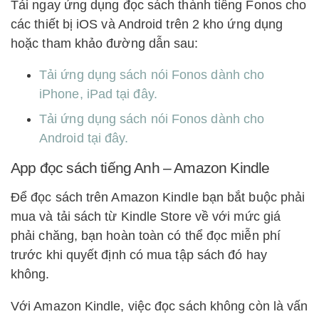
Tải ngay ứng dụng đọc sách thành tiếng Fonos cho
các thiết bị iOS và Android trên 2 kho ứng dụng
hoặc tham khảo đường dẫn sau:
Tải ứng dụng sách nói Fonos dành cho
iPhone, iPad tại đây.
Tải ứng dụng sách nói Fonos dành cho
Android tại đây.
App đọc sách tiếng Anh – Amazon Kindle
Để đọc sách trên Amazon Kindle bạn bắt buộc phải
mua và tải sách từ Kindle Store về với mức giá
phải chăng, bạn hoàn toàn có thể đọc miễn phí
trước khi quyết định có mua tập sách đó hay
không.
Với Amazon Kindle, việc đọc sách không còn là vấn