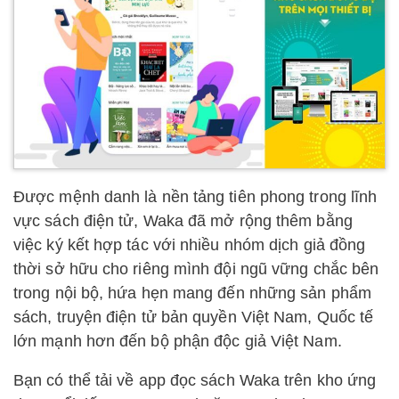
Được mệnh danh là nền tảng tiên phong trong lĩnh
vực sách điện tử, Waka đã mở rộng thêm bằng
việc ký kết hợp tác với nhiều nhóm dịch giả đồng
thời sở hữu cho riêng mình đội ngũ vững chắc bên
trong nội bộ, hứa hẹn mang đến những sản phẩm
sách, truyện điện tử bản quyền Việt Nam, Quốc tế
lớn mạnh hơn đến bộ phận độc giả Việt Nam.
Bạn có thể tải về app đọc sách Waka trên kho ứng