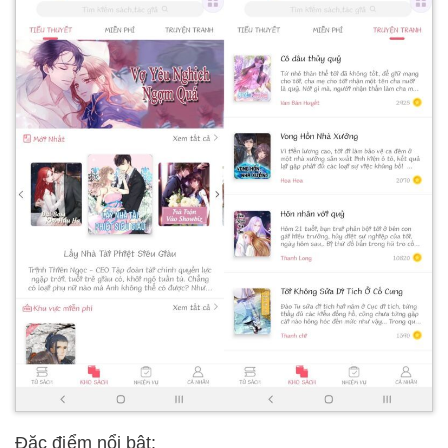
Đặc điểm nổi bật: