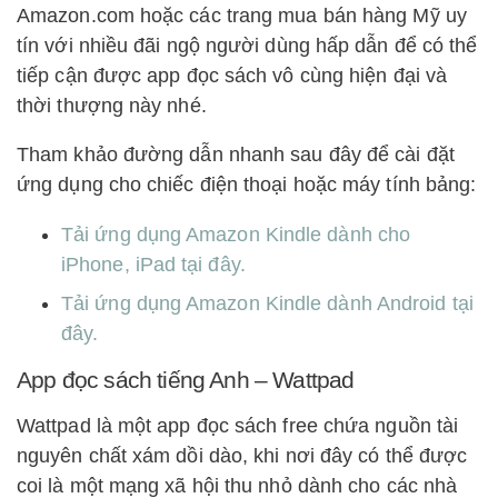
Amazon.com hoặc các trang mua bán hàng Mỹ uy
tín với nhiều đãi ngộ người dùng hấp dẫn để có thể
tiếp cận được app đọc sách vô cùng hiện đại và
thời thượng này nhé.
Tham khảo đường dẫn nhanh sau đây để cài đặt
ứng dụng cho chiếc điện thoại hoặc máy tính bảng:
Tải ứng dụng Amazon Kindle dành cho
iPhone, iPad tại đây.
Tải ứng dụng Amazon Kindle dành Android tại
đây.
App đọc sách tiếng Anh – Wattpad
Wattpad là một app đọc sách free chứa nguồn tài
nguyên chất xám dồi dào, khi nơi đây có thể được
coi là một mạng xã hội thu nhỏ dành cho các nhà