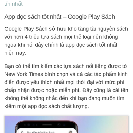
tín nhất
App đọc sách tốt nhất – Google Play Sách
Google Play Sách sở hữu kho tàng tài nguyên sách
với hơn 4 triệu tựa sách mọi thể loại nên không
ngoa khi nói đây chính là app đọc sách tốt nhất
hiện nay.
Bạn có thể tìm kiếm các tựa sách nổi tiếng được tờ
New York Times bình chọn và cả các tác phẩm kinh
điển được yêu thích nhất mọi thời đại với mức phí
chấp nhận được hoặc miễn phí. Đây cũng là cái tên
không thể không nhắc đến khi bạn đang muốn tìm
kiếm một app đọc sách chất lượng.