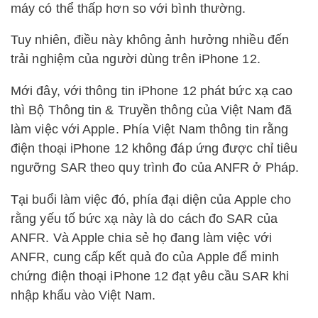
máy có thể thấp hơn so với bình thường.
Tuy nhiên, điều này không ảnh hưởng nhiều đến
trải nghiệm của người dùng trên iPhone 12.
Mới đây, với thông tin iPhone 12 phát bức xạ cao
thì Bộ Thông tin & Truyền thông của Việt Nam đã
làm việc với Apple. Phía Việt Nam thông tin rằng
điện thoại iPhone 12 không đáp ứng được chỉ tiêu
ngưỡng SAR theo quy trình đo của ANFR ở Pháp.
Tại buổi làm việc đó, phía đại diện của Apple cho
rằng yếu tố bức xạ này là do cách đo SAR của
ANFR. Và Apple chia sẻ họ đang làm việc với
ANFR, cung cấp kết quả đo của Apple để minh
chứng điện thoại iPhone 12 đạt yêu cầu SAR khi
nhập khẩu vào Việt Nam.