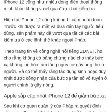
iPhone 12 cũng như nhiều dòng điện thoại thông
minh khác không vượt qua được bài kiểm tra.
Hiện tại iPhone 12 cũng không bị cấm hoàn toàn.
Trước khi được ra mắt và đưa đến tay người tiêu
dùng, sản phẩm này đã vượt qua tất cả các bài
kiểm tra ở các lãnh thể khác ngoài Pháp.
Theo trang tin về công nghệ nổi tiếng ZDNET, họ
cho rằng không có bằng chứng nào cho thấy bức
xạ không ion hóa làm tăng nguy cơ gây ung thư ở
người. Và có thể thấy rằng tác dụng sinh hoạc duy
nhất được công nhận của bức xạ tần số vô tuyến ở
người chính là gây nóng.
Apple sắp cập nhật iPhone 12 để giảm bức xạ
Sau khi cơ quan quản lý của Pháp ra quyết định