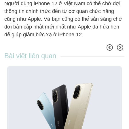
Người dùng iPhone 12 ở Việt Nam có thể chờ đợi
thông tin chính thức đến từ cơ quan chức năng
cũng như Apple. Và bạn cũng có thể sẵn sàng chờ
đợi bản cập nhật mới nhất như Apple đã hứa hẹn
để giúp giảm bức xạ ở iPhone 12.
Bài viết liên quan