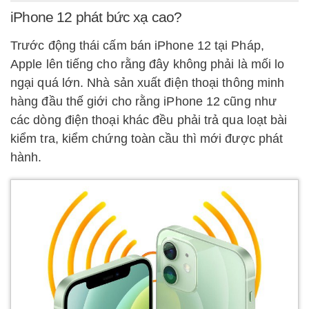
iPhone 12 phát bức xạ cao?
Trước động thái cấm bán iPhone 12 tại Pháp,
Apple lên tiếng cho rằng đây không phải là mối lo
ngại quá lớn. Nhà sản xuất điện thoại thông minh
hàng đầu thế giới cho rằng iPhone 12 cũng như
các dòng điện thoại khác đều phải trả qua loạt bài
kiểm tra, kiểm chứng toàn cầu thì mới được phát
hành.