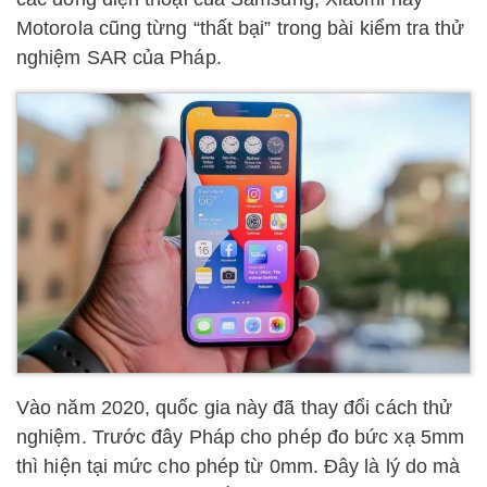
Motorola cũng từng “thất bại” trong bài kiểm tra thử
nghiệm SAR của Pháp.
Vào năm 2020, quốc gia này đã thay đổi cách thử
nghiệm. Trước đây Pháp cho phép đo bức xạ 5mm
thì hiện tại mức cho phép từ 0mm. Đây là lý do mà