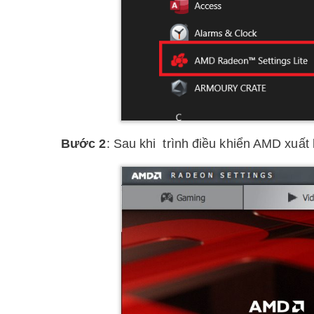
Bước 2
: Sau khi trình điều khiển AMD xuấ