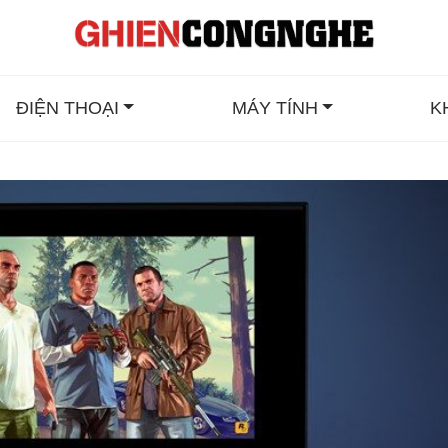
ĐIỆN THOẠI
MÁY TÍNH
K