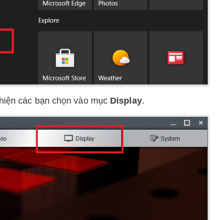
t hiện các bạn chọn vào mục
Display
.