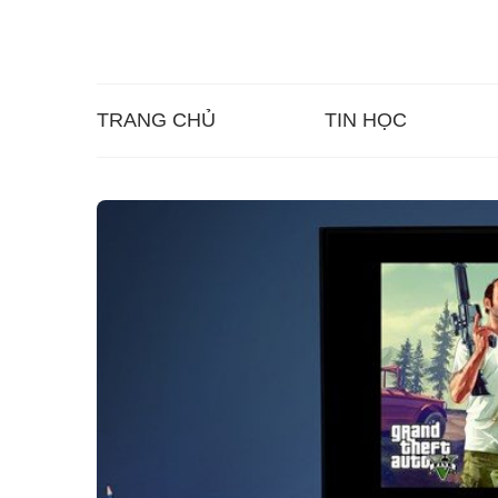
TRANG CHỦ
TIN HỌC