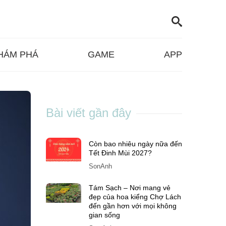
HÁM PHÁ
GAME
APP
Bài viết gần đây
Còn bao nhiêu ngày nữa đến
Tết Đinh Mùi 2027?
SonAnh
Tám Sạch – Nơi mang vẻ
đẹp của hoa kiểng Chợ Lách
đến gần hơn với mọi không
gian sống