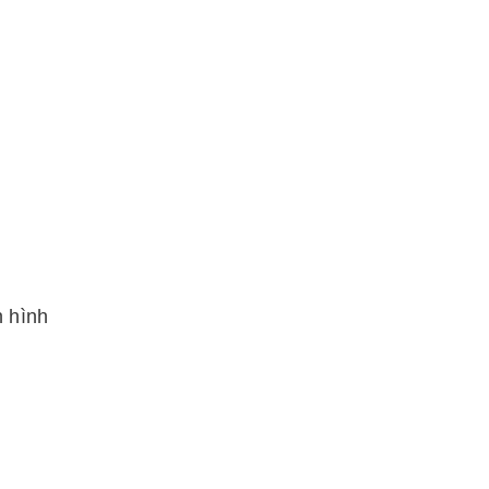
n hình