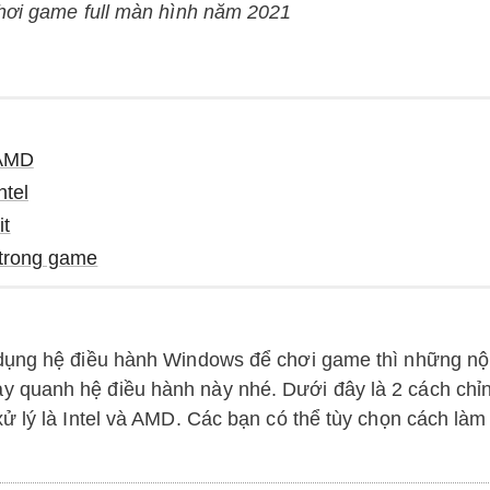
chơi game full màn hình năm 2021
 AMD
ntel
it
 trong game
 dụng hệ điều hành Windows để chơi game thì những nộ
quanh hệ điều hành này nhé. Dưới đây là 2 cách chỉnh
ử lý là Intel và AMD. Các bạn có thể tùy chọn cách làm