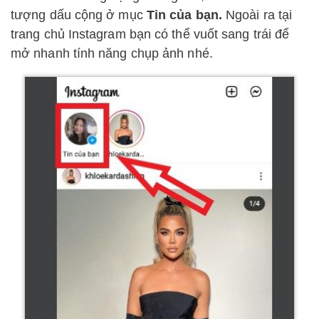
tượng dấu cộng ở mục
Tin của bạn.
Ngoài ra tại
trang chủ Instagram bạn có thể vuốt sang trái để
mở nhanh tính năng chụp ảnh nhé.