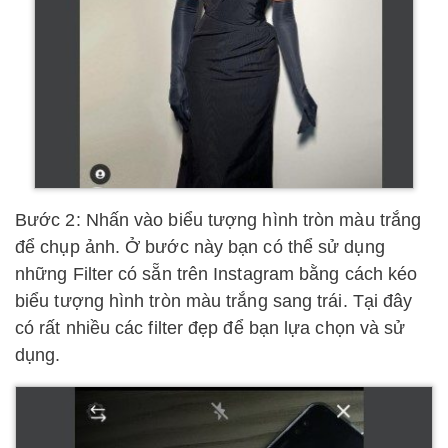
Bước 2: Nhấn vào biểu tượng hình tròn màu trắng
để chụp ảnh. Ở bước này bạn có thể sử dụng
những Filter có sẵn trên Instagram bằng cách kéo
biểu tượng hình tròn màu trắng sang trái. Tại đây
có rất nhiều các filter đẹp để bạn lựa chọn và sử
dụng.