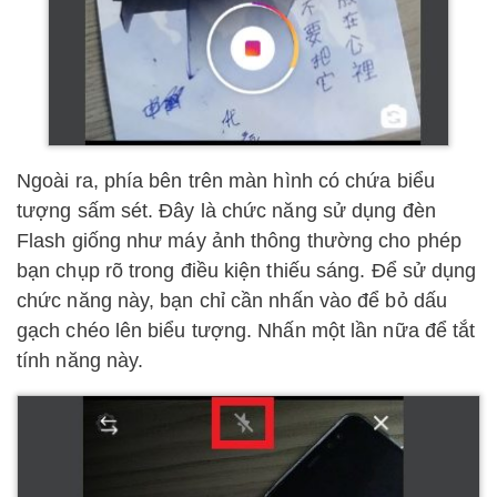
Ngoài ra, phía bên trên màn hình có chứa biểu
tượng sấm sét. Đây là chức năng sử dụng đèn
Flash giống như máy ảnh thông thường cho phép
bạn chụp rõ trong điều kiện thiếu sáng. Để sử dụng
chức năng này, bạn chỉ cần nhấn vào để bỏ dấu
gạch chéo lên biểu tượng. Nhấn một lần nữa để tắt
tính năng này.