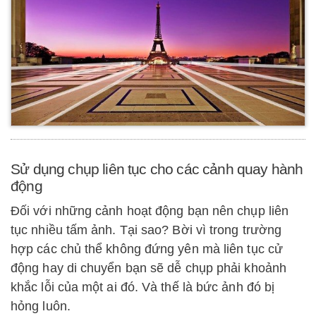
Sử dụng chụp liên tục cho các cảnh quay hành
động
Đối với những cảnh hoạt động bạn nên chụp liên
tục nhiều tấm ảnh. Tại sao? Bời vì trong trường
hợp các chủ thể không đứng yên mà liên tục cử
động hay di chuyển bạn sẽ dễ chụp phải khoảnh
khắc lỗi của một ai đó. Và thế là bức ảnh đó bị
hỏng luôn.