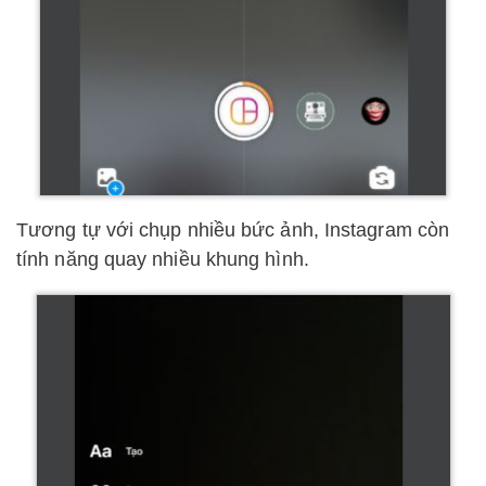
Tương tự với chụp nhiều bức ảnh, Instagram còn
tính năng quay nhiều khung hình.