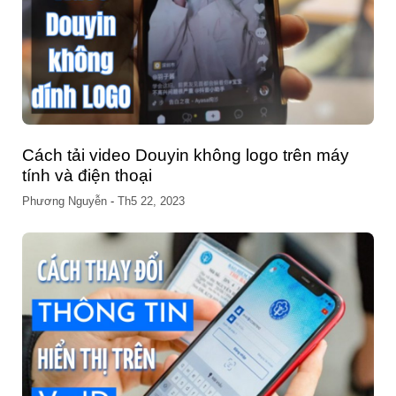
Cách tải video Douyin không logo trên máy
tính và điện thoại
Phương Nguyễn
-
Th5 22, 2023