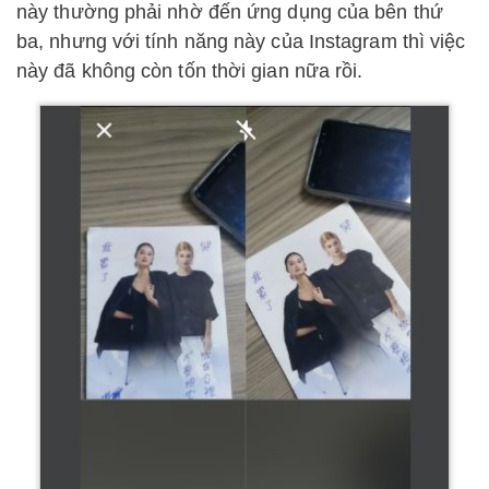
này thường phải nhờ đến ứng dụng của bên thứ
ba, nhưng với tính năng này của Instagram thì việc
này đã không còn tốn thời gian nữa rồi.