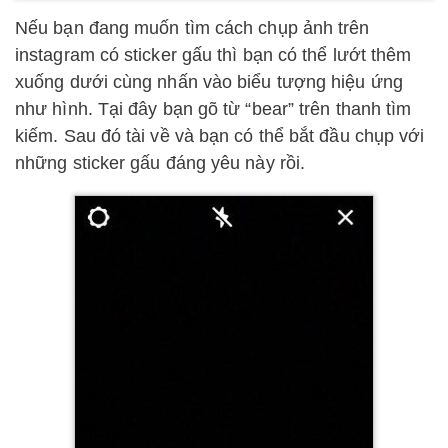
Nếu bạn đang muốn tìm cách chụp ảnh trên
instagram có sticker gấu thì bạn có thể lướt thêm
xuống dưới cùng nhấn vào biểu tượng hiệu ứng
như hình. Tại đây bạn gõ từ “bear” trên thanh tìm
kiếm. Sau đó tài về và bạn có thể bắt đầu chụp với
những sticker gấu đáng yêu này rồi.