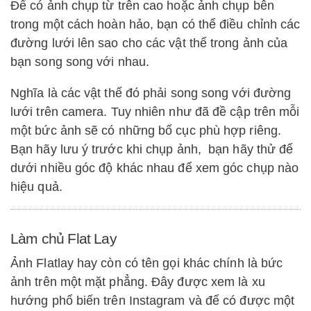
Để có ảnh chụp từ trên cao hoặc ảnh chụp bên
trong một cách hoàn hảo, bạn có thể điều chỉnh các
đường lưới lên sao cho các vật thể trong ảnh của
bạn song song với nhau.
Nghĩa là các vật thể đó phải song song với đường
lưới trên camera. Tuy nhiên như đã đề cập trên mỗi
một bức ảnh sẽ có những bố cục phù hợp riêng.
Bạn hãy lưu ý trước khi chụp ảnh, bạn hãy thử để
dưới nhiều góc độ khác nhau để xem góc chụp nào
hiệu quả.
Làm chủ Flat Lay
Ảnh Flatlay hay còn có tên gọi khác chính là bức
ảnh trên một mặt phẳng. Đây được xem là xu
hướng phổ biến trên Instagram và để có được một