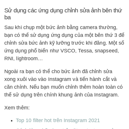
Sử dụng các ứng dụng chỉnh sửa ảnh bên thứ
ba
Sau khi chụp một bức ảnh bằng camera thường,
bạn có thể sử dụng ứng dụng của một bên thứ 3 để
chỉnh sửa bức ảnh kỹ lưỡng trước khi đăng. Một số
ứng dụng phổ biến như VSCO, Tessa, snapseed,
RNI, lightroom…
Ngoài ra bạn có thể cho bức ảnh đã chỉnh sửa
xong xuôi vào vào Instagram và tiến hành cắt và
căn chỉnh. Nếu bạn muốn chỉnh thêm hoàn toàn có
thể sử dụng trên chính khung ảnh của Instagram.
Xem thêm:
Top 10 filter hot trên Instagram 2021