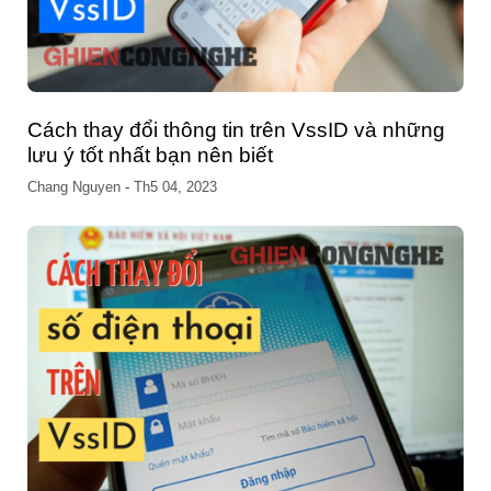
Cách thay đổi thông tin trên VssID và những
lưu ý tốt nhất bạn nên biết
Chang Nguyen
-
Th5 04, 2023