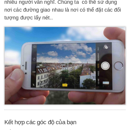
nhiều người vẫn nghĩ. Chúng ta có thể sử dụng
nơi các đường giao nhau là nơi có thể đặt các đối
tượng được lấy nét..
Kết hợp các góc độ của bạn