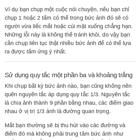
Ví dụ bạn chụp một cuộc nói chuyện, nếu bạn chỉ
chụp 1 hoặc 2 tấm có thể trong bức ảnh đó sẽ có
người vừa liếc mắt hoặc cúi mặt xuống chẳng hạn.
Những lỗi này là không thể tránh khỏi, do vậy bạn
cần chụp liên tục thật nhiều bức ảnh để có thể lựa
ra được tấm ứng ý nhất.
Sử dụng quy tắc một phần ba và khoảng trắng
Khi chụp bất kỳ bức ảnh nào, bạn cũng không nên
quên nguyên tắc áp dụng quy tắc 1/3. Nguyên tắc
là chia ảnh thành 9 phần bằng nhau, các điểm giao
nhau ở vị trí 1/3 ảnh là đường quan trọng.
Mắt bạn thường sẽ bị thu hút vào các đường và
điểm đó mà không phải trung tâm bức ảnh như