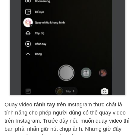
Quay video
rảnh tay
trên Instagram thực chất là
tính năng cho phép người dùng có thể quay video
trên Instagram. Trước đây nếu muốn quay video thì
bạn phải nhấn giữ nút chụp ảnh. Nhưng giờ đây