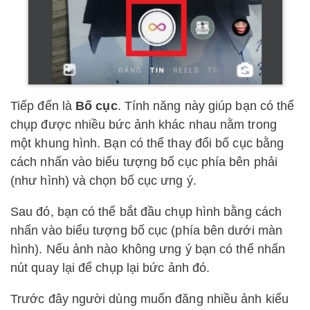
Tiếp đến là
Bố cục
. Tính năng này giúp bạn có thể
chụp được nhiều bức ảnh khác nhau nằm trong
một khung hình. Bạn có thể thay đổi bố cục bằng
cách nhấn vào biểu tượng bố cục phía bên phải
(như hình) và chọn bố cục ưng ý.
Sau đó, bạn có thể bắt đầu chụp hình bằng cách
nhấn vào biểu tượng bố cục (phía bên dưới màn
hình). Nếu ảnh nào không ưng ý bạn có thể nhấn
nút quay lại để chụp lại bức ảnh đó.
Trước đây người dùng muốn đăng nhiều ảnh kiểu