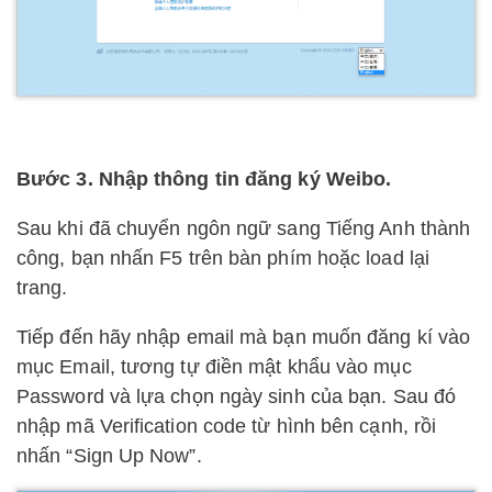
Bước 3. Nhập thông tin đăng ký Weibo.
Sau khi đã chuyển ngôn ngữ sang Tiếng Anh thành
công, bạn nhấn F5 trên bàn phím hoặc load lại
trang.
Tiếp đến hãy nhập email mà bạn muốn đăng kí vào
mục Email, tương tự điền mật khẩu vào mục
Password và lựa chọn ngày sinh của bạn. Sau đó
nhập mã Verification code từ hình bên cạnh, rồi
nhấn “Sign Up Now”.