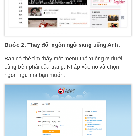
Bước 2. Thay đổi ngôn ngữ sang tiếng Anh.
Bạn có thể tìm thấy một menu thả xuống ở dưới
cùng bên phải của trang. Nhấp vào nó và chọn
ngôn ngữ mà bạn muốn.