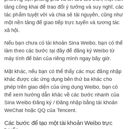
tảng công khai để trao đổi ý tưởng và suy nghĩ, các
tác phẩm tuyệt vời và chia sẻ tài nguyên, cũng như
một nền tảng để giao tiếp trực tuyến và tương tác
xã hội.
Nếu bạn chưa có tài khoản Sina Weibo, bạn có thể
làm theo các bước tại đây để đăng ký Weibo từ
máy tính để bàn của riêng mình ngay bây giờ.
Mặt khác, nếu bạn có thể thấy các mục đăng nhập
khác được các ứng dụng bên thứ ba khác cho
phép trên giao diện của ứng dụng Weibo, bạn có
thể xem hướng dẫn khác về các bước nhanh của
Sina Weibo Đăng ký / Đăng nhập bằng tài khoản
WeChat hoặc QQ của Tencent.
Các bước để tạo một tài khoản Weibo trực