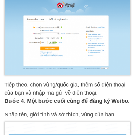
Tiếp theo, chọn vùng/quốc gia, thêm số điện thoại
của bạn và nhập mã gửi về điện thoại.
Bước 4. Một bước cuối cùng để đăng ký Weibo.
Nhập tên, giới tính và sở thích, vùng của bạn.