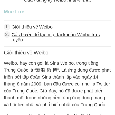
Mục Lục
1.
Giới thiệu về Weibo
2.
Các bước để tạo một tài khoản Weibo trực
tuyến
Giới thiệu về Weibo
Weibo, hay còn gọi là Sina Weibo, trong tiếng
Trung Quốc là “新浪 微 博”. Là ứng dụng được phát
triển bởi tập đoàn Sina thành lập vào ngày 14
tháng 8 năm 2009, ban đầu được coi như là Twitter
của Trung Quốc. Giờ đây, nó đã được phát triển
thành một trong những nền tảng ứng dụng mạng
xã hội lớn nhất và phổ biến nhất của Trung Quốc.