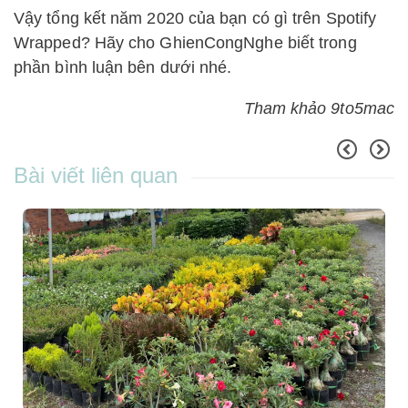
Vậy tổng kết năm 2020 của bạn có gì trên Spotify
Wrapped? Hãy cho GhienCongNghe biết trong
phần bình luận bên dưới nhé.
Tham khảo 9to5mac
Bài viết liên quan