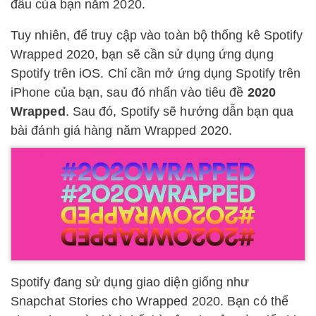
đầu của bạn năm 2020.
Tuy nhiên, để truy cập vào toàn bộ thống kê Spotify
Wrapped 2020, bạn sẽ cần sử dụng ứng dụng
Spotify trên iOS. Chỉ cần mở ứng dụng Spotify trên
iPhone của bạn, sau đó nhấn vào tiêu đề
2020
Wrapped
. Sau đó, Spotify sẽ hướng dẫn bạn qua
bài đánh giá hàng năm Wrapped 2020.
Spotify đang sử dụng giao diện giống như
Snapchat Stories cho Wrapped 2020. Bạn có thể