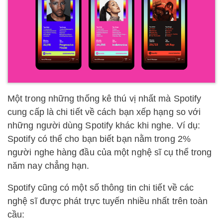
Một trong những thống kê thú vị nhất mà Spotify
cung cấp là chi tiết về cách bạn xếp hạng so với
những người dùng Spotify khác khi nghe. Ví dụ:
Spotify có thể cho bạn biết bạn nằm trong 2%
người nghe hàng đầu của một nghệ sĩ cụ thể trong
năm nay chẳng hạn.
Spotify cũng có một số thông tin chi tiết về các
nghệ sĩ được phát trực tuyến nhiều nhất trên toàn
cầu: