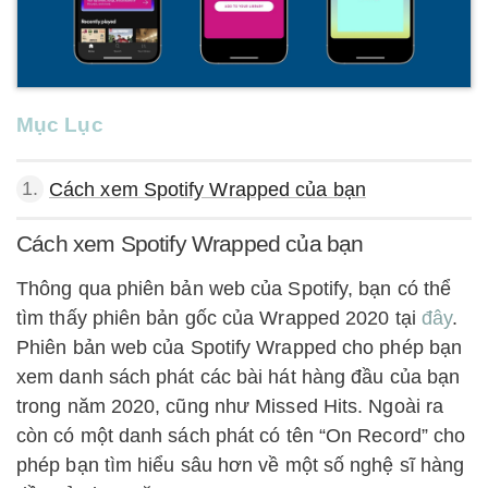
Mục Lục
1.
Cách xem Spotify Wrapped của bạn
Cách xem Spotify Wrapped của bạn
Thông qua phiên bản web của Spotify, bạn có thể
tìm thấy phiên bản gốc của Wrapped 2020 tại
đây
.
Phiên bản web của Spotify Wrapped cho phép bạn
xem danh sách phát các bài hát hàng đầu của bạn
trong năm 2020, cũng như Missed Hits. Ngoài ra
còn có một danh sách phát có tên “On Record” cho
phép bạn tìm hiểu sâu hơn về một số nghệ sĩ hàng