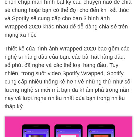
chọn chụp màn hình bất kỳ câu chuyện nào để chia
sẻ chúng hoặc bạn có thể đợi cho đến khi kết thúc
và Spotify sẽ cung cấp cho bạn 3 hình ảnh
Wrapped 2020 khác nhau để dễ dàng chia sẻ trên
mạng xã hội.
Thiết kế của hình ảnh Wrapped 2020 bao gồm các
nghệ sĩ hàng đầu của bạn, các bài hát hàng đầu,
số phút đã nghe và các thể loại hàng đầu. Tuy
nhiên, trong suốt video Spotify Wrapped, Spotify
cung cấp nhiều thống kê hơn về những thứ như số
lượng nghệ sĩ mới mà bạn đã khám phá trong năm
nay và lượt nghe nhiều nhất của bạn trong nhiều
thập kỷ.