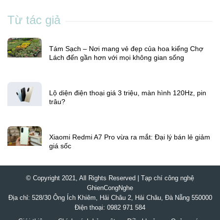
5 mẹo tăng tốc độ mạng trong nhà nhiều tầng
Son Anh
Từ tác giả
Tám Sạch – Nơi mang vẻ đẹp của hoa kiểng Chợ
Lách đến gần hơn với mọi không gian sống
Lộ diện điện thoại giá 3 triệu, màn hình 120Hz, pin
trâu?
Xiaomi Redmi A7 Pro vừa ra mắt: Đại lý bán lẻ giảm
giá sốc