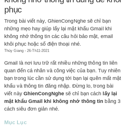
phục
Trong bài viết này, GhienCongNghe sẽ chỉ bạn
những mẹo hay giúp lấy lại mật khẩu Gmail khi
không nhớ thông tin các câu hỏi bảo mật, email
khôi phục hoặc số điện thoại nhé.
Thùy Giang
-
26-Th11-2021
Gmail là nơi lưu trữ rất nhiều những thông tin liên
quan đến cá nhân và công việc của bạn. Tuy nhiên
bạn trong lúc cần sử dụng tới bạn lại quên mất mật
khẩu và thông tin đăng nhập. Đừng lo, trong bài
viết này
GhienCongNghe
sẽ chỉ bạn cách
lấy lại
mật khẩu Gmail khi không nhớ thông tin
bằng 3
cách siêu đơn giản nhé.
Mục Lục