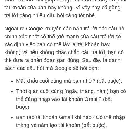
tài khoản của bạn hay không. Vì vậy hãy cố gắng
trả lời càng nhiều câu hỏi càng tốt nhé.
Ngoài ra Google khuyến cáo bạn trả lời các câu hỏi
chính xác nhất có thể (độ mạnh của câu trả lời sẽ
xác định việc bạn có thể lấy lại tài khoản hay
không) và nếu không chắc chắn câu trả lời, bạn có
thể đưa ra phán đoán gần đúng. Sau đây là danh
sách các câu hỏi mà Google sẽ hỏi bạn:
Mật khẩu cuối cùng mà bạn nhớ? (bắt buộc).
Thời gian cuối cùng (ngày, tháng, năm) bạn có
thể đăng nhập vào tài khoản Gmail? (bắt
buộc).
Bạn tạo tài khoản Gmail khi nào? Có thể nhập
tháng và năm tạo tài khoản (bắt buộc).