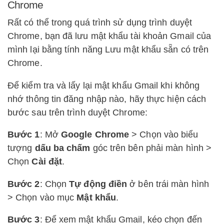
Chrome
Rất có thể trong quá trình sử dụng trình duyệt
Chrome, bạn đã lưu mật khẩu tài khoản Gmail của
mình lại bằng tính năng Lưu mật khẩu sẵn có trên
Chrome.
Để kiểm tra và lấy lại mật khẩu Gmail khi không
nhớ thông tin đăng nhập nào, hãy thực hiện cách
bước sau trên trình duyệt Chrome:
Bước 1
: Mở
Google Chrome
> Chọn vào biểu
tượng
dấu ba chấm
góc trên bên phải màn hình >
Chọn
Cài đặt
.
Bước 2
: Chọn
Tự động điền
ở bên trái màn hình
> Chọn vào mục
Mật khẩu
.
Bước 3
: Để xem mật khẩu Gmail, kéo chọn đến