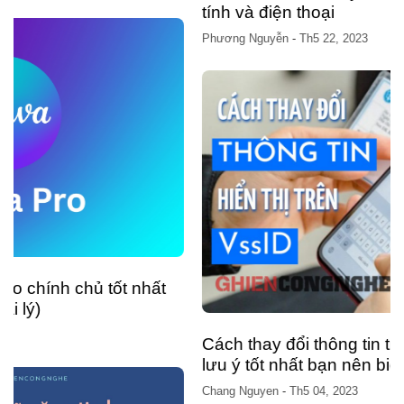
tính và điện thoại
Phương Nguyễn
-
Th5 22, 2023
Cách thay đổi thông tin trên VssID và những
lưu ý tốt nhất bạn nên biết
Chang Nguyen
-
Th5 04, 2023