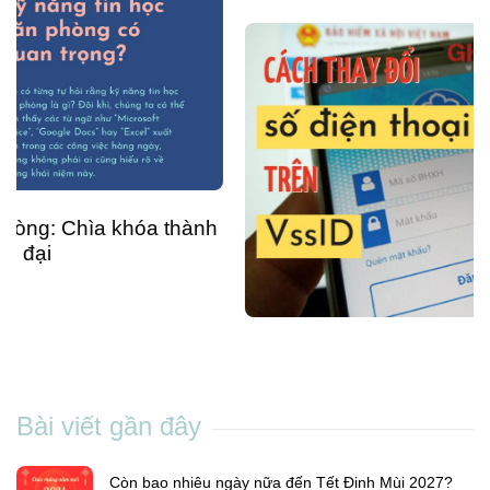
Cách đổi số điện thoại trên VssID nhanh
chóng và đơn giản ngay tại nhà
Chang Nguyen
-
Th5 04, 2023