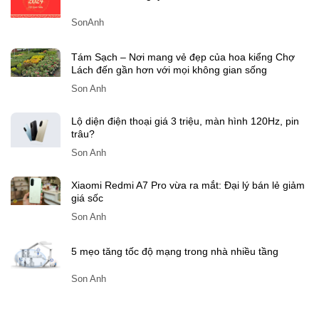
Bài viết gần đây
Còn bao nhiêu ngày nữa đến Tết Đinh Mùi 2027?
SonAnh
Tám Sạch – Nơi mang vẻ đẹp của hoa kiểng Chợ
Lách đến gần hơn với mọi không gian sống
Son Anh
Lộ diện điện thoại giá 3 triệu, màn hình 120Hz, pin
trâu?
Son Anh
Xiaomi Redmi A7 Pro vừa ra mắt: Đại lý bán lẻ giảm
giá sốc
Son Anh