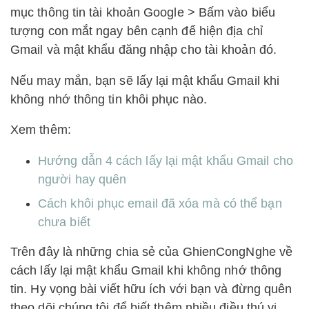
mục thông tin tài khoản Google > Bấm vào biểu
tượng con mắt ngay bên cạnh để hiện địa chỉ
Gmail và mật khẩu đăng nhập cho tài khoản đó.
Nếu may mắn, bạn sẽ lấy lại mật khẩu Gmail khi
không nhớ thông tin khôi phục nào.
Xem thêm:
Hướng dẫn 4 cách lấy lại mật khẩu Gmail cho
người hay quên
Cách khôi phục email đã xóa mà có thể bạn
chưa biết
Trên đây là những chia sẻ của GhienCongNghe về
cách lấy lại mật khẩu Gmail khi không nhớ thông
tin. Hy vọng bài viết hữu ích với bạn và đừng quên
theo dõi chúng tôi để biết thêm nhiều điều thú vị