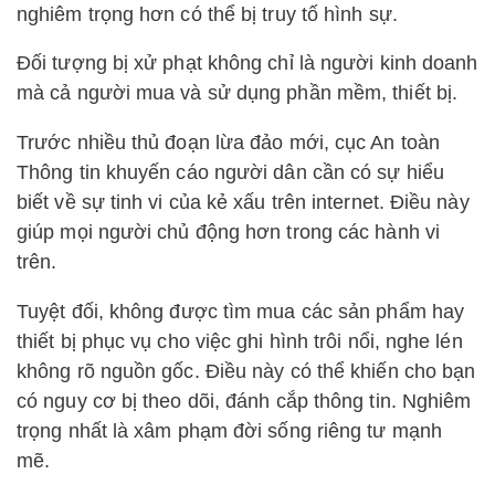
nghiêm trọng hơn có thể bị truy tố hình sự.
Đối tượng bị xử phạt không chỉ là người kinh doanh
mà cả người mua và sử dụng phần mềm, thiết bị.
Trước nhiều thủ đoạn lừa đảo mới, cục An toàn
Thông tin khuyến cáo người dân cần có sự hiểu
biết về sự tinh vi của kẻ xấu trên internet. Điều này
giúp mọi người chủ động hơn trong các hành vi
trên.
Tuyệt đối, không được tìm mua các sản phẩm hay
thiết bị phục vụ cho việc ghi hình trôi nổi, nghe lén
không rõ nguồn gốc. Điều này có thể khiến cho bạn
có nguy cơ bị theo dõi, đánh cắp thông tin. Nghiêm
trọng nhất là xâm phạm đời sống riêng tư mạnh
mẽ.