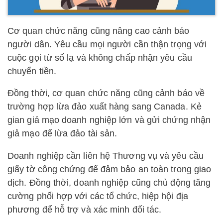
Cơ quan chức năng cũng nâng cao cảnh báo
người dân. Yêu cầu mọi người cần thận trọng với
cuộc gọi từ số lạ và không chấp nhận yêu cầu
chuyển tiền.
Đồng thời, cơ quan chức năng cũng cảnh báo về
trường hợp lừa đảo xuất hàng sang Canada. Kẻ
gian giả mạo doanh nghiệp lớn và gửi chứng nhận
giả mạo để lừa đảo tài sản.
Doanh nghiệp cần liên hệ Thương vụ và yêu cầu
giấy tờ công chứng để đảm bảo an toàn trong giao
dịch. Đồng thời, doanh nghiệp cũng chủ động tăng
cường phối hợp với các tổ chức, hiệp hội địa
phương để hỗ trợ và xác minh đối tác.