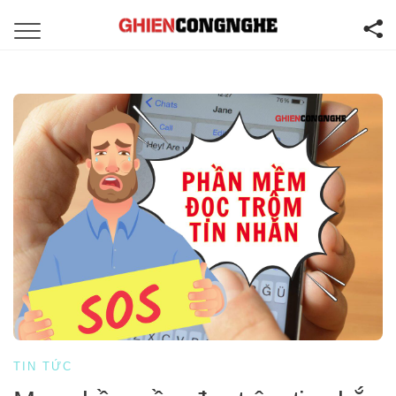
TIN TỨC