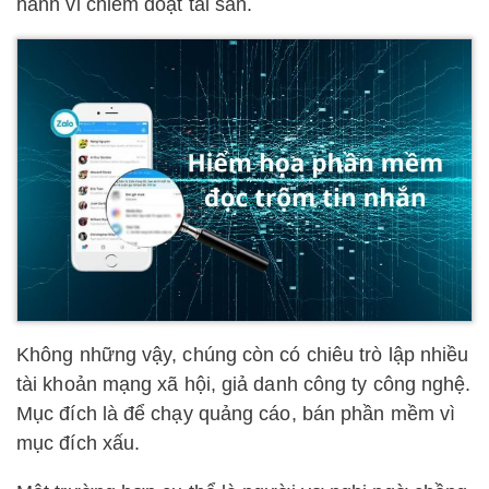
hành vi chiếm đoạt tài sản.
Không những vậy, chúng còn có chiêu trò lập nhiều
tài khoản mạng xã hội, giả danh công ty công nghệ.
Mục đích là để chạy quảng cáo, bán phần mềm vì
mục đích xấu.