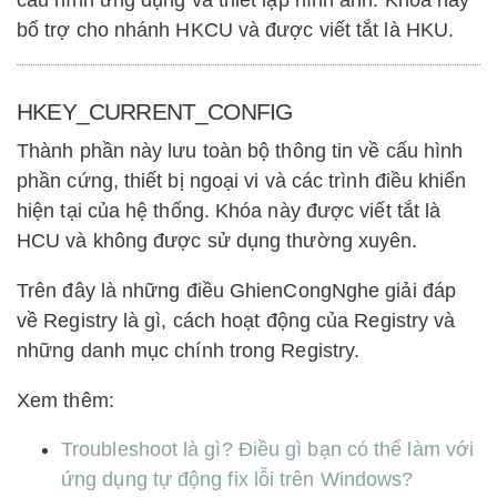
bổ trợ cho nhánh HKCU và được viết tắt là HKU.
HKEY_CURRENT_CONFIG
Thành phần này lưu toàn bộ thông tin về cấu hình
phần cứng, thiết bị ngoại vi và các trình điều khiển
hiện tại của hệ thống. Khóa này được viết tắt là
HCU và không được sử dụng thường xuyên.
Trên đây là những điều GhienCongNghe giải đáp
về Registry là gì, cách hoạt động của Registry và
những danh mục chính trong Registry.
Xem thêm:
Troubleshoot là gì? Điều gì bạn có thể làm với
ứng dụng tự động fix lỗi trên Windows?