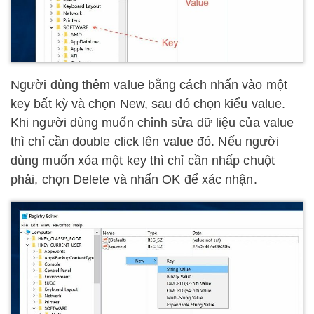
Người dùng thêm value bằng cách nhấn vào một
key bất kỳ và chọn New, sau đó chọn kiểu value.
Khi người dùng muốn chỉnh sửa dữ liệu của value
thì chỉ cần double click lên value đó. Nếu người
dùng muốn xóa một key thì chỉ cần nhấp chuột
phải, chọn Delete và nhấn OK để xác nhận.