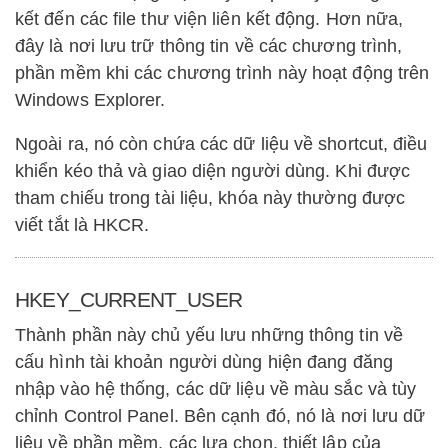
kết đến các file thư viện liên kết động. Hơn nữa,
đây là nơi lưu trữ thông tin về các chương trình,
phần mềm khi các chương trình này hoạt động trên
Windows Explorer.
Ngoài ra, nó còn chứa các dữ liệu về shortcut, điều
khiển kéo thả và giao diện người dùng. Khi được
tham chiếu trong tài liệu, khóa này thường được
viết tắt là HKCR.
HKEY_CURRENT_USER
Thành phần này chủ yếu lưu những thông tin về
cấu hình tài khoản người dùng hiện đang đăng
nhập vào hệ thống, các dữ liệu về màu sắc và tùy
chỉnh Control Panel. Bên cạnh đó, nó là nơi lưu dữ
liệu về phần mềm, các lựa chọn, thiết lập của