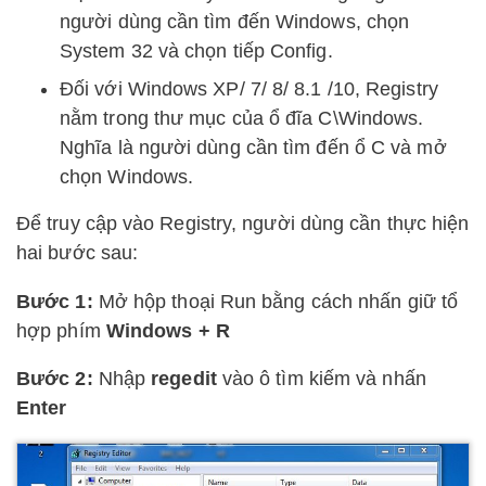
người dùng cần tìm đến Windows, chọn
System 32 và chọn tiếp Config.
Đối với Windows XP/ 7/ 8/ 8.1 /10, Registry
nằm trong thư mục của ổ đĩa C\Windows.
Nghĩa là người dùng cần tìm đến ổ C và mở
chọn Windows.
Để truy cập vào Registry, người dùng cần thực hiện
hai bước sau:
Bước 1:
Mở hộp thoại Run bằng cách nhấn giữ tổ
hợp phím
Windows + R
Bước 2:
Nhập
regedit
vào ô tìm kiếm và nhấn
Enter