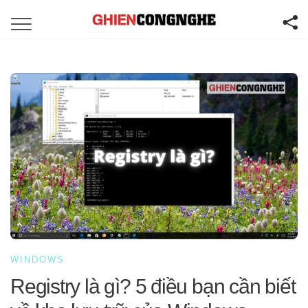
WINDOWS
Registry là gì? 5 điều bạn cần biết