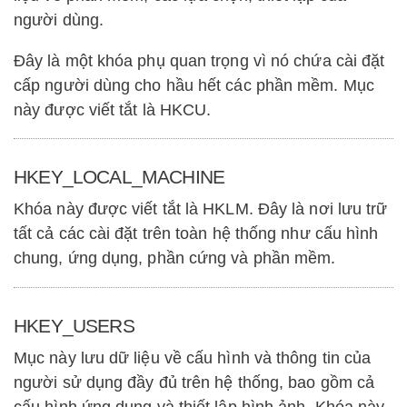
người dùng.
Đây là một khóa phụ quan trọng vì nó chứa cài đặt
cấp người dùng cho hầu hết các phần mềm. Mục
này được viết tắt là HKCU.
HKEY_LOCAL_MACHINE
Khóa này được viết tắt là HKLM. Đây là nơi lưu trữ
tất cả các cài đặt trên toàn hệ thống như cấu hình
chung, ứng dụng, phần cứng và phần mềm.
HKEY_USERS
Mục này lưu dữ liệu về cấu hình và thông tin của
người sử dụng đầy đủ trên hệ thống, bao gồm cả
cấu hình ứng dụng và thiết lập hình ảnh. Khóa này