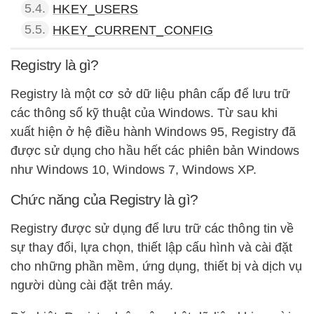
5.4.
HKEY_USERS
5.5.
HKEY_CURRENT_CONFIG
Registry là gì?
Registry là một cơ sở dữ liệu phân cấp để lưu trữ
các thông số kỹ thuật của Windows. Từ sau khi
xuất hiện ở hệ điều hành Windows 95, Registry đã
được sử dụng cho hầu hết các phiên bản Windows
như Windows 10, Windows 7, Windows XP.
Chức năng của Registry là gì?
Registry được sử dụng để lưu trữ các thông tin về
sự thay đổi, lựa chọn, thiết lập cấu hình và cài đặt
cho những phần mềm, ứng dụng, thiết bị và dịch vụ
người dùng cài đặt trên máy.