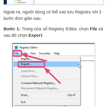
Ngoài ra, người dùng có thể sao lưu Registry với 2
bước đơn giản sau.
Bước 1:
Trong cửa sổ Registry Editor, chọn
File
và
sau đó chọn
Export
.