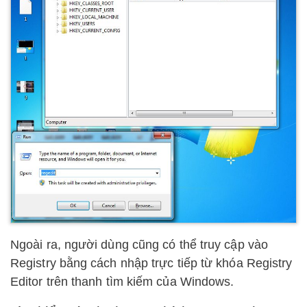
Ngoài ra, người dùng cũng có thể truy cập vào
Registry bằng cách nhập trực tiếp từ khóa Registry
Editor trên thanh tìm kiếm của Windows.