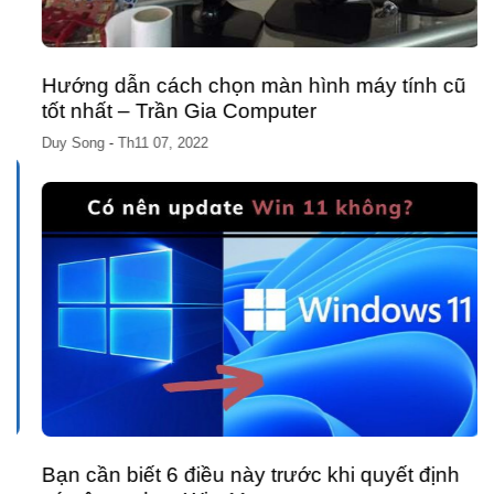
Hướng dẫn cách chọn màn hình máy tính cũ
tốt nhất – Trần Gia Computer
Duy Song
-
Th11 07, 2022
Bạn cần biết 6 điều này trước khi quyết định