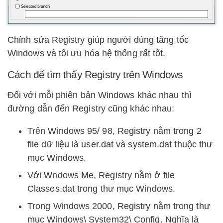
Chỉnh sửa Registry giúp người dùng tăng tốc
Windows và tối ưu hóa hệ thống rất tốt.
Cách để tìm thấy Registry trên Windows
Đối với mỗi phiên bản Windows khác nhau thì
đường dẫn đến Registry cũng khác nhau:
Trên Windows 95/ 98, Registry nằm trong 2
file dữ liệu là user.dat và system.dat thuộc thư
mục Windows.
Với Wndows Me, Registry nằm ở file
Classes.dat trong thư mục Windows.
Trong Windows 2000, Registry nằm trong thư
mục Windows\ System32\ Config. Nghĩa là