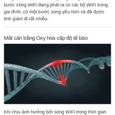
bước sóng WiFi đang phát ra từ các bộ WiFi trong
gia đình, có một bước sóng yếu hơn và đã được
tinh giảm đi rất nhiều.
Mất cân bằng Oxy hóa cấp độ tế bào
Khi chịu ảnh hưởng bởi sóng WiFi trong thời gian