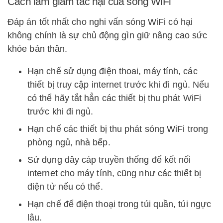
Cách làm giảm tác hại của sóng WiFi
Đáp án tốt nhất cho nghi vấn sóng WiFi có hại
không chính là sự chủ động gìn giữ nâng cao sức
khỏe bản thân.
Hạn chế sử dụng điện thoai, máy tính, các
thiết bị truy cập internet trước khi đi ngủ. Nếu
có thể hãy tắt hẳn các thiết bị thu phát WiFi
trước khi đi ngủ.
Hạn chế các thiết bị thu phát sóng WiFi trong
phòng ngủ, nhà bếp.
Sử dụng dây cáp truyền thống để kết nối
internet cho máy tính, cũng như các thiết bị
điện tử nếu có thể.
Hạn chế để điện thoại trong túi quần, túi ngực
lâu.