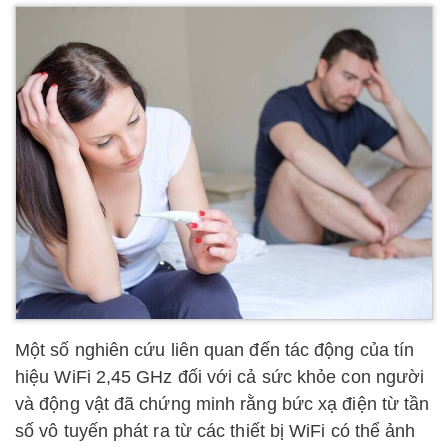
Một số nghiên cứu liên quan đến tác động của tín
hiệu WiFi 2,45 GHz đối với cả sức khỏe con người
và động vật đã chứng minh rằng bức xạ điện từ tần
số vô tuyến phát ra từ các thiết bị WiFi có thể ảnh