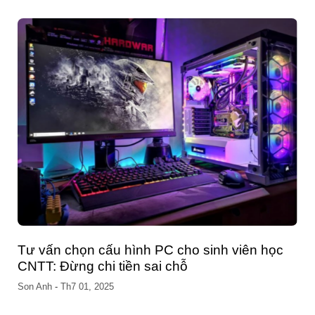
Tư vấn chọn cấu hình PC cho sinh viên học
CNTT: Đừng chi tiền sai chỗ
Son Anh
-
Th7 01, 2025