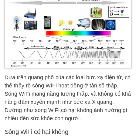
Dựa trên quang phổ của các loại bức xạ điện từ, có
thể thấy rõ sóng WiFi hoạt động ở tần số thấp.
Sóng WiFi mang năng lượng thấp, và không có khả
năng đâm xuyên mạnh như bức xạ X quang.
Dường như sóng WiFi có hại không ảnh hưởng gì
nhiều đến sức khỏe con người.
Sóng WiFi có hại không