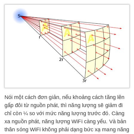
Nói một cách đơn giản, nếu khoảng cách tăng lên
gấp đôi từ nguồn phát, thì năng lượng sẽ giảm đi
chỉ còn ¼ so với mức năng lượng trước đó. Càng
xa nguồn phát, năng lượng WiFi càng yếu. Và bản
thân sóng WiFi không phải dạng bức xạ mang năng