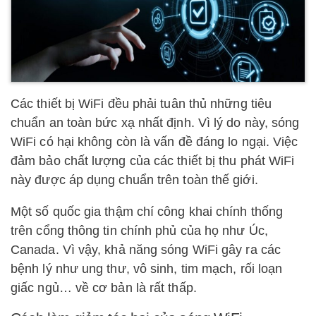
Các thiết bị WiFi đều phải tuân thủ những tiêu
chuẩn an toàn bức xạ nhất định. Vì lý do này, sóng
WiFi có hại không còn là vấn đề đáng lo ngại. Việc
đảm bảo chất lượng của các thiết bị thu phát WiFi
này được áp dụng chuẩn trên toàn thế giới.
Một số quốc gia thậm chí công khai chính thống
trên cổng thông tin chính phủ của họ như Úc,
Canada. Vì vậy, khả năng sóng WiFi gây ra các
bệnh lý như ung thư, vô sinh, tim mạch, rối loạn
giấc ngủ… về cơ bản là rất thấp.