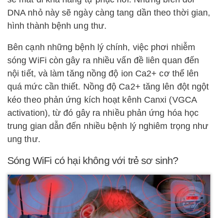
DNA nhỏ này sẽ ngày càng tang dần theo thời gian,
hình thành bệnh ung thư.
Bên cạnh những bệnh lý chính, việc phơi nhiễm
sóng WiFi còn gây ra nhiều vấn đề liên quan đến
nội tiết, và làm tăng nồng độ ion Ca2+ cơ thể lên
quá mức cần thiết. Nồng độ Ca2+ tăng lên đột ngột
kéo theo phản ứng kích hoạt kênh Canxi (VGCA
activation), từ đó gây ra nhiều phản ứng hóa học
trung gian dẫn đến nhiều bệnh lý nghiêm trọng như
ung thư.
Sóng WiFi có hại không với trẻ sơ sinh?