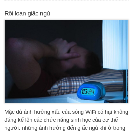
Rối loạn giấc ngủ
Mặc dù ảnh hưởng xấu của sóng WiFi có hại không
đáng kể lên các chức năng sinh học của cơ thể
người, những ảnh hưởng đến giấc ngủ khi ở trong