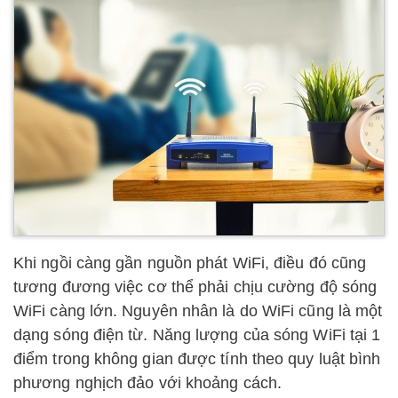
Khi ngồi càng gần nguồn phát WiFi, điều đó cũng
tương đương việc cơ thể phải chịu cường độ sóng
WiFi càng lớn. Nguyên nhân là do WiFi cũng là một
dạng sóng điện từ. Năng lượng của sóng WiFi tại 1
điểm trong không gian được tính theo quy luật bình
phương nghịch đảo với khoảng cách.