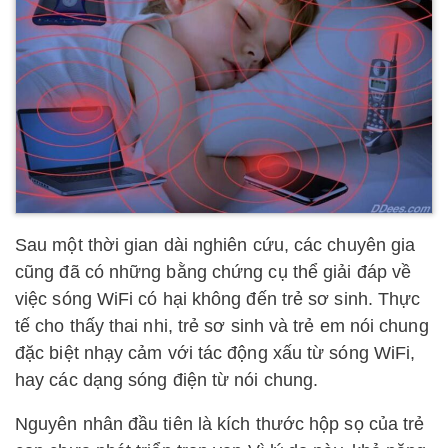
Sau một thời gian dài nghiên cứu, các chuyên gia
cũng đã có những bằng chứng cụ thể giải đáp về
việc sóng WiFi có hại không đến trẻ sơ sinh. Thực
tế cho thấy thai nhi, trẻ sơ sinh và trẻ em nói chung
đặc biệt nhạy cảm với tác động xấu từ sóng WiFi,
hay các dạng sóng điện từ nói chung.
Nguyên nhân đầu tiên là kích thước hộp sọ của trẻ