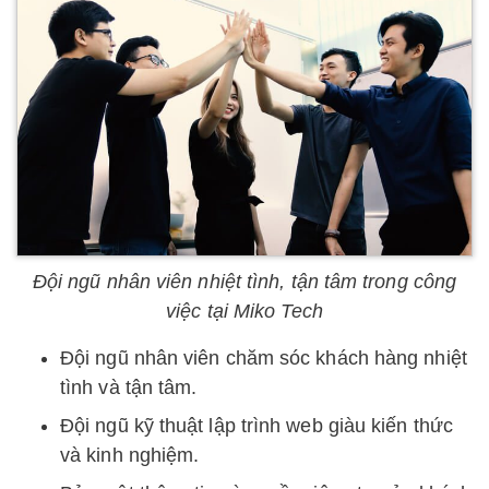
Đội ngũ nhân viên nhiệt tình, tận tâm trong công
việc tại Miko Tech
Đội ngũ nhân viên chăm sóc khách hàng nhiệt
tình và tận tâm.
Đội ngũ kỹ thuật lập trình web giàu kiến thức
và kinh nghiệm.