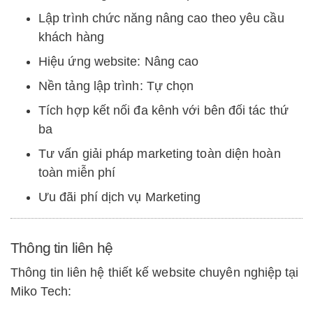
Lập trình chức năng nâng cao theo yêu cầu
khách hàng
Hiệu ứng website: Nâng cao
Nền tảng lập trình: Tự chọn
Tích hợp kết nối đa kênh với bên đối tác thứ
ba
Tư vấn giải pháp marketing toàn diện hoàn
toàn miễn phí
Ưu đãi phí dịch vụ Marketing
Thông tin liên hệ
Thông tin liên hệ thiết kế website chuyên nghiệp tại
Miko Tech: