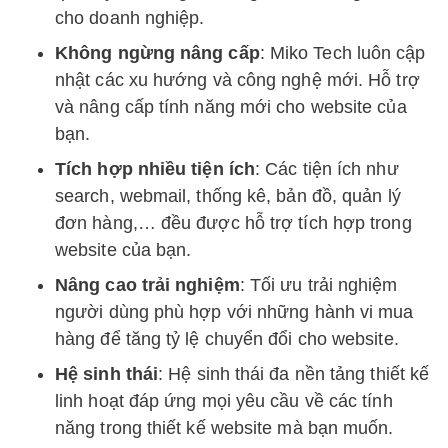
cho doanh nghiệp.
Không ngừng nâng cấp
: Miko Tech luôn cập
nhật các xu hướng và công nghệ mới. Hỗ trợ
và nâng cấp tính năng mới cho website của
bạn.
Tích hợp nhiều tiện ích
: Các tiện ích như
search, webmail, thống kê, bản đồ, quản lý
đơn hàng,… đều được hỗ trợ tích hợp trong
website của bạn.
Nâng cao trải nghiệm
: Tối ưu trải nghiệm
người dùng phù hợp với những hành vi mua
hàng để tăng tỷ lệ chuyển đổi cho website.
Hệ sinh thái
: Hệ sinh thái đa nền tảng thiết kế
linh hoạt đáp ứng mọi yêu cầu về các tính
năng trong thiết kế website mà bạn muốn.