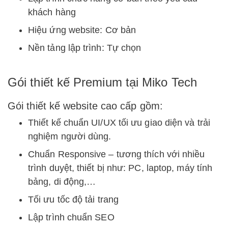
khách hàng
Hiệu ứng website: Cơ bản
Nền tảng lập trình: Tự chọn
Gói thiết kế Premium tại Miko Tech
Gói thiết kế website cao cấp gồm:
Thiết kế chuẩn UI/UX tối ưu giao diện và trải
nghiệm người dùng.
Chuẩn Responsive – tương thích với nhiều
trình duyệt, thiết bị như: PC, laptop, máy tính
bảng, di động,…
Tối ưu tốc độ tải trang
Lập trình chuẩn SEO