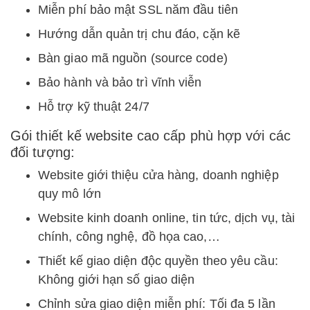
Miễn phí bảo mật SSL năm đầu tiên
Hướng dẫn quản trị chu đáo, cặn kẽ
Bàn giao mã nguồn (source code)
Bảo hành và bảo trì vĩnh viễn
Hỗ trợ kỹ thuật 24/7
Gói thiết kế website cao cấp phù hợp với các
đối tượng:
Website giới thiệu cửa hàng, doanh nghiệp
quy mô lớn
Website kinh doanh online, tin tức, dịch vụ, tài
chính, công nghệ, đồ họa cao,…
Thiết kế giao diện độc quyền theo yêu cầu:
Không giới hạn số giao diện
Chỉnh sửa giao diện miễn phí: Tối đa 5 lần