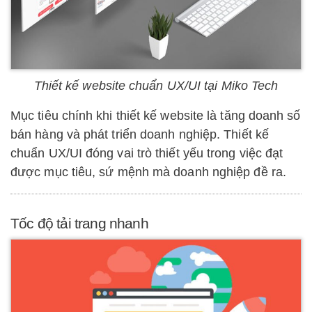
Thiết kế website chuẩn UX/UI tại Miko Tech
Mục tiêu chính khi thiết kế website là tăng doanh số
bán hàng và phát triển doanh nghiệp. Thiết kế
chuẩn UX/UI đóng vai trò thiết yếu trong việc đạt
được mục tiêu, sứ mệnh mà doanh nghiệp đề ra.
Tốc độ tải trang nhanh