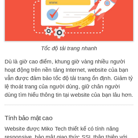
Tốc độ tải trang nhanh
Dù là giờ cao điểm, khung giờ vàng nhiều người
hoạt động trên nền tảng Internet, website của bạn
vẫn được đảm bảo tốc độ tải trang ổn định. Giảm tỷ
lệ thoát trang của người dùng, giữ chân người
dùng tìm hiểu thông tin tại website của bạn lâu hơn.
Tính bảo mật cao
Website được Miko Tech thiết kế có tính năng
responsive, bảo mật giao thức SSL thân thiện với