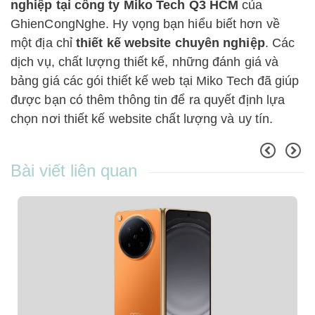
nghiệp tại công ty Miko Tech Q3 HCM
của
GhienCongNghe. Hy vọng bạn hiểu biết hơn về
một địa chỉ
thiết kế website chuyên nghiệp
. Các
dịch vụ, chất lượng thiết kế, những đánh giá và
bảng giá các gói thiết kế web tại Miko Tech đã giúp
được bạn có thêm thông tin để ra quyết định lựa
chọn nơi thiết kế website chất lượng và uy tín.
Bài viết liên quan