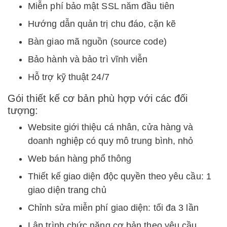
Miễn phí bảo mật SSL năm đầu tiên
Hướng dẫn quản trị chu đáo, cặn kẽ
Bàn giao mã nguồn (source code)
Bảo hành và bảo trì vĩnh viễn
Hỗ trợ kỹ thuật 24/7
Gói thiết kế cơ bản phù hợp với các đối
tượng:
Website giới thiệu cá nhân, cửa hàng và
doanh nghiệp có quy mô trung bình, nhỏ
Web bán hàng phổ thông
Thiết kế giao diện độc quyền theo yêu cầu: 1
giao diện trang chủ
Chỉnh sửa miễn phí giao diện: tối đa 3 lần
Lập trình chức năng cơ bản theo yêu cầu