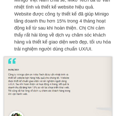
nhiệt tình và thiết kế website hiệu quả.
Website được công ty thiết kế đã giúp Minigo
tăng doanh thu hơn 15% trong 4 tháng hoạt
động kể từ sau khi hoàn thiện. Chị Chi cảm
thấy rất hài lòng về dịch vụ chăm sóc khách
hàng và thiết kế giao diện web đẹp, tối ưu hóa
trải nghiệm người dùng chuẩn UX/UI.