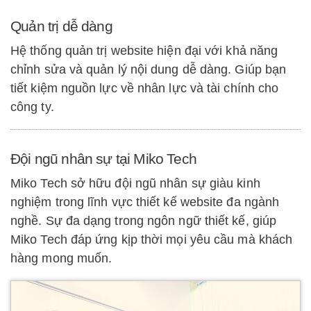
Quản trị dễ dàng
Hệ thống quản trị website hiện đại với khả năng
chỉnh sửa và quản lý nội dung dễ dàng. Giúp bạn
tiết kiệm nguồn lực về nhân lực và tài chính cho
công ty.
Đội ngũ nhân sự tại Miko Tech
Miko Tech sở hữu đội ngũ nhân sự giàu kinh
nghiệm trong lĩnh vực thiết kế website đa ngành
nghề. Sự đa dạng trong ngôn ngữ thiết kế, giúp
Miko Tech đáp ứng kịp thời mọi yêu cầu mà khách
hàng mong muốn.