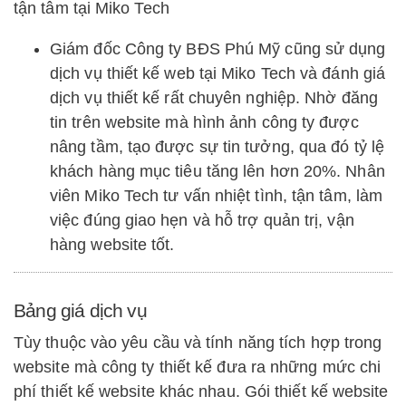
tận tâm tại Miko Tech
Giám đốc Công ty BĐS Phú Mỹ cũng sử dụng
dịch vụ thiết kế web tại Miko Tech và đánh giá
dịch vụ thiết kế rất chuyên nghiệp. Nhờ đăng
tin trên website mà hình ảnh công ty được
nâng tầm, tạo được sự tin tưởng, qua đó tỷ lệ
khách hàng mục tiêu tăng lên hơn 20%. Nhân
viên Miko Tech tư vấn nhiệt tình, tận tâm, làm
việc đúng giao hẹn và hỗ trợ quản trị, vận
hàng website tốt.
Bảng giá dịch vụ
Tùy thuộc vào yêu cầu và tính năng tích hợp trong
website mà công ty thiết kế đưa ra những mức chi
phí thiết kế website khác nhau. Gói thiết kế website