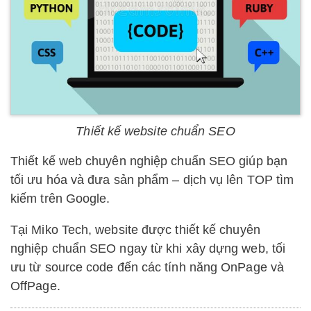
Thiết kế website chuẩn SEO
Thiết kế web chuyên nghiệp chuẩn SEO giúp bạn
tối ưu hóa và đưa sản phẩm – dịch vụ lên TOP tìm
kiếm trên Google.
Tại Miko Tech, website được thiết kế chuyên
nghiệp chuẩn SEO ngay từ khi xây dựng web, tối
ưu từ source code đến các tính năng OnPage và
OffPage.