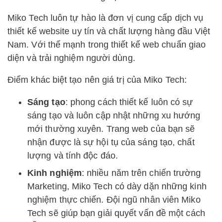
Miko Tech luôn tự hào là đơn vị cung cấp dịch vụ
thiết kế website uy tín và chất lượng hàng đầu Việt
Nam. Với thế mạnh trong thiết kế web chuẩn giao
diện và trải nghiệm người dùng.
Điểm khác biệt tạo nên giá trị của Miko Tech:
Sáng tạo
: phong cách thiết kế luôn có sự
sáng tạo và luôn cập nhật những xu hướng
mới thường xuyên. Trang web của bạn sẽ
nhận được là sự hội tụ của sáng tạo, chất
lượng và tính độc đáo.
Kinh nghiệm
: nhiều năm trên chiến trường
Marketing, Miko Tech có dày dặn những kinh
nghiệm thực chiến. Đội ngũ nhân viên Miko
Tech sẽ giúp bạn giải quyết vấn đề một cách