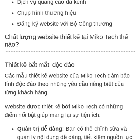
Dịch vụ quảng cáo đa kênh
Chụp hình thương hiệu
Đăng ký website với Bộ Công thương
Chất lượng website thiết kế tại Miko Tech thế
nào?
Thiết kế bắt mắt, độc đáo
Các mẫu thiết kế website của Miko Tech đảm bảo
tính độc đáo theo những yêu cầu riêng biệt của
từng khách hàng.
Website được thiết kế bởi Miko Tech có những
điểm nổi bật giúp mang lại sự tiện ích:
Quản trị dễ dàng
: Bạn có thể chỉnh sửa và
quản lý nội dung dễ dàng, tiết kiệm nguồn lực