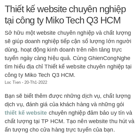
Thiết kế website chuyên nghiệp
tại công ty Miko Tech Q3 HCM
Sở hữu một website chuyên nghiệp và chất lượng
sẽ giúp doanh nghiệp tiếp cận số lượng lớn người
dùng, hoạt động kinh doanh trên nền tảng trực
tuyến ngày càng hiệu quả. Cùng GhienCongNghe
tìm hiểu địa chỉ Thiết kế website chuyên nghiệp tại
công ty Miko Tech Q3 HCM.
Loc Tien
-
20-Th1-2022
Bạn sẽ biết thêm được những dịch vụ, chất lượng
dịch vụ, đánh giá của khách hàng và những gói
thiết kế website
chuyên nghiệp đảm bảo uy tín và
chất lượng tại TP HCM. Tạo nên website thu hút và
ấn tượng cho cửa hàng trực tuyến của bạn.