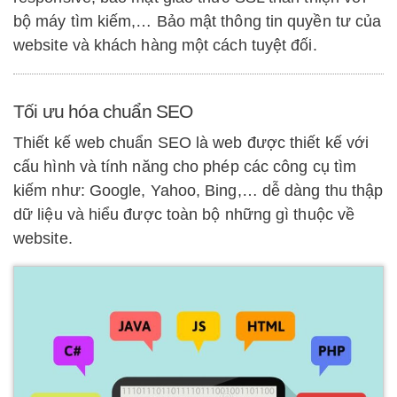
bộ máy tìm kiếm,… Bảo mật thông tin quyền tư của
website và khách hàng một cách tuyệt đối.
Tối ưu hóa chuẩn SEO
Thiết kế web chuẩn SEO là web được thiết kế với
cấu hình và tính năng cho phép các công cụ tìm
kiếm như: Google, Yahoo, Bing,… dễ dàng thu thập
dữ liệu và hiểu được toàn bộ những gì thuộc về
website.