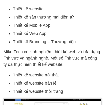
Thiết kế website
Thiết kế sàn thương mại điện tử
Thiết kế Mobile App
Thiết kế Web App
Thiết kế Branding – Thương hiệu
Miko Tech có kinh nghiệm thiết kế web với đa dạng
lĩnh vực và ngành nghề. Một số lĩnh vực mà công
ty đã thực hiện thiết kế website:
Thiết kế website nội thất
Thiết kế website bán lẻ
Thiết kế website thời trang