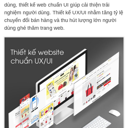
dùng, thiết kế web chuẩn UI giúp cải thiện trải
nghiệm người dùng. Thiết kế UX/UI nhằm tăng tỷ lệ
chuyển đổi bán hàng và thu hút lượng lớn người
dùng ghé thăm trang web.