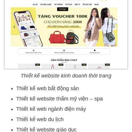
Thiết kế website kinh doanh thời trang
Thiết kế web bất động sản
Thiết kế website thẩm mỹ viện – spa
Thiết kế web ngành điện máy
Thiết kế web du lịch
Thiết kế website giáo dục