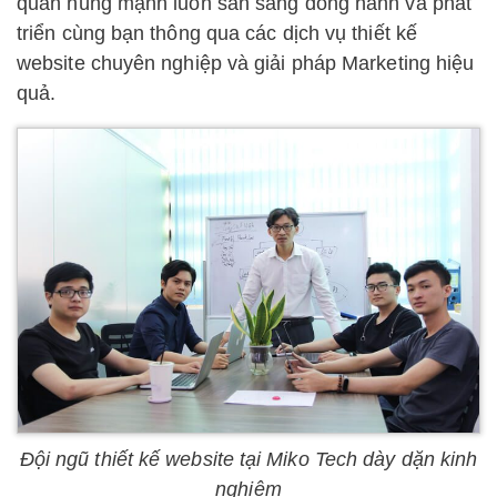
quân hùng mạnh luôn sẵn sàng đồng hành và phát
triển cùng bạn thông qua các dịch vụ thiết kế
website chuyên nghiệp và giải pháp Marketing hiệu
quả.
Đội ngũ thiết kế website tại Miko Tech dày dặn kinh
nghiệm