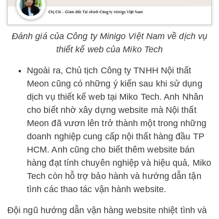
Đánh giá của Công ty Minigo Việt Nam về dịch vụ
thiết kế web của Miko Tech
Ngoài ra, Chủ tịch Công ty TNHH Nội thất
Meon cũng có những ý kiến sau khi sử dụng
dịch vụ thiết kế web tại Miko Tech. Anh Nhân
cho biết nhờ xây dựng website mà Nội thất
Meon đã vươn lên trở thành một trong những
doanh nghiệp cung cấp nội thất hàng đầu TP
HCM. Anh cũng cho biết thêm website bán
hàng đạt tính chuyên nghiệp và hiệu quả, Miko
Tech còn hỗ trợ bảo hành và hướng dẫn tận
tình các thao tác vận hành website.
Đội ngũ hướng dẫn vận hàng website nhiệt tình và