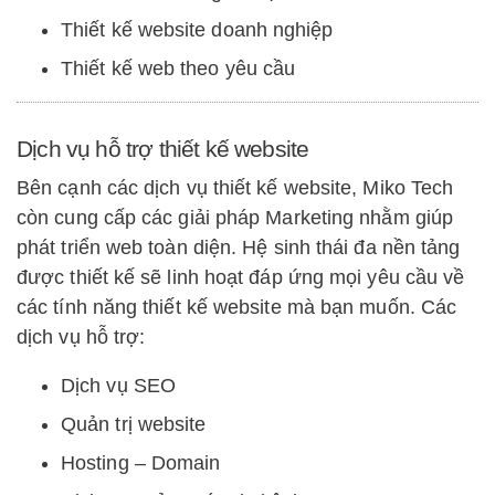
Thiết kế website doanh nghiệp
Thiết kế web theo yêu cầu
Dịch vụ hỗ trợ thiết kế website
Bên cạnh các dịch vụ thiết kế website, Miko Tech
còn cung cấp các giải pháp Marketing nhằm giúp
phát triển web toàn diện. Hệ sinh thái đa nền tảng
được thiết kế sẽ linh hoạt đáp ứng mọi yêu cầu về
các tính năng thiết kế website mà bạn muốn. Các
dịch vụ hỗ trợ:
Dịch vụ SEO
Quản trị website
Hosting – Domain