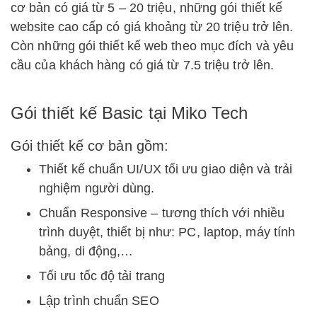
cơ bản có giá từ 5 – 20 triệu, những gói thiết kế
website cao cấp có giá khoảng từ 20 triệu trở lên.
Còn những gói thiết kế web theo mục đích và yêu
cầu của khách hàng có giá từ 7.5 triệu trở lên.
Gói thiết kế Basic tại Miko Tech
Gói thiết kế cơ bản gồm:
Thiết kế chuẩn UI/UX tối ưu giao diện và trải
nghiệm người dùng.
Chuẩn Responsive – tương thích với nhiều
trình duyệt, thiết bị như: PC, laptop, máy tính
bảng, di động,…
Tối ưu tốc độ tải trang
Lập trình chuẩn SEO