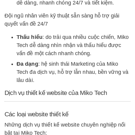
dễ dàng, nhanh chóng 24/7 và tiết kiệm.
Đội ngũ nhân viên kỹ thuật sẵn sàng hỗ trợ giải
quyết vấn đề 24/7
Thấu hiểu
: do trải qua nhiều cuộc chiến, Miko
Tech dễ dàng nhìn nhận và thấu hiểu được
vấn đề một cách nhanh chóng.
Đa dạng
: hệ sinh thái Marketing của Miko
Tech đa dịch vụ, hỗ trợ lẫn nhau, bền vững và
lâu dài.
Dịch vụ thiết kế website của Miko Tech
Các loại website thiết kế
Những dịch vụ thiết kế website chuyên nghiệp nổi
bật tại Miko Tech: