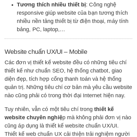
Tương thích nhiều thiết bị
: Công nghệ
responsive giúp website của bạn tương thích
nhiều nền tảng thiết bị từ điện thoại, máy tính
bảng, PC, laptop,…
Website chuẩn UX/UI – Mobile
Các đơn vị thiết kế website đều có những tiêu chí
thiết kế như chuẩn SEO, hệ thống chatbot, giao
diện đẹp, tích hợp cổng thanh toán và hệ thống
quản trị. Những tiêu chí cơ bản mà yêu cầu website
nào cũng phải có trong thời đại Internet hiện nay.
Tuy nhiên, vẫn có một tiêu chí trong
thiết kế
website chuyên nghiệ
p mà không phải đơn vị nào
cũng áp dụng là thiết kế website chuẩn UX/UI.
Thiết kế web chuẩn UX cải thiện trải nghiệm người