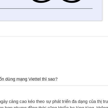
 dùng mạng Viettel thì sao?
gày càng cao kéo theo sự phát triển đa dạng của thị t