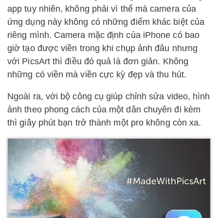
app tuy nhiên, không phải vì thế mà camera của
ứng dụng này không có những điểm khác biệt của
riêng mình. Camera mặc định của iPhone có bao
giờ tạo được viền trong khi chụp ảnh đâu nhưng
với PicsArt thì điều đó quả là đơn giản. Không
những có viền mà viền cực kỳ đẹp và thu hút.
Ngoài ra, với bộ công cụ giúp chỉnh sửa video, hình
ảnh theo phong cách của một dân chuyên đi kèm
thì giây phút bạn trở thành một pro không còn xa.