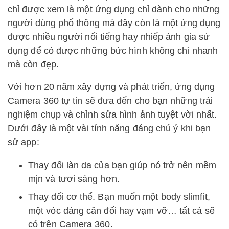
chỉ được xem là một ứng dụng chỉ dành cho những
người dùng phổ thông mà đây còn là một ứng dụng
được nhiều người nổi tiếng hay nhiếp ảnh gia sử
dụng để có được những bức hình không chỉ nhanh
mà còn đẹp.
Với hơn 20 năm xây dựng và phát triển, ứng dụng
Camera 360 tự tin sẽ đưa đến cho bạn những trải
nghiệm chụp và chỉnh sửa hình ảnh tuyệt vời nhất.
Dưới đây là một vài tính năng đáng chú ý khi bạn
sử app:
Thay đổi làn da của bạn giúp nó trở nên mềm
mịn và tươi sáng hơn.
Thay đổi cơ thể. Bạn muốn một body slimfit,
một vóc dáng cân đối hay vạm vỡ… tất cả sẽ
có trên Camera 360.