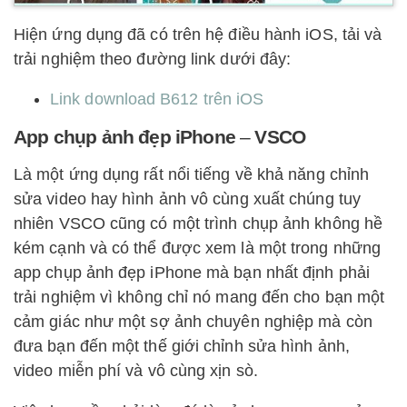
Hiện ứng dụng đã có trên hệ điều hành iOS, tải và
trải nghiệm theo đường link dưới đây:
Link download B612 trên iOS
App chụp ảnh đẹp iPhone
–
VSCO
Là một ứng dụng rất nổi tiếng về khả năng chỉnh
sửa video hay hình ảnh vô cùng xuất chúng tuy
nhiên VSCO cũng có một trình chụp ảnh không hề
kém cạnh và có thể được xem là một trong những
app chụp ảnh đẹp iPhone mà bạn nhất định phải
trải nghiệm vì không chỉ nó mang đến cho bạn một
cảm giác như một sợ ảnh chuyên nghiệp mà còn
đưa bạn đến một thế giới chỉnh sửa hình ảnh,
video miễn phí và vô cùng xịn sò.