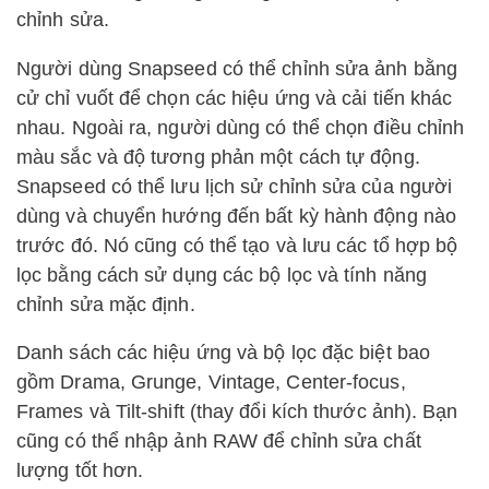
chỉnh sửa.
Người dùng Snapseed có thể chỉnh sửa ảnh bằng
cử chỉ vuốt để chọn các hiệu ứng và cải tiến khác
nhau. Ngoài ra, người dùng có thể chọn điều chỉnh
màu sắc và độ tương phản một cách tự động.
Snapseed có thể lưu lịch sử chỉnh sửa của người
dùng và chuyển hướng đến bất kỳ hành động nào
trước đó. Nó cũng có thể tạo và lưu các tổ hợp bộ
lọc bằng cách sử dụng các bộ lọc và tính năng
chỉnh sửa mặc định.
Danh sách các hiệu ứng và bộ lọc đặc biệt bao
gồm Drama, Grunge, Vintage, Center-focus,
Frames và Tilt-shift (thay đổi kích thước ảnh). Bạn
cũng có thể nhập ảnh RAW để chỉnh sửa chất
lượng tốt hơn.