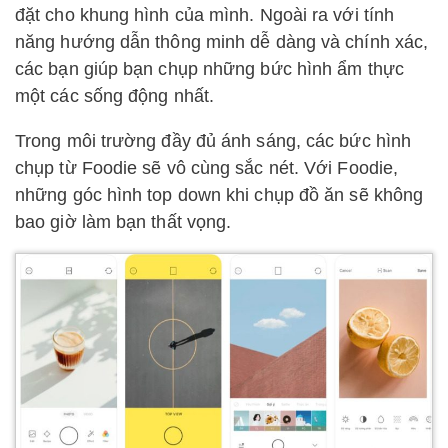
đặt cho khung hình của mình. Ngoài ra với tính
năng hướng dẫn thông minh dễ dàng và chính xác,
các bạn giúp bạn chụp những bức hình ẩm thực
một các sống động nhất.
Trong môi trường đầy đủ ánh sáng, các bức hình
chụp từ Foodie sẽ vô cùng sắc nét. Với Foodie,
những góc hình top down khi chụp đồ ăn sẽ không
bao giờ làm bạn thất vọng.