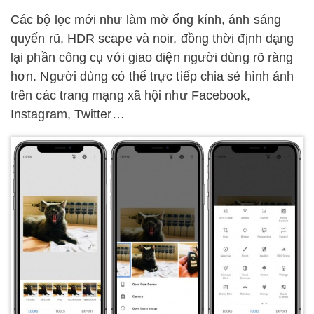
Các bộ lọc mới như làm mờ ống kính, ánh sáng
quyến rũ, HDR scape và noir, đồng thời định dạng
lại phần công cụ với giao diện người dùng rõ ràng
hơn. Người dùng có thể trực tiếp chia sẻ hình ảnh
trên các trang mạng xã hội như Facebook,
Instagram, Twitter…