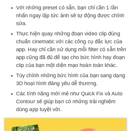
Với những preset có sẵn, bạn chỉ cần 1 lần
nhấn ngay lập tức ảnh sẽ tự động được chỉnh
sửa.
Thực hiện quay những đoạn video clip đúng
chuẩn cinematic với các công cụ đắc lực của
app. Hay chỉ cần sử dụng mỗi filter có sẵn trên
app cũng đã đủ để tạo cho bức hình hay đoạn
clip của bạn một diện mạo hoàn toàn khác.
Tùy chỉnh những bức hình của bạn sang dạng
3D hoạt hình đáng yêu dễ thương.
Các tính năng mới mẻ như Quick Fix và Auto
Contour sẽ giúp bạn có những trải nghiệm
dùng app tuyệt vời.