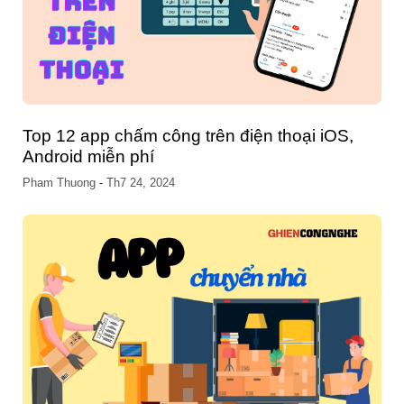
Top 12 app chấm công trên điện thoại iOS,
Android miễn phí
Pham Thuong
-
Th7 24, 2024