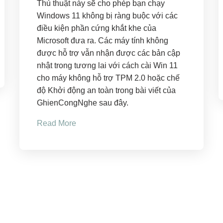
Thủ thuật này sẽ cho phép bạn chạy
Windows 11 không bị ràng buộc với các
điều kiện phần cứng khắt khe của
Microsoft đưa ra. Các máy tính không
được hỗ trợ vẫn nhận được các bản cập
nhật trong tương lai với cách cài Win 11
cho máy không hỗ trợ TPM 2.0 hoặc chế
độ Khởi động an toàn trong bài viết của
GhienCongNghe sau đây.
Read More