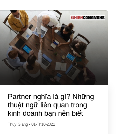
Partner nghĩa là gì? Những
thuật ngữ liên quan trong
kinh doanh bạn nên biết
Thùy Giang
-
01-Th10-2021