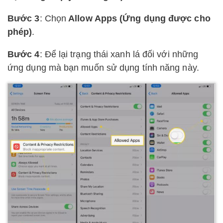
Bước 3
: Chọn
Allow Apps (Ứng dụng được cho
phép)
.
Bước 4
: Để lại trạng thái xanh lá đối với những
ứng dụng mà bạn muốn sử dụng tính năng này.