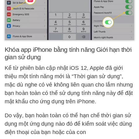
Khóa app iPhone bằng tính năng Giới hạn thời
gian sử dụng
Kể từ phiên bản cập nhật iOS 12, Apple đã giới
thiệu một tính năng mới là “Thời gian sử dụng”,
mặc dù nghe có vẻ không liên quan cho lắm nhưng
bạn hoàn toàn có thể sử dụng tính năng này để đặt
mật khẩu cho ứng dụng trên iPhone.
Do vậy, bạn hoàn toàn có thể hạn chế thời gian sử
dụng một ứng dụng nào đó để kiểm soát việc dùng
điện thoại của bạn hoặc của con