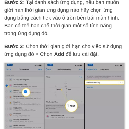
Bước 2
: Tại danh sách ứng dụng, nếu bạn muốn
giới hạn thời gian ứng dụng nào hãy chọn ứng
dụng bằng cách tick vào ô tròn bên trái màn hình.
Bạn có thể hạn chế thời gian một số tính năng
trong ứng dụng đó.
Bước 3
: Chọn thời gian giới hạn cho việc sử dụng
ứng dụng đó > Chọn
Add
để lưu cài đặt.