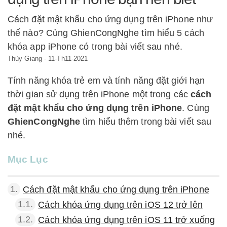
Cách đặt mật khẩu cho ứng dụng trên iPhone như
thế nào? Cùng GhienCongNghe tìm hiểu 5 cách
khóa app iPhone có trong bài viết sau nhé.
Thùy Giang
-
11-Th11-2021
Tính năng khóa trẻ em và tính năng đặt giới hạn
thời gian sử dụng trên iPhone một trong các
cách
đặt mật khẩu cho ứng dụng trên iPhone
. Cùng
GhienCongNghe
tìm hiểu thêm trong bài viết sau
nhé.
Mục Lục
1.
Cách đặt mật khẩu cho ứng dụng trên iPhone
1.1.
Cách khóa ứng dụng trên iOS 12 trở lên
1.2.
Cách khóa ứng dụng trên iOS 11 trở xuống