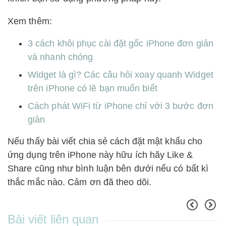
Xem thêm:
3 cách khôi phục cài đặt gốc iPhone đơn giản
và nhanh chóng
Widget là gì? Các câu hỏi xoay quanh Widget
trên iPhone có lẽ bạn muốn biết
Cách phát WiFi từ iPhone chỉ với 3 bước đơn
giản
Nếu thấy bài viết chia sẻ cách đặt mật khẩu cho
ứng dụng trên iPhone này hữu ích hãy Like &
Share cũng như bình luận bên dưới nếu có bất kì
thắc mắc nào. Cảm ơn đã theo dõi.
Bài viết liên quan