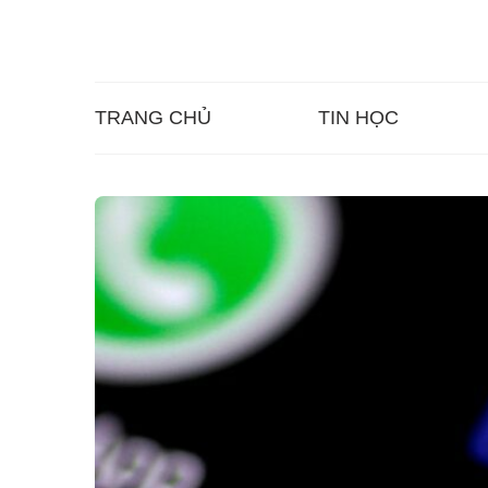
TRANG CHỦ
TIN HỌC