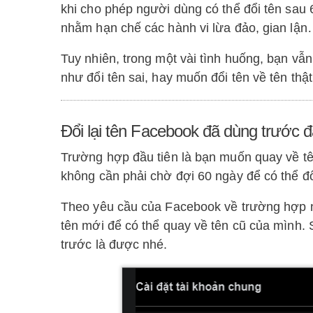
khi cho phép người dùng có thể đổi tên sau 
nhằm hạn chế các hành vi lừa đảo, gian lận
Tuy nhiên, trong một vài tình huống, bạn vẫn
như đổi tên sai, hay muốn đổi tên về tên thật
Đổi lại tên Facebook đã dùng trước 
Trường hợp đầu tiên là bạn muốn quay về tê
không cần phải chờ đợi 60 ngày để có thể đổi
Theo yêu cầu của Facebook về trường hợp nà
tên mới để có thể quay về tên cũ của mình. 
trước là được nhé.