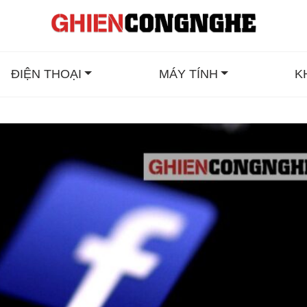
ĐIỆN THOẠI
MÁY TÍNH
K