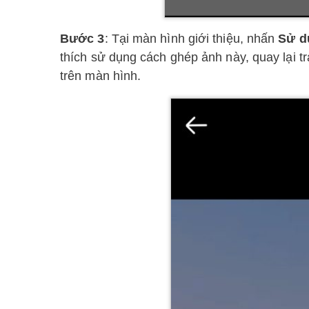
Bước 3
: Tại màn hình giới thiệu, nhấn
Sử d
thích sử dụng cách ghép ảnh này, quay lại t
trên màn hình.