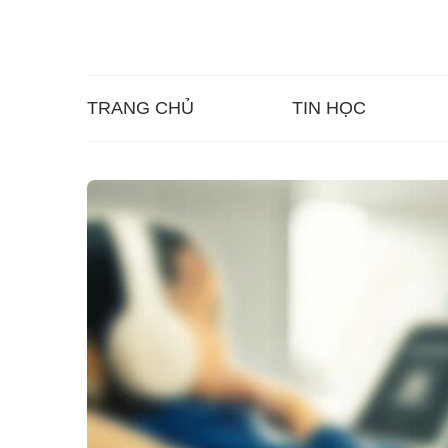
TRANG CHỦ
TIN HỌC