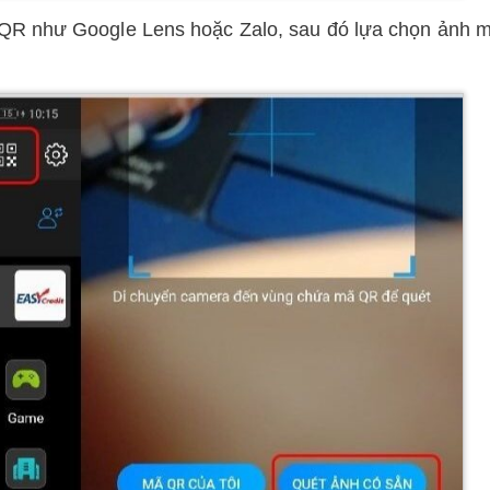
 QR như Google Lens hoặc Zalo, sau đó lựa chọn ảnh