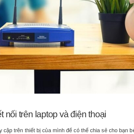
 nối trên laptop và điện thoại
cập trên thiết bị của mình để có thể chia sẻ cho bạn b