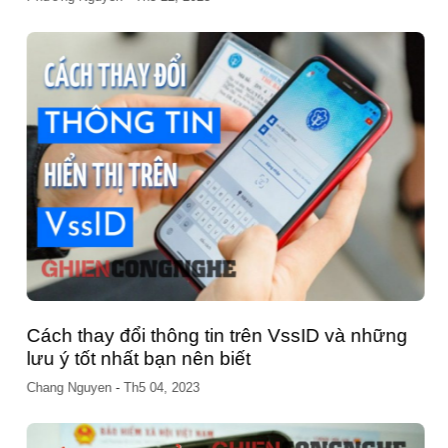
Cách thay đổi thông tin trên VssID và những
lưu ý tốt nhất bạn nên biết
Chang Nguyen
-
Th5 04, 2023