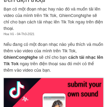
Bạn có một đoạn nhạc hay nào đó và muốn tải lên
video của mình trên Tik Tok, GhienCongNghe sẽ
chỉ cho bạn cách tải nhạc lên Tik Tok ngay trên điện
thoại.
Hoa Vũ
-
04-Th3-2021
Nếu đang có một đoạn nhạc nào yêu thích và muốn
thêm vào video của mình trên Tik Tok,
GhienCongNghe
sẽ chỉ cho bạn
cách tải nhạc lên
Tik Tok
ngay trên điện thoại sau đó mới có thể
thêm vào video của bạn.