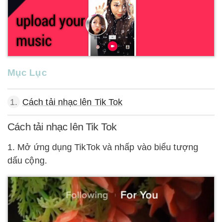
Mục Lục
1.
Cách tải nhạc lên Tik Tok
Cách tải nhạc lên Tik Tok
1. Mở ứng dụng TikTok và nhấp vào biểu tượng
dấu cộng.