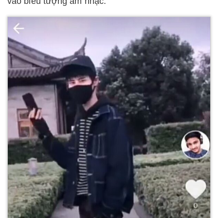
vào biểu tượng âm nhạc.