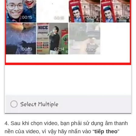
4. Sau khi chọn video, bạn phải sử dụng âm thanh
nền của video, vì vậy hãy nhấn vào “
tiếp theo
”