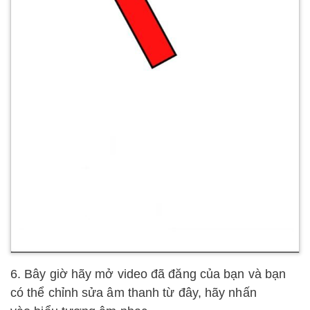
6. Bây giờ hãy mở video đã đăng của bạn và bạn
có thể chỉnh sửa âm thanh từ đây, hãy nhấn