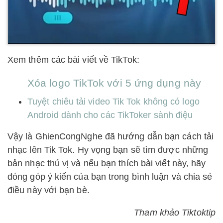
Xem thêm các bài viết về TikTok:
Xóa logo TikTok với 5 ứng dụng này
Tuyệt chiêu tải video Tik Tok không có logo
Android dành cho các TikToker sành điệu
Vậy là GhienCongNghe đã hướng dẫn bạn cách tải
nhạc lên Tik Tok. Hy vọng bạn sẽ tìm được những
bản nhạc thú vị và nếu bạn thích bài viết này, hãy
đóng góp ý kiến ​​của bạn trong bình luận và chia sẻ
điều này với bạn bè.
Tham khảo Tiktoktip