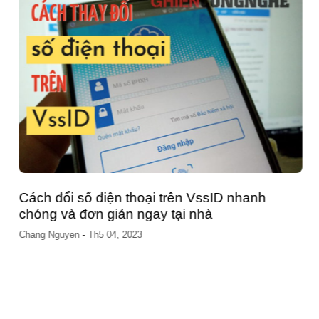
Cách đổi số điện thoại trên VssID nhanh
chóng và đơn giản ngay tại nhà
Chang Nguyen
-
Th5 04, 2023