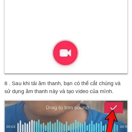
8 . Sau khi tải âm thanh, bạn có thể cắt chúng và
sử dụng âm thanh này và tạo video của mình.