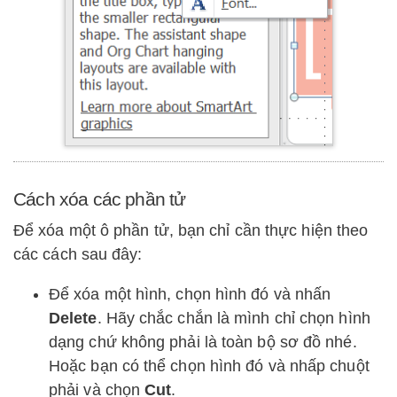
Cách xóa các phần tử
Để xóa một ô phần tử, bạn chỉ cần thực hiện theo
các cách sau đây:
Để xóa một hình, chọn hình đó và nhấn
Delete
. Hãy chắc chắn là mình chỉ chọn hình
dạng chứ không phải là toàn bộ sơ đồ nhé.
Hoặc bạn có thể chọn hình đó và nhấp chuột
phải và chọn
Cut
.