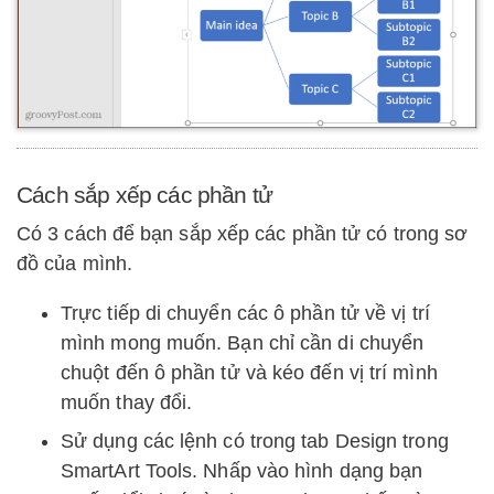
Cách sắp xếp các phần tử
Có 3 cách để bạn sắp xếp các phần tử có trong sơ
đồ của mình.
Trực tiếp di chuyển các ô phần tử về vị trí
mình mong muốn. Bạn chỉ cần di chuyển
chuột đến ô phần tử và kéo đến vị trí mình
muốn thay đổi.
Sử dụng các lệnh có trong tab Design trong
SmartArt Tools. Nhấp vào hình dạng bạn