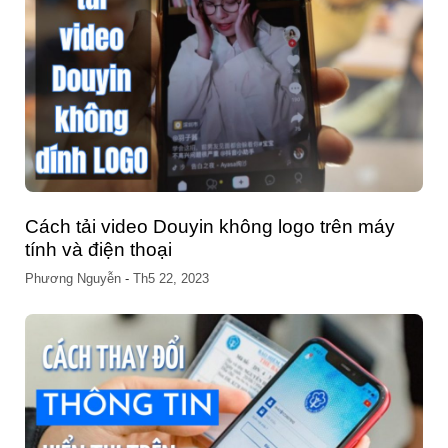
Cách tải video Douyin không logo trên máy
tính và điện thoại
Phương Nguyễn
-
Th5 22, 2023