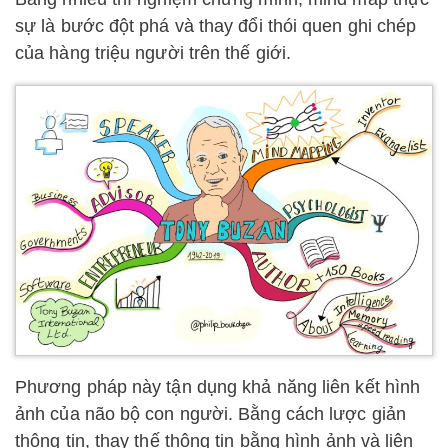
sự là bước đột phá và thay đổi thói quen ghi chép
của hàng triệu người trên thế giới.
Phương pháp này tận dụng khả năng liên kết hình
ảnh của não bộ con người. Bằng cách lược giản
thông tin, thay thế thông tin bằng hình ảnh và liên