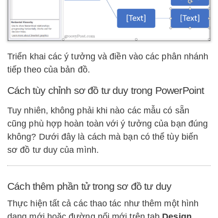
Triển khai các ý tưởng và điền vào các phân nhánh
tiếp theo của bản đồ.
Cách tùy chỉnh sơ đồ tư duy trong PowerPoint
Tuy nhiên, không phải khi nào các mẫu có sẵn
cũng phù hợp hoàn toàn với ý tưởng của bạn đúng
không? Dưới đây là cách mà bạn có thể tùy biến
sơ đồ tư duy của mình.
Cách thêm phần tử trong sơ đồ tư duy
Thực hiện tất cả các thao tác như thêm một hình
dạng mới hoặc đường nối mới trên tab
Design