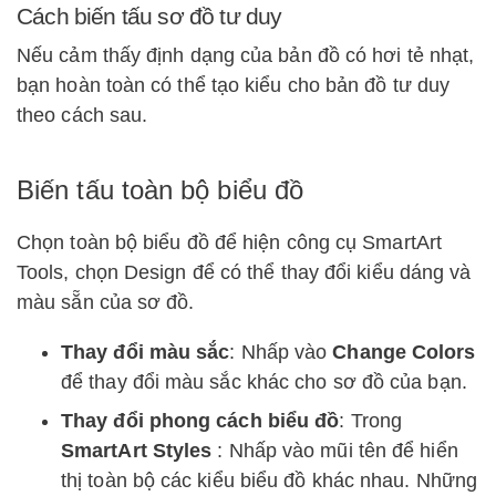
Cách biến tấu sơ đồ tư duy
Nếu cảm thấy định dạng của bản đồ có hơi tẻ nhạt,
bạn hoàn toàn có thể tạo kiểu cho bản đồ tư duy
theo cách sau.
Biến tấu toàn bộ biểu đồ
Chọn toàn bộ biểu đồ để hiện công cụ SmartArt
Tools, chọn Design để có thể thay đổi kiểu dáng và
màu sẵn của sơ đồ.
Thay đổi màu sắc
: Nhấp vào
Change Colors
để thay đổi màu sắc khác cho sơ đồ của bạn.
Thay đổi phong cách biểu đồ
: Trong
SmartArt Styles
: Nhấp vào mũi tên để hiển
thị toàn bộ các kiểu biểu đồ khác nhau. Những