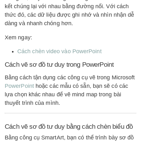
kết chúng lại với nhau bằng đường nối. Với cách
thức đó, các dữ liệu được ghi nhớ và nhìn nhận dễ
dàng và nhanh chóng hơn.
Xem ngay:
Cách chèn video vào PowerPoint
Cách vẽ sơ đồ tư duy trong PowerPoint
Bằng cách tận dụng các công cụ vẽ trong Microsoft
PowerPoint
hoặc các mẫu có sẵn, bạn sẽ có các
lựa chọn khác nhau để vẽ mind map trong bài
thuyết trình của mình.
Cách vẽ sơ đồ tư duy bằng cách chèn biểu đồ
Bằng công cụ SmartArt, bạn có thể trình bày sơ đồ