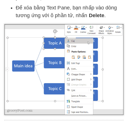
Để xóa bằng Text Pane, bạn nhấp vào dòng
tương ứng với ô phần tử, nhấn
Delete
.