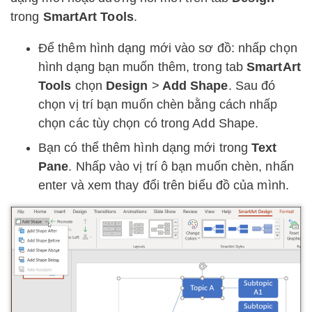
trong
SmartArt Tools
.
Để thêm hình dạng mới vào sơ đồ: nhấp chọn
hình dạng bạn muốn thêm, trong tab
SmartArt
Tools
chọn
Design
>
Add Shape
. Sau đó
chọn vị trí bạn muốn chèn bằng cách nhấp
chọn các tùy chọn có trong Add Shape.
Bạn có thể thêm hình dạng mới trong
Text
Pane
. Nhấp vào vị trí ô bạn muốn chèn, nhấn
enter và xem thay đổi trên biểu đồ của mình.