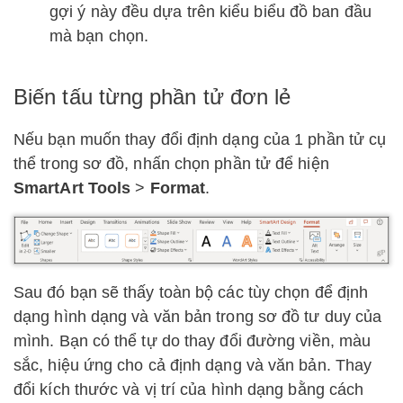
gợi ý này đều dựa trên kiểu biểu đồ ban đầu
mà bạn chọn.
Biến tấu từng phần tử đơn lẻ
Nếu bạn muốn thay đổi định dạng của 1 phần tử cụ
thể trong sơ đồ, nhấn chọn phần tử để hiện
SmartArt Tools
>
Format
.
Sau đó bạn sẽ thấy toàn bộ các tùy chọn để định
dạng hình dạng và văn bản trong sơ đồ tư duy của
mình. Bạn có thể tự do thay đổi đường viền, màu
sắc, hiệu ứng cho cả định dạng và văn bản. Thay
đổi kích thước và vị trí của hình dạng bằng cách