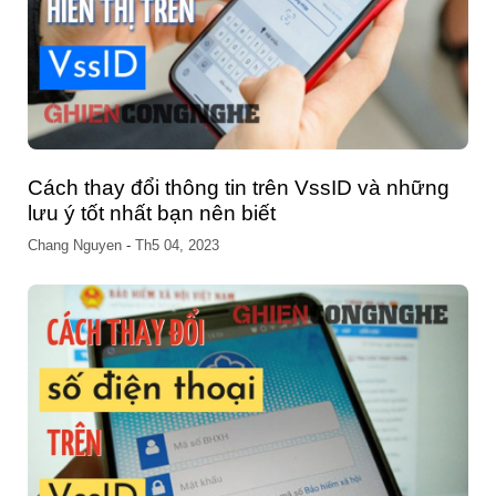
Cách thay đổi thông tin trên VssID và những
lưu ý tốt nhất bạn nên biết
Chang Nguyen
-
Th5 04, 2023