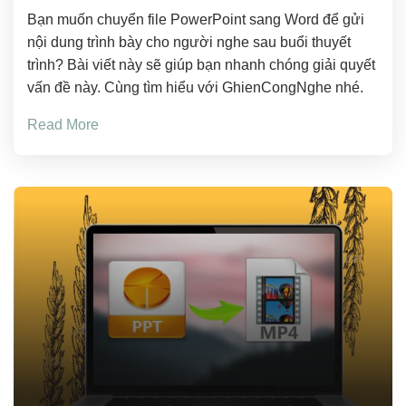
Bạn muốn chuyển file PowerPoint sang Word để gửi
nội dung trình bày cho người nghe sau buổi thuyết
trình? Bài viết này sẽ giúp bạn nhanh chóng giải quyết
vấn đề này. Cùng tìm hiểu với GhienCongNghe nhé.
Read More