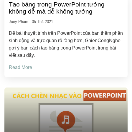
Tạo bảng trong PowerPoint tưởng
không dễ mà dễ không tưởng
Joey Pham
-
05-Th4-2021
Để bài thuyết trình trên PowerPoint của bạn thêm phần
sinh động và trực quan rõ ràng hơn, GhienCongNghe
gợi ý bạn cách tạo bảng trong PowerPoint trong bài
viết sau đây.
Read More