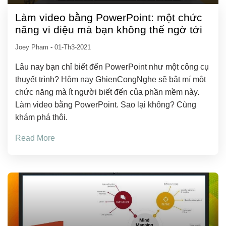
Làm video bằng PowerPoint: một chức
năng vi diệu mà bạn không thể ngờ tới
Joey Pham
-
01-Th3-2021
Lâu nay bạn chỉ biết đến PowerPoint như một công cụ
thuyết trình? Hôm nay GhienCongNghe sẽ bật mí một
chức năng mà ít người biết đến của phần mềm này.
Làm video bằng PowerPoint. Sao lại không? Cùng
khám phá thôi.
Read More