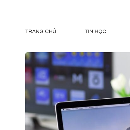
TRANG CHỦ
TIN HỌC