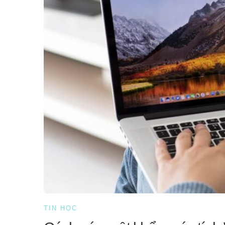
TIN HỌC