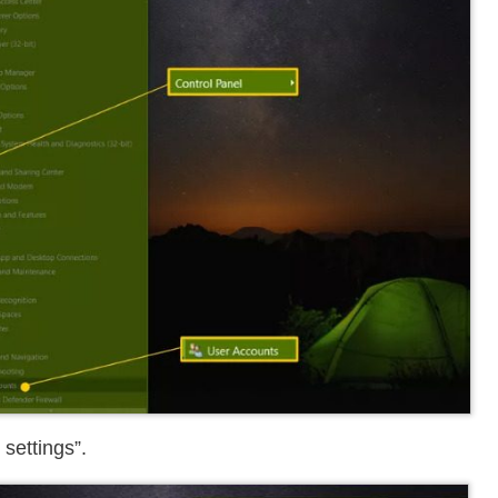
settings”.