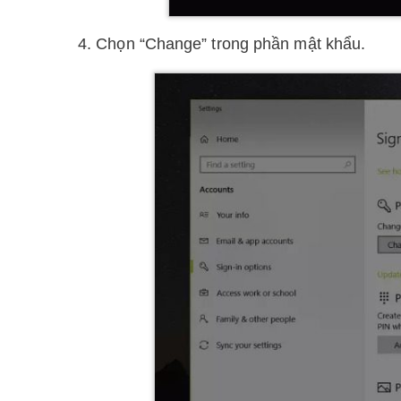
4. Chọn “Change” trong phần mật khẩu.