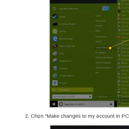
2. Chọn “Make changes to my account in PC 