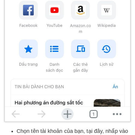
Chọn tên tài khoản của bạn, tại đây, nhấp vào