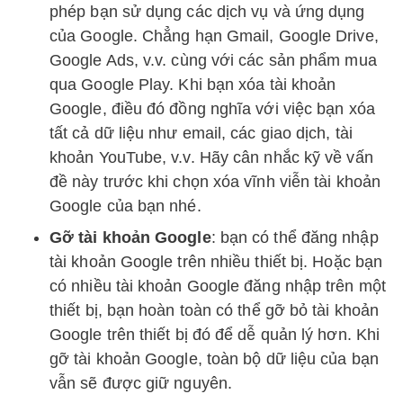
phép bạn sử dụng các dịch vụ và ứng dụng
của Google. Chẳng hạn Gmail, Google Drive,
Google Ads, v.v. cùng với các sản phẩm mua
qua Google Play. Khi bạn xóa tài khoản
Google, điều đó đồng nghĩa với việc bạn xóa
tất cả dữ liệu như email, các giao dịch, tài
khoản YouTube, v.v. Hãy cân nhắc kỹ về vấn
đề này trước khi chọn xóa vĩnh viễn tài khoản
Google của bạn nhé.
Gỡ tài khoản Google
: bạn có thể đăng nhập
tài khoản Google trên nhiều thiết bị. Hoặc bạn
có nhiều tài khoản Google đăng nhập trên một
thiết bị, bạn hoàn toàn có thể gỡ bỏ tài khoản
Google trên thiết bị đó để dễ quản lý hơn. Khi
gỡ tài khoản Google, toàn bộ dữ liệu của bạn
vẫn sẽ được giữ nguyên.