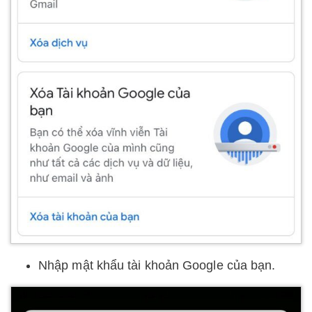
Nhập mật khẩu tài khoản Google của bạn.