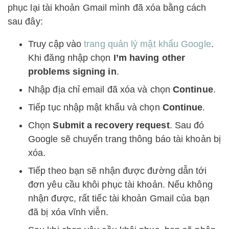
phục lại tài khoản Gmail mình đã xóa bằng cách
sau đây:
Truy cập vào
trang quản lý mật khẩu Google
.
Khi đăng nhập chọn
I’m having other
problems signing in
.
Nhập địa chỉ email đã xóa và chọn
Continue
.
Tiếp tục nhập mật khẩu và chọn
Continue
.
Chọn
Submit a recovery request
. Sau đó
Google sẽ chuyển trang thông báo tài khoản bị
xóa.
Tiếp theo bạn sẽ nhận được đường dẫn tới
đơn yêu cầu khôi phục tài khoản. Nếu không
nhận được, rất tiếc tài khoản Gmail của bạn
đã bị xóa vĩnh viễn.