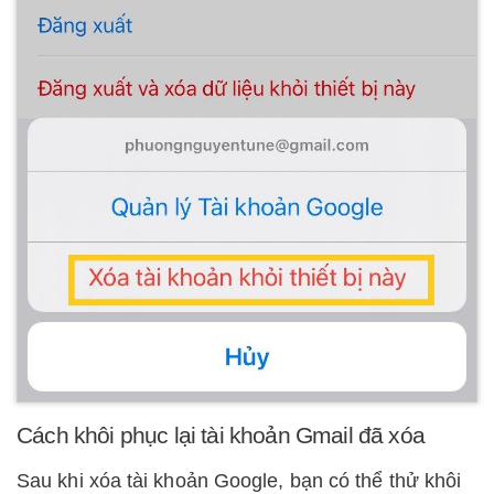
Cách khôi phục lại tài khoản Gmail đã xóa
Sau khi xóa tài khoản Google, bạn có thể thử khôi