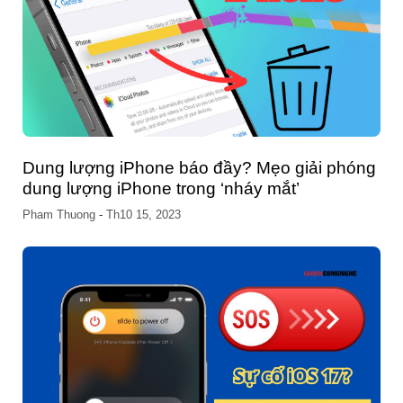
Dung lượng iPhone báo đầy? Mẹo giải phóng
dung lượng iPhone trong ‘nháy mắt’
Pham Thuong
-
Th10 15, 2023