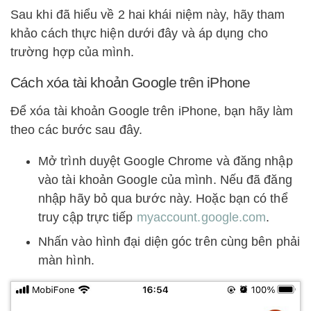
Sau khi đã hiểu về 2 hai khái niệm này, hãy tham
khảo cách thực hiện dưới đây và áp dụng cho
trường hợp của mình.
Cách xóa tài khoản Google trên iPhone
Để xóa tài khoản Google trên iPhone, bạn hãy làm
theo các bước sau đây.
Mở trình duyệt Google Chrome và đăng nhập
vào tài khoản Google của mình. Nếu đã đăng
nhập hãy bỏ qua bước này. Hoặc bạn có thể
truy cập trực tiếp
myaccount.google.com
.
Nhấn vào hình đại diện góc trên cùng bên phải
màn hình.