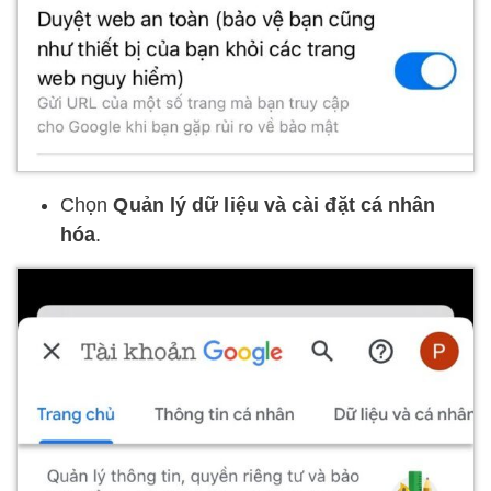
Chọn
Quản lý dữ liệu và cài đặt cá nhân
hóa
.