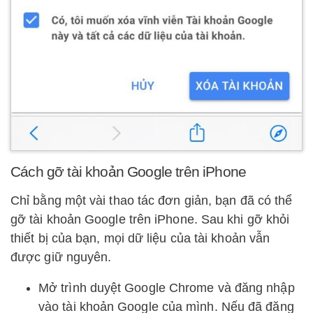
Cách gỡ tài khoản Google trên iPhone
Chỉ bằng một vài thao tác đơn giản, bạn đã có thể
gỡ tài khoản Google trên iPhone. Sau khi gỡ khỏi
thiết bị của bạn, mọi dữ liệu của tài khoản vẫn
được giữ nguyên.
Mở trình duyệt Google Chrome và đăng nhập
vào tài khoản Google của mình. Nếu đã đăng