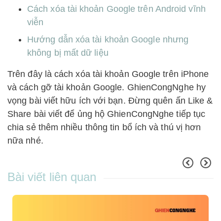
Cách xóa tài khoản Google trên Android vĩnh
viễn
Hướng dẫn xóa tài khoản Google nhưng
không bị mất dữ liệu
Trên đây là cách xóa tài khoản Google trên iPhone
và cách gỡ tài khoản Google. GhienCongNghe hy
vọng bài viết hữu ích với bạn. Đừng quên ấn Like &
Share bài viết để ủng hộ GhienCongNghe tiếp tục
chia sẻ thêm nhiều thông tin bổ ích và thú vị hơn
nữa nhé.
Bài viết liên quan