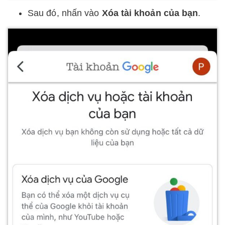
Sau đó, nhấn vào
Xóa tài khoản của bạn
.