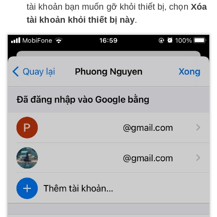
tài khoản bạn muốn gỡ khỏi thiết bị, chọn
Xóa
tài khoản khỏi thiết bị này
.