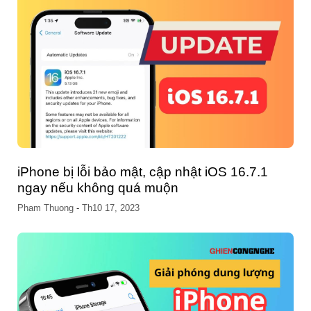
iPhone bị lỗi bảo mật, cập nhật iOS 16.7.1
ngay nếu không quá muộn
Pham Thuong
-
Th10 17, 2023