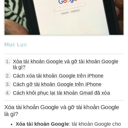
Mục Lục
1.
Xóa tài khoản Google và gỡ tài khoản Google
là gì?
2.
Cách xóa tài khoản Google trên iPhone
3.
Cách gỡ tài khoản Google trên iPhone
4.
Cách khôi phục lại tài khoản Gmail đã xóa
Xóa tài khoản Google và gỡ tài khoản Google
là gì?
Xóa tài khoản Google
: tài khoản Google cho