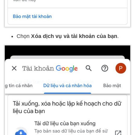
Chọn
Xóa dịch vụ và tài khoản của bạn
.