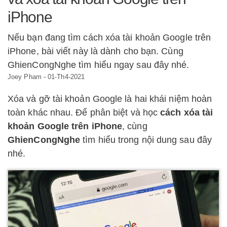
iPhone
Nếu bạn đang tìm cách xóa tài khoản Google trên
iPhone, bài viết này là dành cho bạn. Cùng
GhienCongNghe tìm hiểu ngay sau đây nhé.
Joey Pham
-
01-Th4-2021
Xóa và gỡ tài khoản Google là hai khái niệm hoàn
toàn khác nhau. Để phân biệt và học
cách xóa tài
khoản Google trên iPhone
, cùng
GhienCongNghe
tìm hiểu trong nội dung sau đây
nhé.