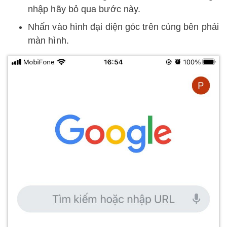
nhập hãy bỏ qua bước này.
Nhấn vào hình đại diện góc trên cùng bên phải
màn hình.