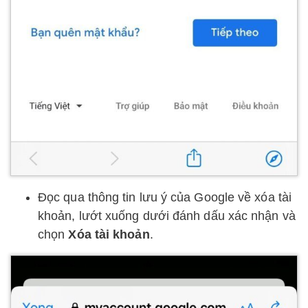
Đọc qua thông tin lưu ý của Google về xóa tài
khoản, lướt xuống dưới đánh dấu xác nhận và
chọn
Xóa tài khoản
.