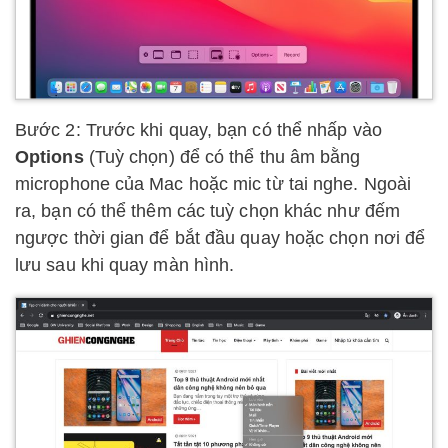
Bước 2: Trước khi quay, bạn có thể nhấp vào
Options
(Tuỳ chọn) để có thể thu âm bằng
microphone của Mac hoặc mic từ tai nghe. Ngoài
ra, bạn có thể thêm các tuỳ chọn khác như đếm
ngược thời gian để bắt đầu quay hoặc chọn nơi để
lưu sau khi quay màn hình.