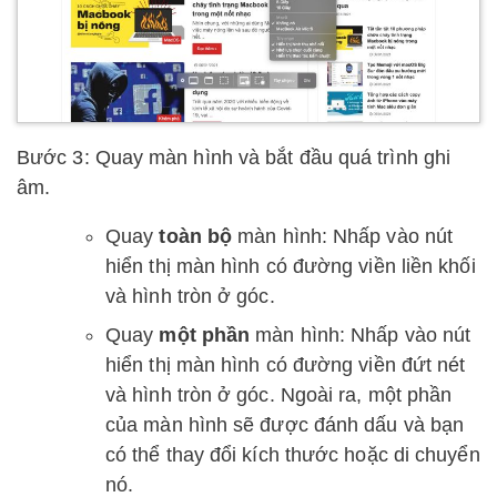
Bước 3: Quay màn hình và bắt đầu quá trình ghi
âm.
Quay
toàn bộ
màn hình: Nhấp vào nút
hiển thị màn hình có đường viền liền khối
và hình tròn ở góc.
Quay
một phần
màn hình: Nhấp vào nút
hiển thị màn hình có đường viền đứt nét
và hình tròn ở góc. Ngoài ra, một phần
của màn hình sẽ được đánh dấu và bạn
có thể thay đổi kích thước hoặc di chuyển
nó.