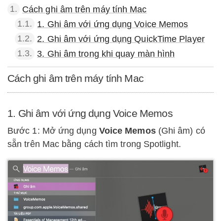
1.
Cách ghi âm trên máy tính Mac
1.1.
1. Ghi âm với ứng dụng Voice Memos
1.2.
2. Ghi âm với ứng dụng QuickTime Player
1.3.
3. Ghi âm trong khi quay màn hình
Cách ghi âm trên máy tính Mac
1. Ghi âm với ứng dụng Voice Memos
Bước 1: Mở ứng dụng
Voice Memos
(Ghi âm) có
sẵn trên Mac bằng cách tìm trong Spotlight.