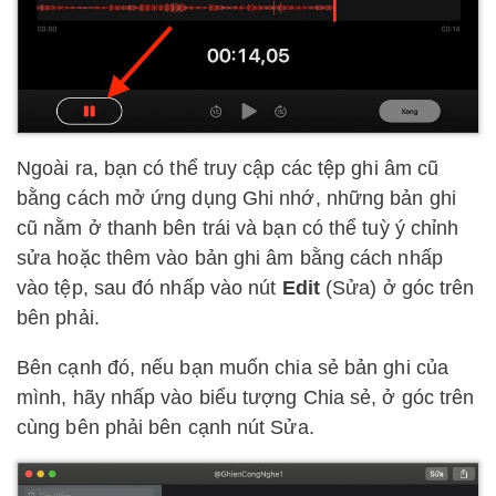
Ngoài ra, bạn có thể truy cập các tệp ghi âm cũ
bằng cách mở ứng dụng Ghi nhớ, những bản ghi
cũ nằm ở thanh bên trái và bạn có thể tuỳ ý chỉnh
sửa hoặc thêm vào bản ghi âm bằng cách nhấp
vào tệp, sau đó nhấp vào nút
Edit
(Sửa) ở góc trên
bên phải.
Bên cạnh đó, nếu bạn muốn chia sẻ bản ghi của
mình, hãy nhấp vào biểu tượng Chia sẻ, ở góc trên
cùng bên phải bên cạnh nút Sửa.