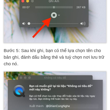
Bước 5: Sau khi ghi, bạn có thể lựa chọn tên cho
bản ghi, đánh dấu bằng thẻ và tuỳ chọn nơi lưu trữ
cho nó.