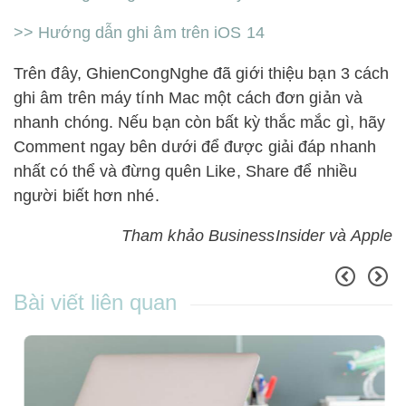
>> Hướng dẫn ghi âm trên iOS 14
Trên đây, GhienCongNghe đã giới thiệu bạn 3 cách
ghi âm trên máy tính Mac một cách đơn giản và
nhanh chóng. Nếu bạn còn bất kỳ thắc mắc gì, hãy
Comment ngay bên dưới để được giải đáp nhanh
nhất có thể và đừng quên Like, Share để nhiều
người biết hơn nhé.
Tham khảo BusinessInsider và Apple
Bài viết liên quan