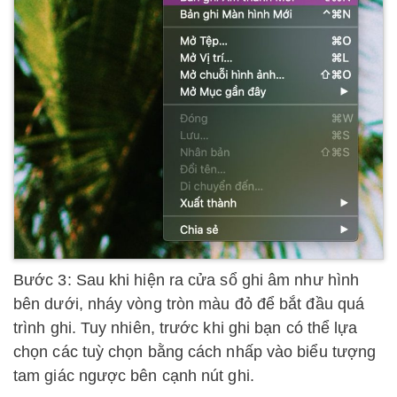
Bước 3: Sau khi hiện ra cửa sổ ghi âm như hình
bên dưới, nháy vòng tròn màu đỏ để bắt đầu quá
trình ghi. Tuy nhiên, trước khi ghi bạn có thể lựa
chọn các tuỳ chọn bằng cách nhấp vào biểu tượng
tam giác ngược bên cạnh nút ghi.