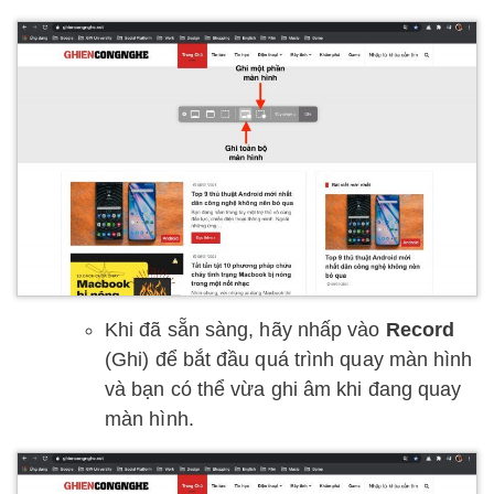
Khi đã sẵn sàng, hãy nhấp vào
Record
(Ghi) để bắt đầu quá trình quay màn hình
và bạn có thể vừa ghi âm khi đang quay
màn hình.