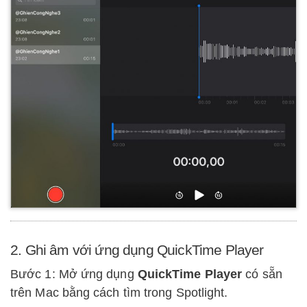
2. Ghi âm với ứng dụng QuickTime Player
Bước 1: Mở ứng dụng
QuickTime Player
có sẵn
trên Mac bằng cách tìm trong Spotlight.