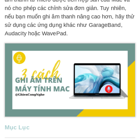
nó cho phép các chỉnh sửa đơn giản. Tuy nhiên,
nếu bạn muốn ghi âm thanh nâng cao hơn, hãy thử
sử dụng các ứng dụng khác như GarageBand,
Audacity hoặc WavePad.
Mục Lục