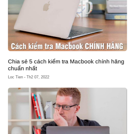
Chia sẻ 5 cách kiểm tra Macbook chính hãng
chuẩn nhất
Loc Tien
-
Th2 07, 2022