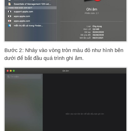
Bước 2: Nháy vào vòng tròn màu đỏ như hình bên
dưới để bắt đầu quá trình ghi âm.