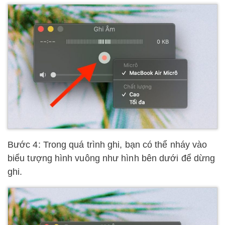
Bước 4: Trong quá trình ghi, bạn có thể nháy vào
biểu tượng hình vuông như hình bên dưới để dừng
ghi.