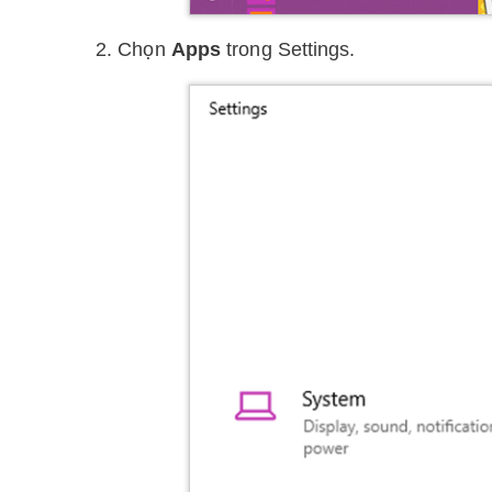
2. Chọn
Apps
trong Settings.