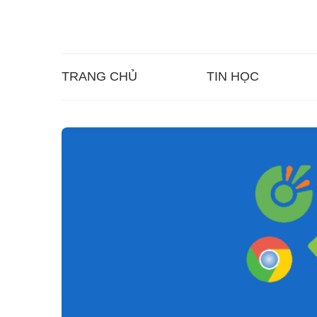
TRANG CHỦ
TIN HỌC