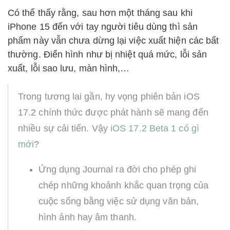
Có thể thấy rằng, sau hơn một tháng sau khi
iPhone 15 đến với tay người tiêu dùng thì sản
phẩm này vẫn chưa dừng lại việc xuất hiện các bất
thường. Điển hình như bị nhiệt quá mức, lỗi sản
xuất, lỗi sao lưu, màn hình,…
Trong tương lai gần, hy vọng phiên bản iOS
17.2 chính thức được phát hành sẽ mang đến
nhiều sự cải tiến. Vậy
iOS 17.2 Beta 1 có gì
mới
?
Ứng dụng Journal ra đời cho phép ghi
chép những khoảnh khắc quan trọng của
cuộc sống bằng việc sử dụng văn bản,
hình ảnh hay âm thanh.