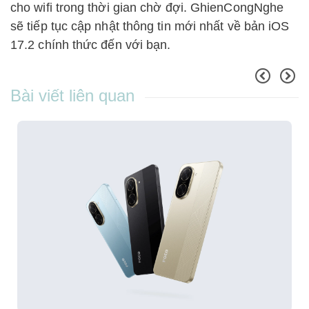
cho wifi trong thời gian chờ đợi. GhienCongNghe
sẽ tiếp tục cập nhật thông tin mới nhất về bản iOS
17.2 chính thức đến với bạn.
Bài viết liên quan