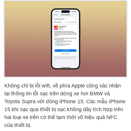
Không chỉ bị lỗi wifi, về phía Apple cũng xác nhận
lại thông tin lỗi sạc trên dòng xe hơi BMW và
Toyota Supra với dòng iPhone 15. Các mẫu iPhone
15 khi sạc qua thiết bị sạc không dây tích hợp trên
hai loại xe trên có thể tạm thời vô hiệu quả NFC
của thiết bị.