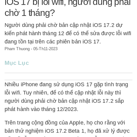
iOS 17 bị lỗi wifi, người dùng phải
chờ 1 tháng?
Người dùng phải chờ bản cập nhật iOS 17.2 dự
kiến phát hành tháng 12 để có thể sửa được lỗi wifi
đang tồn tại trên các phiên bản iOS 17.
Pham Thuong
-
05-Th11-2023
Mục Lục
Nhiều iPhone đang sử dụng iOS 17 gặp tình trạng
lỗi wifi. Tuy nhiên, để có thể cập nhật lỗi này thì
người dùng phải chờ bản cập nhật iOS 17.2 sắp
phát hành vào tháng 12/2023.
Trên trang cộng đồng của Apple, họ cho rằng với
bản thử nghiệm iOS 17.2 Beta 1, họ đã xử lý được