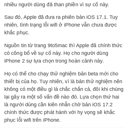
nhiều người dùng đã than phiền vì sự cố này.
Sau đó, Apple đã đưa ra phiên bản iOS 17.1. Tuy
nhiên, tình trạng lỗi wifi ở iPhone vẫn chưa được
khắc phục.
Nguồn tin từ trang 9to5mac thì Apple đã chính thức
có công bố về sự cố này. Họ cho người dùng
iPhone 2 sự lựa chọn trong hoàn cảnh này.
Họ có thể cho chạy thử nghiệm bản beta mới cho
thiết bị của họ. Tuy nhiên, vì là bản thử nghiệm nên
không có một điều gì là chắc chắn cả, đôi khi chúng
lại gây ra một số vấn đề nào đó. Lựa chọn thứ hai
là người dùng cần kiên nhẫn chờ bản iOS 17.2
chính thức được phát hành với hy vọng sẽ khắc
phục lỗi wifi trên iPhone.