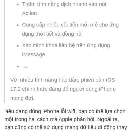
Thêm tính năng dịch nhanh vào nút
Action.
Cung cấp nhiều cải tiến mới mẻ cho ứng
dụng thời tiết và đồng hồ.
Xác minh khoá liên hệ trên ứng dụng
iMessage.
…
Với nhiều tính năng hấp dẫn, phiên bản iOS
17.2 chính thức đáng để người dùng iPhone
mong đợi.
Nếu đang dùng iPhone lỗi wifi, bạn có thể lựa chọn
một trong hai cách mà Apple phản hồi. Ngoài ra,
bạn cũng có thể sử dụng mạng dữ liệu di động thay