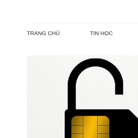
TRANG CHỦ
TIN HỌC