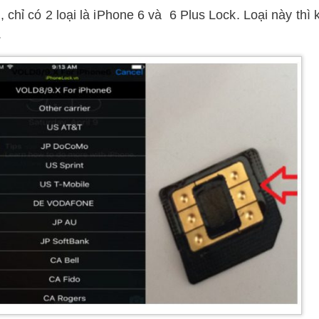
 chỉ có 2 loại là iPhone 6 và 6 Plus Lock. Loại này thì
.