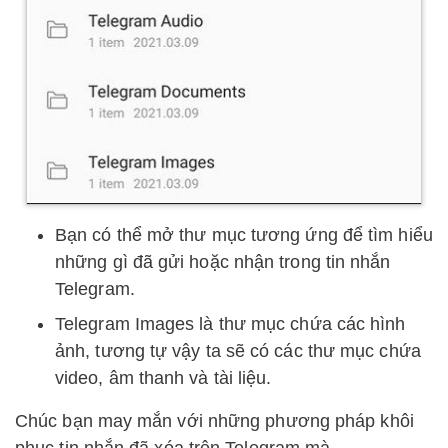
Bạn có thể mở thư mục tương ứng để tìm hiểu
những gì đã gửi hoặc nhận trong tin nhắn
Telegram.
Telegram Images là thư mục chứa các hình
ảnh, tương tự vậy ta sẽ có các thư mục chứa
video, âm thanh và tài liệu.
Chúc bạn may mắn với những phương pháp khôi