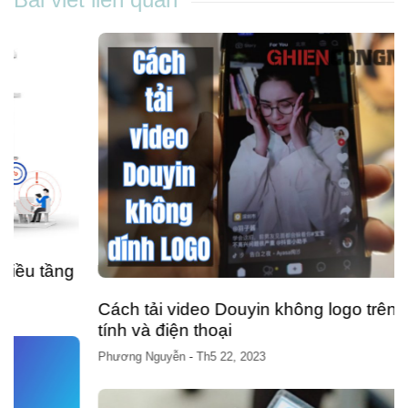
Cách tải video Douyin không logo trên máy
tính và điện thoại
Phương Nguyễn
-
Th5 22, 2023