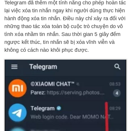
Telegram đã thêm một tính năng cho phép hoàn tác
lại việc xóa tin nhắn ngay khi người dùng thực hiện
hành động xóa tin nhắn. Điều này chỉ xảy ra đối với
những thao tác xóa toàn bộ cuộc trò chuyện do vô
tình xóa nhầm tin nhắn. Sau thời gian 5 giây đếm
ngược kết thúc, tin nhắn sẽ bị xóa vĩnh viễn và
không có cách nào khôi phục được.