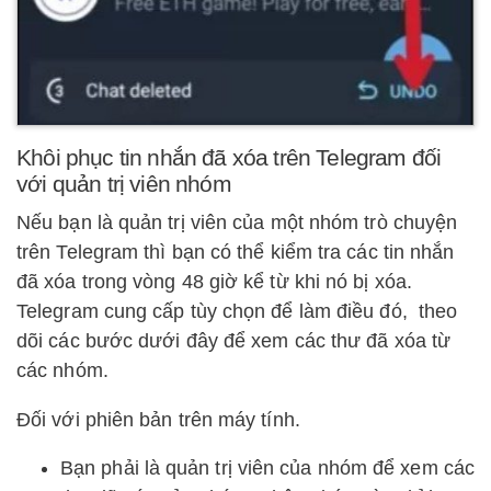
Khôi phục tin nhắn đã xóa trên Telegram đối
với quản trị viên nhóm
Nếu bạn là quản trị viên của một nhóm trò chuyện
trên Telegram thì bạn có thể kiểm tra các tin nhắn
đã xóa trong vòng 48 giờ kể từ khi nó bị xóa.
Telegram cung cấp tùy chọn để làm điều đó, theo
dõi các bước dưới đây để xem các thư đã xóa từ
các nhóm.
Đối với phiên bản trên máy tính.
Bạn phải là quản trị viên của nhóm để xem các