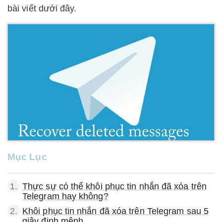
bài viết dưới đây.
Mục Lục
1.
Thực sự có thể khôi phục tin nhắn đã xóa trên
Telegram hay không?
2.
Khôi phục tin nhắn đã xóa trên Telegram sau 5
giây định mệnh