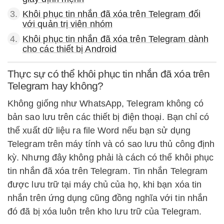
3.
Khôi phục tin nhắn đã xóa trên Telegram đối
với quản trị viên nhóm
4.
Khôi phục tin nhắn đã xóa trên Telegram dành
cho các thiết bị Android
Thực sự có thể khôi phục tin nhắn đã xóa trên
Telegram hay không?
Không giống như WhatsApp, Telegram không có
bản sao lưu trên các thiết bị điện thoại. Bạn chỉ có
thể xuất dữ liệu ra file Word nếu bạn sử dụng
Telegram trên máy tính và có sao lưu thủ công định
kỳ. Nhưng đây không phải là cách có thể khôi phục
tin nhắn đã xóa trên Telegram. Tin nhắn Telegram
được lưu trữ tại máy chủ của họ, khi bạn xóa tin
nhắn trên ứng dụng cũng đồng nghĩa với tin nhắn
đó đã bị xóa luôn trên kho lưu trữ của Telegram.