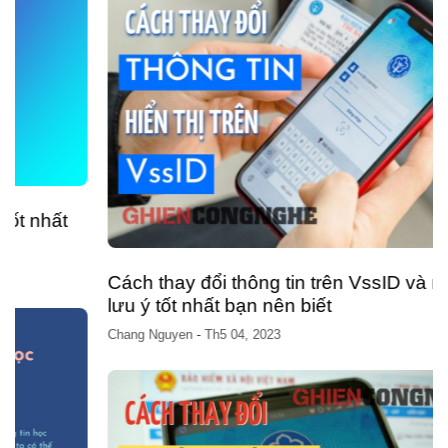
Cách thay đổi thông tin trên VssID và những
lưu ý tốt nhất bạn nên biết
Chang Nguyen
-
Th5 04, 2023