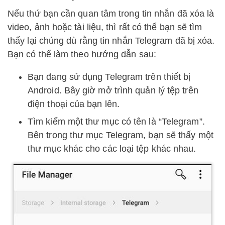
Nếu thứ bạn cần quan tâm trong tin nhắn đã xóa là
video, ảnh hoặc tài liệu, thì rất có thể bạn sẽ tìm
thấy lại chúng dù rằng tin nhắn Telegram đã bị xóa.
Bạn có thể làm theo hướng dẫn sau:
Bạn đang sử dụng Telegram trên thiết bị
Android. Bây giờ mở trình quản lý tệp trên
điện thoại của bạn lên.
Tìm kiếm một thư mục có tên là “Telegram”.
Bên trong thư mục Telegram, bạn sẽ thấy một
thư mục khác cho các loại tệp khác nhau.