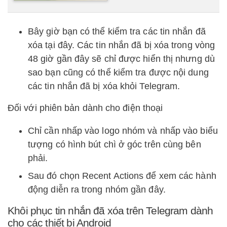
Bây giờ bạn có thể kiểm tra các tin nhắn đã
xóa tại đây. Các tin nhắn đã bị xóa trong vòng
48 giờ gần đây sẽ chỉ được hiển thị nhưng dù
sao bạn cũng có thể kiểm tra được nội dung
các tin nhắn đã bị xóa khỏi Telegram.
Đối với phiên bản dành cho điện thoại
Chỉ cần nhấp vào logo nhóm và nhấp vào biểu
tượng có hình bút chì ở góc trên cùng bên
phải.
Sau đó chọn Recent Actions để xem các hành
động diễn ra trong nhóm gần đây.
Khôi phục tin nhắn đã xóa trên Telegram dành
cho các thiết bị Android