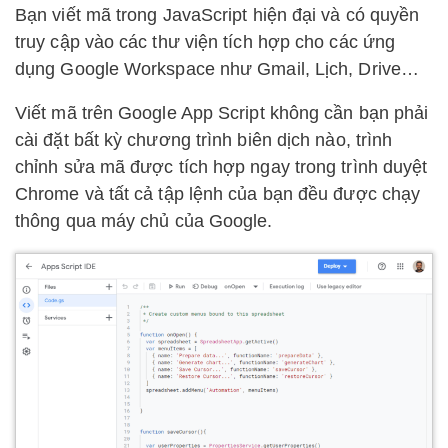
Bạn viết mã trong JavaScript hiện đại và có quyền
truy cập vào các thư viện tích hợp cho các ứng
dụng Google Workspace như Gmail, Lịch, Drive…
Viết mã trên Google App Script không cần bạn phải
cài đặt bất kỳ chương trình biên dịch nào, trình
chỉnh sửa mã được tích hợp ngay trong trình duyệt
Chrome và tất cả tập lệnh của bạn đều được chạy
thông qua máy chủ của Google.