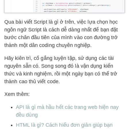
Qua bài viết Script là gì ở trên, việc lựa chọn học
ngôn ngữ Script là cách dễ dàng nhất để bạn đặt
bước chân đầu tiên của mình vào con đường trở
thành một dân coding chuyên nghiệp.
Hãy kiên trì, cố gắng luyện tập, sử dụng các tài
nguyên sẵn có. Song song đó là vận dụng kiến
thức và kinh nghiệm, rồi một ngày bạn có thể trở
thành cao thủ viết code.
Xem thêm:
API là gì mà hầu hết các trang web hiện nay
đều dùng
HTML là gì? Cách hiểu đơn giản giúp bạn