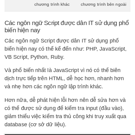
chương trình khác
chương trình bên ngoài
Các ngôn ngữ Script được dân IT sử dụng phổ
biến hiện nay
Các ngôn ngữ Script được dân IT sử dụng phổ
biến hiện nay có thể kể đến như: PHP, JavaScript,
VB Script, Python, Ruby.
Và phổ biến nhất là JavaScript vì nó có thể biên
dịch trực tiếp trên HTML, dễ học hơn, nhanh hơn
và nhẹ hơn các ngôn ngữ lập trình khác.
Hơn nữa, dễ phát hiện lỗi hơn nên dễ sửa hơn và
có thể được sử dụng để kiểm tra input (đầu vào),
giảm thiểu việc kiểm tra thủ công khi truy xuất qua
database (cơ sở dữ liệu).