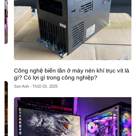
Công nghệ biến tần ở máy nén khí trục vít là
gì? Có lợi gì trong công nghiệp?
Son Anh
-
Th10 03, 2025