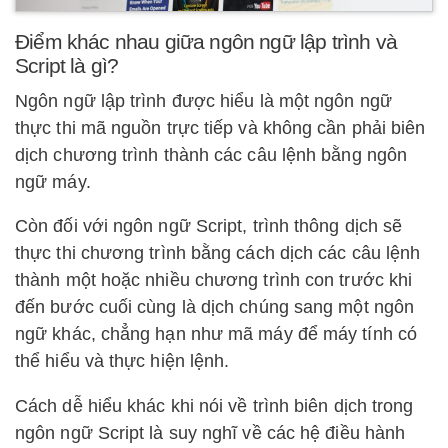
Điểm khác nhau giữa ngôn ngữ lập trình và
Script là gì?
Ngôn ngữ lập trình được hiểu là một ngôn ngữ
thực thi mã nguồn trực tiếp và không cần phải biên
dịch chương trình thành các câu lệnh bằng ngôn
ngữ máy.
Còn đối với ngôn ngữ Script, trình thông dịch sẽ
thực thi chương trình bằng cách dịch các câu lệnh
thành một hoặc nhiều chương trình con trước khi
đến bước cuối cùng là dịch chúng sang một ngôn
ngữ khác, chẳng hạn như mã máy để máy tính có
thể hiểu và thực hiện lệnh.
Cách dễ hiểu khác khi nói về trình biên dịch trong
ngôn ngữ Script là suy nghĩ về các hệ điều hành