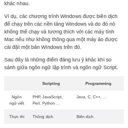
khác nhau.
Ví dụ, các chương trình Windows được biên dịch
để chạy trên các nền tảng Windows và do đó nó
không thể chạy và tương thích với các máy tính
Mac nếu như không thông qua một máy ảo được
cài đặt một bản Windows trên đó.
Sau đây là những điểm đáng lưu ý khác khi so
sánh giữa ngôn ngữ lập trình và ngôn ngữ Script.
Scripting
Programming
Ngôn
PHP, JavaScript,
Java, C, C++, …
ngữ viết
Perl, Python …
Thực thi
Thông dịch
Biên dịch