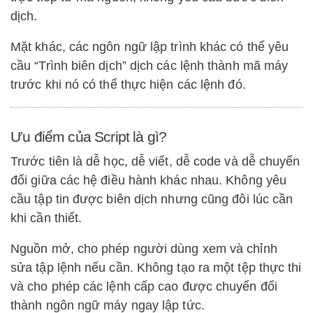
dịch.
Mặt khác, các ngôn ngữ lập trình khác có thể yêu
cầu “Trình biên dịch” dịch các lệnh thành mã máy
trước khi nó có thể thực hiện các lệnh đó.
Ưu điểm của Script là gì?
Trước tiên là dễ học, dễ viết, dễ code và dễ chuyển
đổi giữa các hệ điều hành khác nhau. Không yêu
cầu tập tin được biên dịch nhưng cũng đôi lúc cần
khi cần thiết.
Nguồn mở, cho phép người dùng xem và chỉnh
sửa tập lệnh nếu cần. Không tạo ra một tệp thực thi
và cho phép các lệnh cấp cao được chuyển đổi
thành ngôn ngữ máy ngay lập tức.