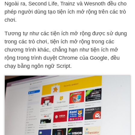
Ngoài ra, Second Life, Trainz và Wesnoth đều cho
phép người dùng tạo tiện ích mở rộng trên các trò
chơi.
Tương tự như các tiện ích mở rộng được sử dụng
trong các trò chơi, tiện ích mở rộng trong các
chương trình khác, chẳng hạn như tiện ích mở
rộng trong trình duyệt Chrome của Google, đều
chạy bằng ngôn ngữ Script.