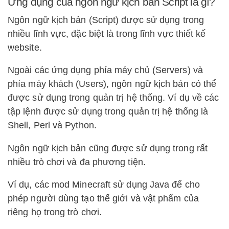
Ứng dụng của ngôn ngữ kịch bản Script là gì?
Ngôn ngữ kịch bản (Script) được sử dụng trong
nhiều lĩnh vực, đặc biệt là trong lĩnh vực thiết kế
website.
Ngoài các ứng dụng phía máy chủ (Servers) và
phía máy khách (Users), ngôn ngữ kịch bản có thể
được sử dụng trong quản trị hệ thống. Ví dụ về các
tập lệnh được sử dụng trong quản trị hệ thống là
Shell, Perl và Python.
Ngôn ngữ kịch bản cũng được sử dụng trong rất
nhiều trò chơi và đa phương tiện.
Ví dụ, các mod Minecraft sử dụng Java để cho
phép người dùng tạo thế giới và vật phẩm của
riêng họ trong trò chơi.