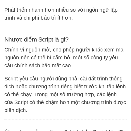
Phát triển nhanh hơn nhiều so với ngôn ngữ lập
trình và chi phí bảo trì ít hơn.
Nhược điểm Script là gì?
Chính vì nguồn mở, cho phép người khác xem mã
nguồn nên có thể bị cấm bởi một số công ty yêu
cầu chính sách bảo mật cao.
Script yêu cầu người dùng phải cài đặt trình thông
dịch hoặc chương trình riêng biệt trước khi tập lệnh
có thể chạy. Trong một số trường hợp, các lệnh
của Script có thể chậm hơn một chương trình được
biên dịch.