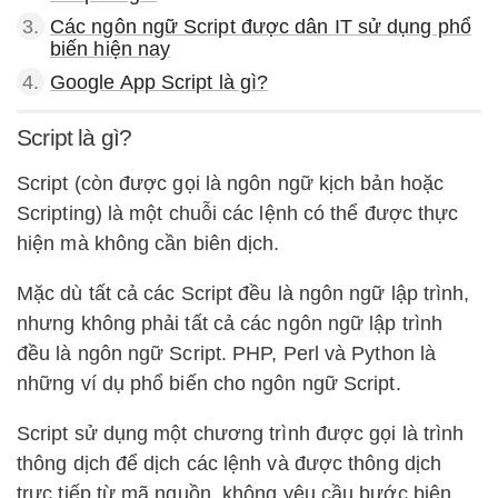
3.
Các ngôn ngữ Script được dân IT sử dụng phổ
biến hiện nay
4.
Google App Script là gì?
Script là gì?
Script (còn được gọi là ngôn ngữ kịch bản hoặc
Scripting) là một chuỗi các lệnh có thể được thực
hiện mà không cần biên dịch.
Mặc dù tất cả các Script đều là ngôn ngữ lập trình,
nhưng không phải tất cả các ngôn ngữ lập trình
đều là ngôn ngữ Script. PHP, Perl và Python là
những ví dụ phổ biến cho ngôn ngữ Script.
Script sử dụng một chương trình được gọi là trình
thông dịch để dịch các lệnh và được thông dịch
trực tiếp từ mã nguồn, không yêu cầu bước biên