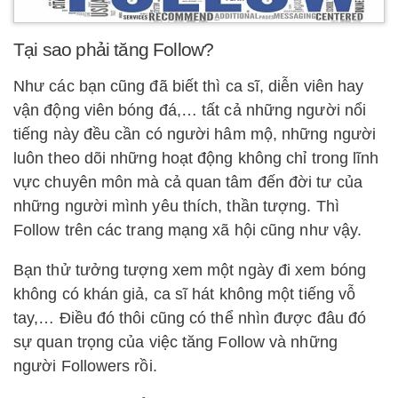
Tại sao phải tăng Follow?
Như các bạn cũng đã biết thì ca sĩ, diễn viên hay
vận động viên bóng đá,… tất cả những người nổi
tiếng này đều cần có người hâm mộ, những người
luôn theo dõi những hoạt động không chỉ trong lĩnh
vực chuyên môn mà cả quan tâm đến đời tư của
những người mình yêu thích, thần tượng. Thì
Follow trên các trang mạng xã hội cũng như vậy.
Bạn thử tưởng tượng xem một ngày đi xem bóng
không có khán giả, ca sĩ hát không một tiếng vỗ
tay,… Điều đó thôi cũng có thể nhìn được đâu đó
sự quan trọng của việc tăng Follow và những
người Followers rồi.