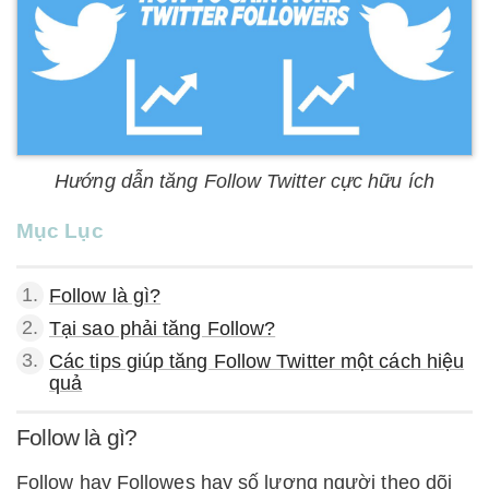
Hướng dẫn tăng Follow Twitter cực hữu ích
Mục Lục
1.
Follow là gì?
2.
Tại sao phải tăng Follow?
3.
Các tips giúp tăng Follow Twitter một cách hiệu
quả
Follow là gì?
Follow hay Followes hay số lượng người theo dõi