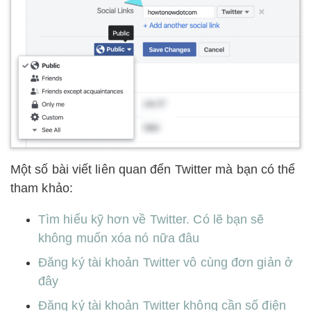
Một số bài viết liên quan đến Twitter mà bạn có thể
tham khảo:
Tìm hiểu kỹ hơn về Twitter. Có lẽ bạn sẽ
không muốn xóa nó nữa đâu
Đăng ký tài khoản Twitter vô cùng đơn giản ở
đây
Đăng ký tài khoản Twitter không cần số điện