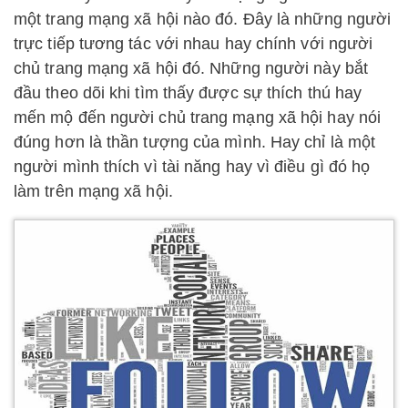
một trang mạng xã hội nào đó. Đây là những người
trực tiếp tương tác với nhau hay chính với người
chủ trang mạng xã hội đó. Những người này bắt
đầu theo dõi khi tìm thấy được sự thích thú hay
mến mộ đến người chủ trang mạng xã hội hay nói
đúng hơn là thần tượng của mình. Hay chỉ là một
người mình thích vì tài năng hay vì điều gì đó họ
làm trên mạng xã hội.