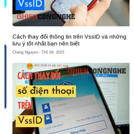
Cách thay đổi thông tin trên VssID và những
lưu ý tốt nhất bạn nên biết
Chang Nguyen
-
Th5 04, 2023