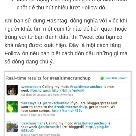
chốt để thu hút nhiều lượt Follow đó.
Khi bạn sử dụng Hashtag, đồng nghĩa với việc khi
người khác tìm một cụm từ nào đó liên quan hoặc
trùng với từ bạn đánh dấu, thì Tweet của bạn có
khả năng được xuất hiện. Đây là một cách tăng
Follow ổn nếu bạn biết cách đón đầu những gì mà
số đông đang chú ý.