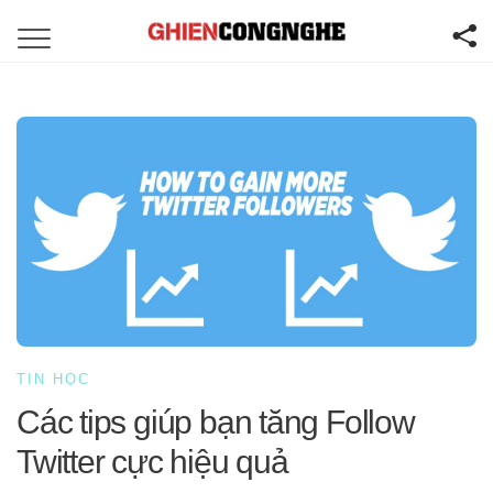
TIN HỌC
Các tips giúp bạn tăng Follow
Twitter cực hiệu quả