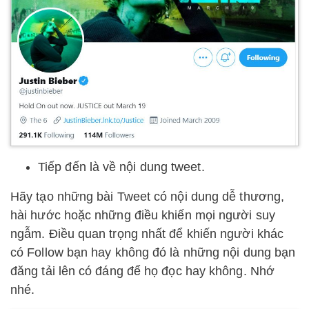
Tiếp đến là về nội dung tweet.
Hãy tạo những bài Tweet có nội dung dễ thương,
hài hước hoặc những điều khiến mọi người suy
ngẫm. Điều quan trọng nhất để khiến người khác
có Follow bạn hay không đó là những nội dung bạn
đăng tải lên có đáng để họ đọc hay không. Nhớ
nhé.