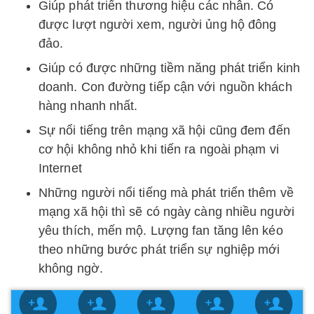
Giúp phát triển thương hiệu các nhân. Có
được lượt người xem, người ủng hộ đông
đảo.
Giúp có được những tiềm năng phát triển kinh
doanh. Con đường tiếp cận với nguồn khách
hàng nhanh nhất.
Sự nổi tiếng trên mạng xã hội cũng đem đến
cơ hội không nhỏ khi tiến ra ngoài phạm vi
Internet
Những người nổi tiếng mà phát triển thêm về
mạng xã hội thì sẽ có ngày càng nhiều người
yêu thích, mến mộ. Lượng fan tăng lên kéo
theo những bước phát triển sự nghiệp mới
không ngờ.