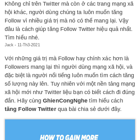
Không chỉ trên Twitter mà còn ở các trang mạng xã
hội khác, người dùng chúng ta luôn muốn tăng
Follow vì nhiều giá trị mà nó có thể mang lại. Vậy
đâu là cách giúp tăng Follow Twitter hiệu quả nhất.
Tìm hiểu nhé.
Jack
-
11-Th3-2021
Với những giá trị mà Follow hay chính xác hơn là
Followers mang lại thì người dùng mạng xã hội, và
đặc biệt là người nổi tiếng luôn muốn tìm cách tăng
số lượng này lên. Tuy nhiên với một nền tảng mạng
xã hội mới như Twitter liệu bạn có biết cách đi đúng
đắn. Hãy cùng
GhienCongNghe
tìm hiểu cách
tăng Follow Twitter
qua bài chia sẻ dưới đây.