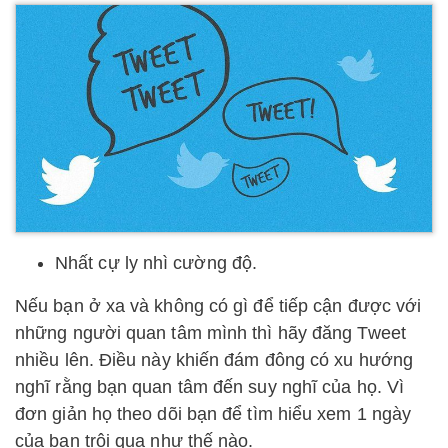
Nhất cự ly nhì cường độ.
Nếu bạn ở xa và không có gì để tiếp cận được với
những người quan tâm mình thì hãy đăng Tweet
nhiều lên. Điều này khiến đám đông có xu hướng
nghĩ rằng bạn quan tâm đến suy nghĩ của họ. Vì
đơn giản họ theo dõi bạn để tìm hiểu xem 1 ngày
của bạn trôi qua như thế nào.