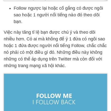
Follow ngược lại hoặc cố gắng có được ngôi
sao hoặc 1 người nổi tiếng nào đó theo dõi
bạn.
Việc này tăng tỉ lệ bạn được chú ý và theo dõi
nhiều hơn. Có ai mà không để ý 1 đứa có ngôi sao
hoặc 1 đứa được người nổi tiếng Follow, chắc chắc
nó phải có một điều gì đó. Những điều này không
những có thể áp dụng trên Twitter mà còn đối với
những trang mạng xã hội khác.