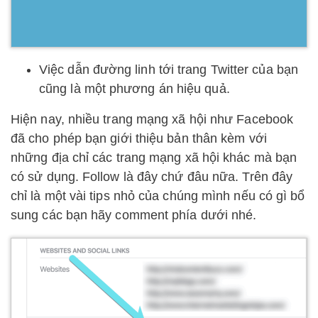
Việc dẫn đường linh tới trang Twitter của bạn
cũng là một phương án hiệu quả.
Hiện nay, nhiều trang mạng xã hội như Facebook
đã cho phép bạn giới thiệu bản thân kèm với
những địa chỉ các trang mạng xã hội khác mà bạn
có sử dụng. Follow là đây chứ đâu nữa. Trên đây
chỉ là một vài tips nhỏ của chúng mình nếu có gì bổ
sung các bạn hãy comment phía dưới nhé.