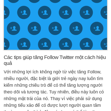
Các tips giúp tăng Follow Twitter một cách hiệu
quả
Với những lợi ích không ngờ từ việc tăng Follow,
nhiều người, đặc biệt là giới trẻ ngày nay luôn tìm
kiếm những chiêu trò để có thể tăng lượng người
theo dõi và tương tác. Tuy nhiên, điều này luôn có
những mặt trái của nó. Thay vì việc phải sử dụng
những tiểu xảo để có được lượt người quan tâm