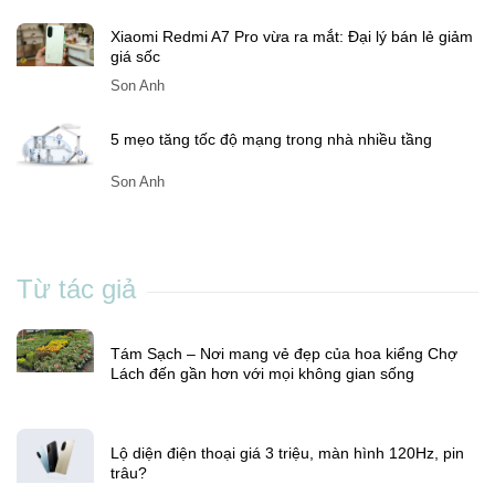
Son Anh
Lộ diện điện thoại giá 3 triệu, màn hình 120Hz, pin
trâu?
Son Anh
Xiaomi Redmi A7 Pro vừa ra mắt: Đại lý bán lẻ giảm
giá sốc
Son Anh
5 mẹo tăng tốc độ mạng trong nhà nhiều tầng
Son Anh
Từ tác giả
Tám Sạch – Nơi mang vẻ đẹp của hoa kiểng Chợ
Lách đến gần hơn với mọi không gian sống