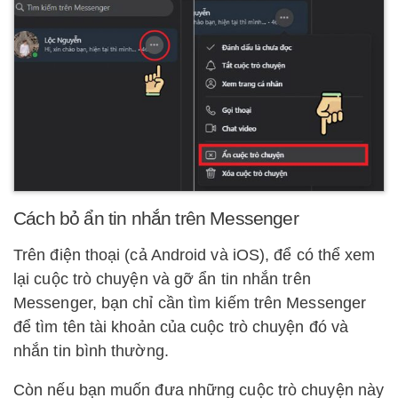
Cách bỏ ẩn tin nhắn trên Messenger
Trên điện thoại (cả Android và iOS), để có thể xem
lại cuộc trò chuyện và gỡ ẩn tin nhắn trên
Messenger, bạn chỉ cần tìm kiếm trên Messenger
để tìm tên tài khoản của cuộc trò chuyện đó và
nhắn tin bình thường.
Còn nếu bạn muốn đưa những cuộc trò chuyện này