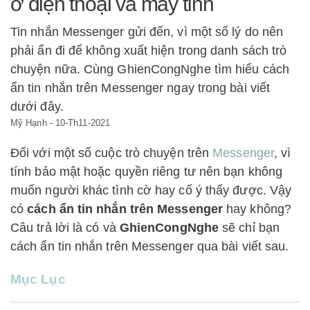
ở điện thoại và máy tính
Tin nhắn Messenger gửi đến, vì một số lý do nên
phải ẩn đi để không xuất hiện trong danh sách trò
chuyện nữa. Cùng GhienCongNghe tìm hiểu cách
ẩn tin nhắn trên Messenger ngay trong bài viết
dưới đây.
Mỹ Hạnh
-
10-Th11-2021
Đối với một số cuộc trò chuyện trên
Messenger
, vì
tính bảo mật hoặc quyền riêng tư nên bạn không
muốn người khác tình cờ hay cố ý thấy được. Vậy
có
cách ẩn tin nhắn trên Messenger
hay không?
Câu trả lời là có và
GhienCongNghe
sẽ chỉ bạn
cách ẩn tin nhắn trên Messenger qua bài viết sau.
Mục Lục