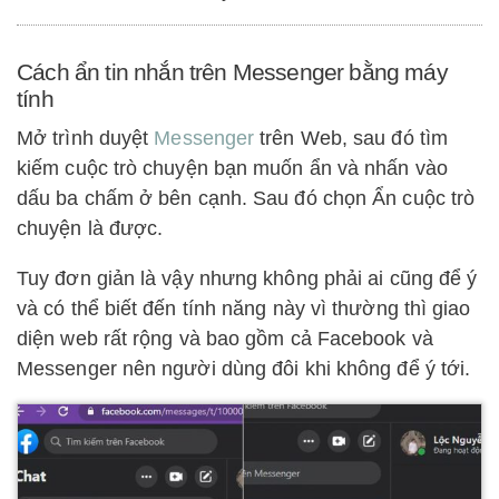
Cách ẩn tin nhắn trên Messenger bằng máy
tính
Mở trình duyệt
Messenger
trên Web, sau đó tìm
kiếm cuộc trò chuyện bạn muốn ẩn và nhấn vào
dấu ba chấm ở bên cạnh. Sau đó chọn Ẩn cuộc trò
chuyện là được.
Tuy đơn giản là vậy nhưng không phải ai cũng để ý
và có thể biết đến tính năng này vì thường thì giao
diện web rất rộng và bao gồm cả Facebook và
Messenger nên người dùng đôi khi không để ý tới.