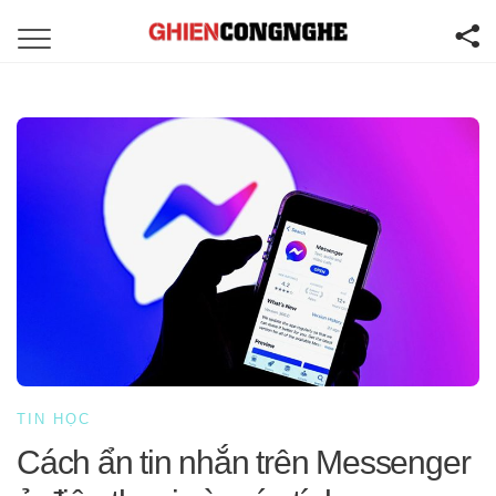
TIN HỌC
Cách ẩn tin nhắn trên Messenger