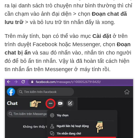
ra lại danh sách trò chuyện như bình thường thì chỉ
cần chạm vào ảnh đại diện > chọn
Đoạn chat đã
lưu trữ
> và bỏ lưu trữ tin nhắn đấy là xong.
Trên máy tính, bạn có thể vào mục
Cài đặt
ở trên
trình duyệt Facebook hoặc Messenger, chọn
Đoạn
chat bị ẩn
và sau đó nhấn vào, nhắn tin cho người
đó để bỏ ẩn tin nhắn. Vậy là đã hoàn tất cách hiện
tin nhắn ẩn trên Messenger ở máy tính rồi.