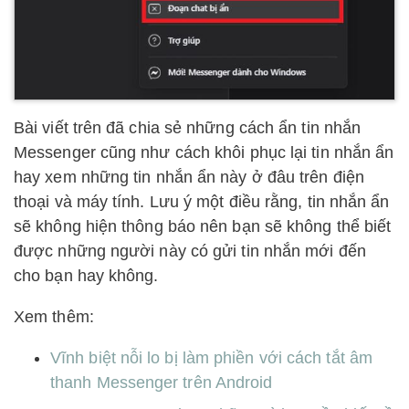
Bài viết trên đã chia sẻ những cách ẩn tin nhắn
Messenger cũng như cách khôi phục lại tin nhắn ẩn
hay xem những tin nhắn ẩn này ở đâu trên điện
thoại và máy tính. Lưu ý một điều rằng, tin nhắn ẩn
sẽ không hiện thông báo nên bạn sẽ không thể biết
được những người này có gửi tin nhắn mới đến
cho bạn hay không.
Xem thêm:
Vĩnh biệt nỗi lo bị làm phiền với cách tắt âm
thanh Messenger trên Android