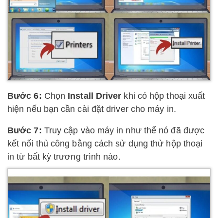
Bước 6:
Chọn
Install Driver
khi có hộp thoại xuất
hiện nếu bạn cần cài đặt driver cho máy in.
Bước 7:
Truy cập vào máy in như thể nó đã được
kết nối thủ công bằng cách sử dụng thử hộp thoại
in từ bất kỳ trương trình nào.