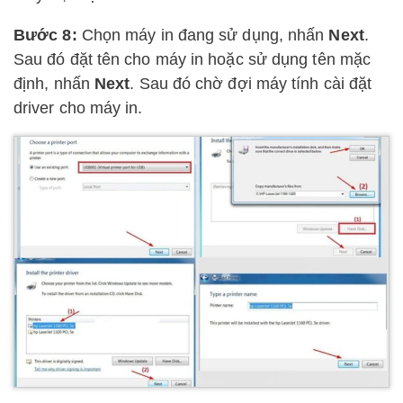
Bước 8:
Chọn máy in đang sử dụng, nhấn
Next
.
Sau đó đặt tên cho máy in hoặc sử dụng tên mặc
định, nhấn
Next
. Sau đó chờ đợi máy tính cài đặt
driver cho máy in.