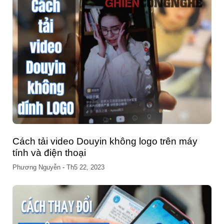
Cách tải video Douyin không logo trên máy
tính và điện thoại
Phương Nguyễn
-
Th5 22, 2023