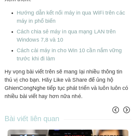
Hướng dẫn kết nối máy in qua WiFi trên các
máy in phổ biến
Cách chia sẻ máy in qua mạng LAN trên
Windows 7,8 và 10
Cách cài máy in cho Win 10 cần nắm vững
trước khi đi làm
Hy vọng bài viết trên sẽ mang lại nhiều thông tin
thú vị cho bạn. Hãy Like và Share để ủng hộ
GhienCongNghe tiếp tục phát triển và luôn luôn có
nhiều bài viết hay hơn nữa nhé.
Bài viết liên quan