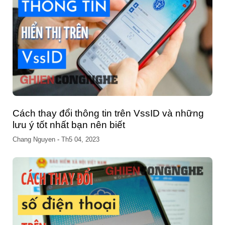
Cách thay đổi thông tin trên VssID và những
lưu ý tốt nhất bạn nên biết
Chang Nguyen
-
Th5 04, 2023