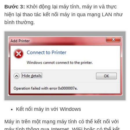
Bước 3:
Khởi động lại máy tính, máy in và thực
hiện lại thao tác kết nối máy in qua mạng LAN như
bình thường.
Kết nối máy in với Windows
Máy in trên một mạng máy tính có thể kết nối với
máy tính thông qua Internet, WiFi hoặc có thể kết