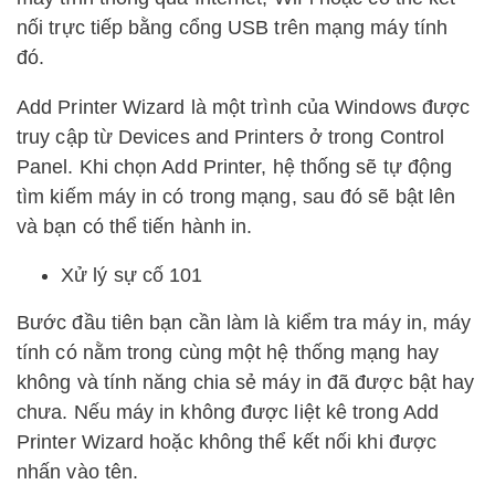
nối trực tiếp bằng cổng USB trên mạng máy tính
đó.
Add Printer Wizard là một trình của Windows được
truy cập từ Devices and Printers ở trong Control
Panel. Khi chọn Add Printer, hệ thống sẽ tự động
tìm kiếm máy in có trong mạng, sau đó sẽ bật lên
và bạn có thể tiến hành in.
Xử lý sự cố 101
Bước đầu tiên bạn cần làm là kiểm tra máy in, máy
tính có nằm trong cùng một hệ thống mạng hay
không và tính năng chia sẻ máy in đã được bật hay
chưa. Nếu máy in không được liệt kê trong Add
Printer Wizard hoặc không thể kết nối khi được
nhấn vào tên.