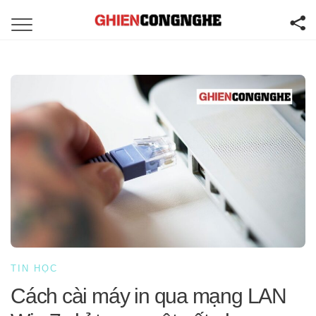
TIN HỌC
Cách cài máy in qua mạng LAN