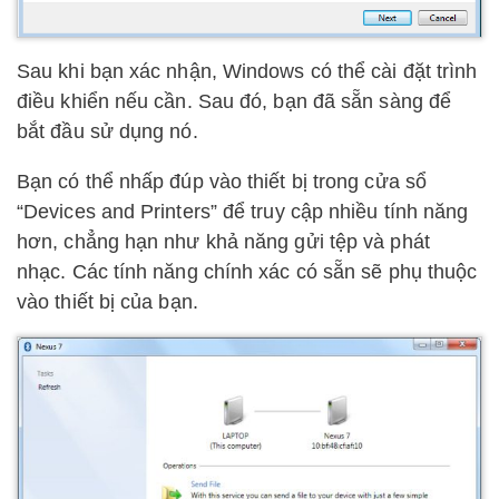
Sau khi bạn xác nhận, Windows có thể cài đặt trình
điều khiển nếu cần. Sau đó, bạn đã sẵn sàng để
bắt đầu sử dụng nó.
Bạn có thể nhấp đúp vào thiết bị trong cửa sổ
“Devices and Printers” để truy cập nhiều tính năng
hơn, chẳng hạn như khả năng gửi tệp và phát
nhạc. Các tính năng chính xác có sẵn sẽ phụ thuộc
vào thiết bị của bạn.