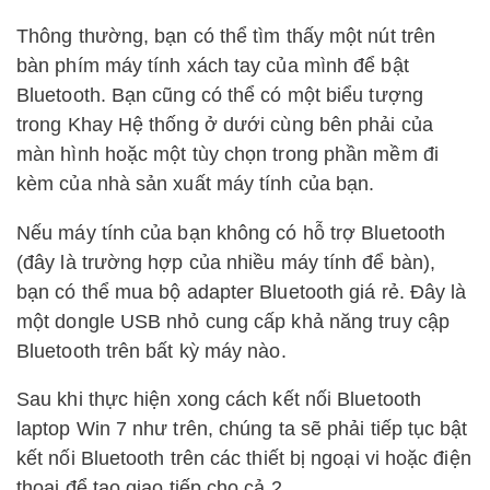
Thông thường, bạn có thể tìm thấy một nút trên
bàn phím máy tính xách tay của mình để bật
Bluetooth. Bạn cũng có thể có một biểu tượng
trong Khay Hệ thống ở dưới cùng bên phải của
màn hình hoặc một tùy chọn trong phần mềm đi
kèm của nhà sản xuất máy tính của bạn.
Nếu máy tính của bạn không có hỗ trợ Bluetooth
(đây là trường hợp của nhiều máy tính để bàn),
bạn có thể mua bộ adapter Bluetooth giá rẻ. Đây là
một dongle USB nhỏ cung cấp khả năng truy cập
Bluetooth trên bất kỳ máy nào.
Sau khi thực hiện xong cách kết nối Bluetooth
laptop Win 7 như trên, chúng ta sẽ phải tiếp tục bật
kết nối Bluetooth trên các thiết bị ngoại vi hoặc điện
thoại để tạo giao tiếp cho cả 2.