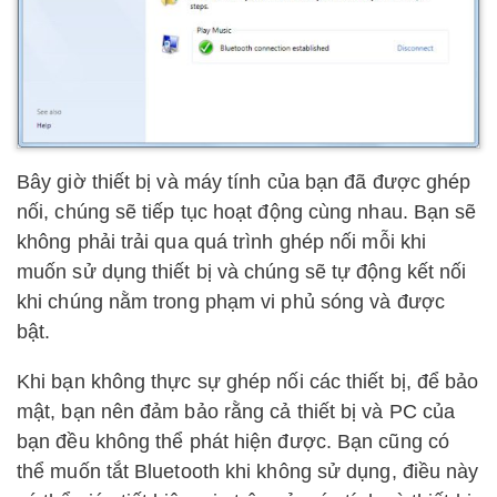
Bây giờ thiết bị và máy tính của bạn đã được ghép
nối, chúng sẽ tiếp tục hoạt động cùng nhau. Bạn sẽ
không phải trải qua quá trình ghép nối mỗi khi
muốn sử dụng thiết bị và chúng sẽ tự động kết nối
khi chúng nằm trong phạm vi phủ sóng và được
bật.
Khi bạn không thực sự ghép nối các thiết bị, để bảo
mật, bạn nên đảm bảo rằng cả thiết bị và PC của
bạn đều không thể phát hiện được. Bạn cũng có
thể muốn tắt Bluetooth khi không sử dụng, điều này