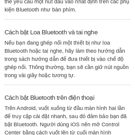
thể yêu cầu một nút đầu vào nhất định trên các phụ
kiện Bluetooth như bàn phím.
Cách bật Loa Bluetooth và tai nghe
Nếu bạn đang ghép nối một thiết bị như loa
Bluetooth hoặc tai nghe, hãy làm theo hướng dẫn
trong sách hướng dẫn để đưa thiết bị vào chế độ
ghép nối. Thông thường, bạn sẽ cần giữ nút nguồn
trong vài giây hoặc tương tự.
Cách bật Bluetooth trên điện thoại
Trên Android, vuốt xuống từ đầu màn hình hai lần
để truy cập cài đặt nhanh, sau đó đảm bảo bạn đã
bật Bluetooth. Người dùng iOS nên mở Control
Center bằng cách vuốt lên từ cuối màn hình