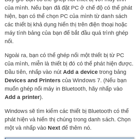
của mình. Nếu bạn đã đặt PC ở chế độ có thể phát
hiện, bạn có thể chọn PC của mình từ danh sách
các thiết bị khả dụng hiển thị trên điện thoại hoặc
máy tính bảng của bạn để bắt đầu quá trình ghép
nối.
Ngoài ra, bạn có thể ghép nối một thiết bị từ PC
của mình, miễn là thiết bị đó có thể phát hiện được.
Đầu tiên, nhấp vào nút
Add a device
trong bảng
Devices and Printers
của Windows 7. (Nếu bạn
muốn ghép nối máy in Bluetooth, hãy nhấp vào
Add a printer
).
Windows sẽ tìm kiếm các thiết bị Bluetooth có thể
phát hiện và hiển thị chúng trong danh sách. Chọn
một và nhấp vào
Next
để thêm nó.