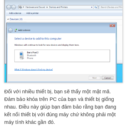
Đối với nhiều thiết bị, bạn sẽ thấy một mật mã.
Đảm bảo khóa trên PC của bạn và thiết bị giống
nhau. Điều này giúp bạn đảm bảo rằng bạn đang
kết nối thiết bị với đúng máy chứ không phải một
máy tính khác gần đó.