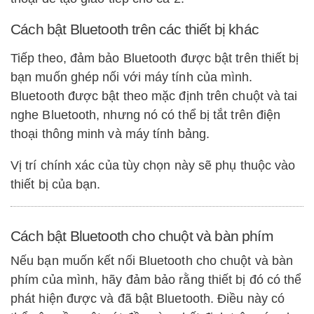
Cách bật Bluetooth trên các thiết bị khác
Tiếp theo, đảm bảo Bluetooth được bật trên thiết bị
bạn muốn ghép nối với máy tính của mình.
Bluetooth được bật theo mặc định trên chuột và tai
nghe Bluetooth, nhưng nó có thể bị tắt trên điện
thoại thông minh và máy tính bảng.
Vị trí chính xác của tùy chọn này sẽ phụ thuộc vào
thiết bị của bạn.
Cách bật Bluetooth cho chuột và bàn phím
Nếu bạn muốn kết nối Bluetooth cho chuột và bàn
phím của mình, hãy đảm bảo rằng thiết bị đó có thể
phát hiện được và đã bật Bluetooth. Điều này có