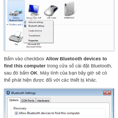
Bấm vào checkbox
Allow Bluetooth devices to
find this computer
trong cửa sổ cài đặt Bluetooth,
sau đó bấm
OK
. Máy tính của bạn bây giờ sẽ có
thể phát hiện được đối với các thiết bị khác.