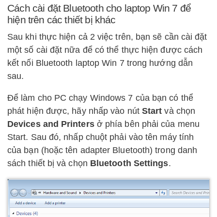
Cách cài đặt Bluetooth cho laptop Win 7 để
hiện trên các thiết bị khác
Sau khi thực hiện cả 2 việc trên, bạn sẽ cần cài đặt
một số cài đặt nữa để có thể thực hiện được cách
kết nối Bluetooth laptop Win 7 trong hướng dẫn
sau.
Để làm cho PC chạy Windows 7 của bạn có thể
phát hiện được, hãy nhấp vào nút
Start
và chọn
Devices and Printers
ở phía bên phải của menu
Start. Sau đó, nhấp chuột phải vào tên máy tính
của bạn (hoặc tên adapter Bluetooth) trong danh
sách thiết bị và chọn
Bluetooth Settings
.