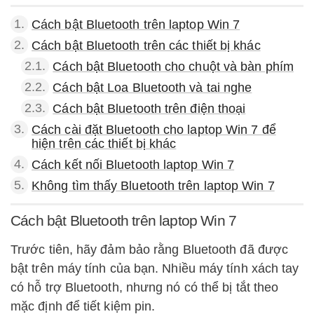
1.
Cách bật Bluetooth trên laptop Win 7
2.
Cách bật Bluetooth trên các thiết bị khác
2.1.
Cách bật Bluetooth cho chuột và bàn phím
2.2.
Cách bật Loa Bluetooth và tai nghe
2.3.
Cách bật Bluetooth trên điện thoại
3.
Cách cài đặt Bluetooth cho laptop Win 7 để
hiện trên các thiết bị khác
4.
Cách kết nối Bluetooth laptop Win 7
5.
Không tìm thấy Bluetooth trên laptop Win 7
Cách bật Bluetooth trên laptop Win 7
Trước tiên, hãy đảm bảo rằng Bluetooth đã được
bật trên máy tính của bạn. Nhiều máy tính xách tay
có hỗ trợ Bluetooth, nhưng nó có thể bị tắt theo
mặc định để tiết kiệm pin.