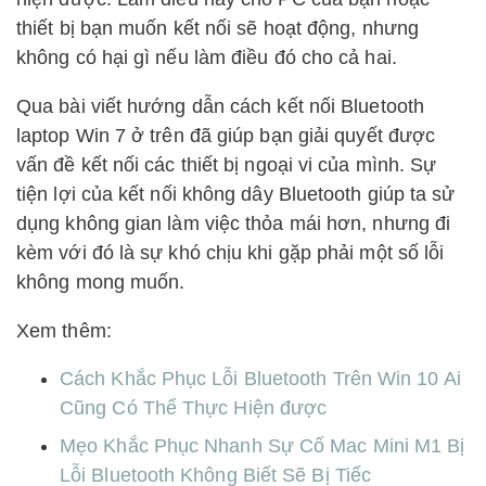
thiết bị bạn muốn kết nối sẽ hoạt động, nhưng
không có hại gì nếu làm điều đó cho cả hai.
Qua bài viết hướng dẫn cách kết nối Bluetooth
laptop Win 7 ở trên đã giúp bạn giải quyết được
vấn đề kết nối các thiết bị ngoại vi của mình. Sự
tiện lợi của kết nối không dây Bluetooth giúp ta sử
dụng không gian làm việc thỏa mái hơn, nhưng đi
kèm với đó là sự khó chịu khi gặp phải một số lỗi
không mong muốn.
Xem thêm:
Cách Khắc Phục Lỗi Bluetooth Trên Win 10 Ai
Cũng Có Thể Thực Hiện được
Mẹo Khắc Phục Nhanh Sự Cố Mac Mini M1 Bị
Lỗi Bluetooth Không Biết Sẽ Bị Tiếc