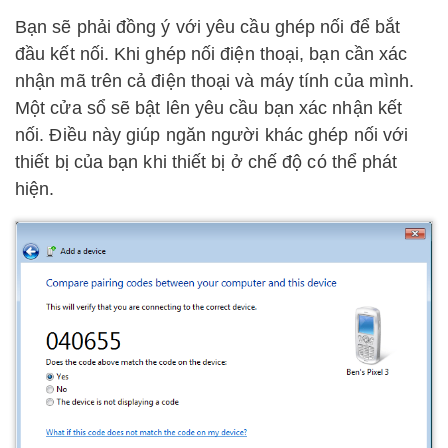
Bạn sẽ phải đồng ý với yêu cầu ghép nối để bắt
đầu kết nối. Khi ghép nối điện thoại, bạn cần xác
nhận mã trên cả điện thoại và máy tính của mình.
Một cửa sổ sẽ bật lên yêu cầu bạn xác nhận kết
nối. Điều này giúp ngăn người khác ghép nối với
thiết bị của bạn khi thiết bị ở chế độ có thể phát
hiện.